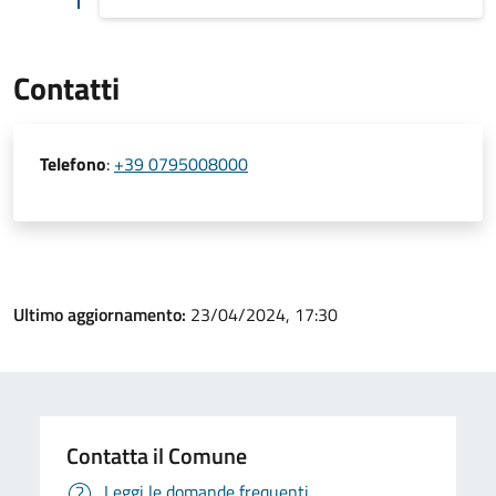
Contatti
Telefono
:
+39 0795008000
Ultimo aggiornamento:
23/04/2024, 17:30
Contatta il Comune
Leggi le domande frequenti