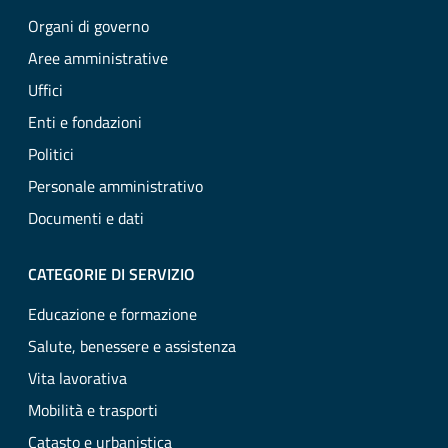
Organi di governo
Aree amministrative
Uffici
Enti e fondazioni
Politici
Personale amministrativo
Documenti e dati
CATEGORIE DI SERVIZIO
Educazione e formazione
Salute, benessere e assistenza
Vita lavorativa
Mobilità e trasporti
Catasto e urbanistica