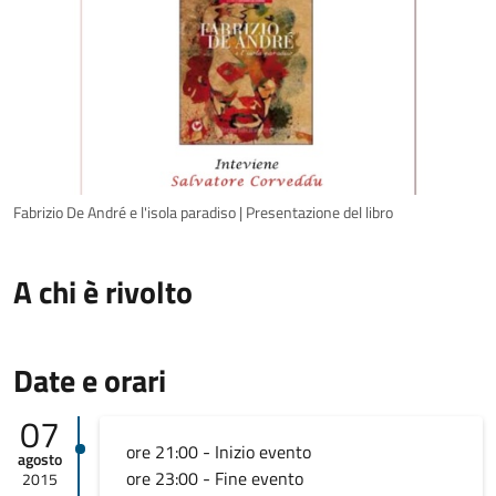
Fabrizio De André e l'isola paradiso | Presentazione del libro
A chi è rivolto
Date e orari
07
ore 21:00 - Inizio evento
agosto
ore 23:00 - Fine evento
2015