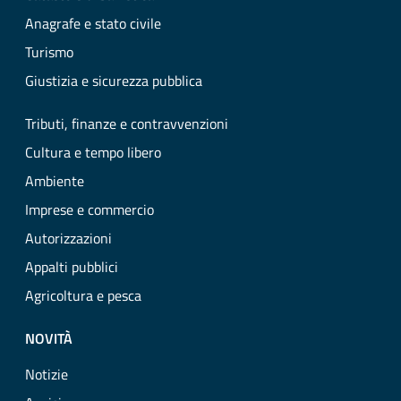
Anagrafe e stato civile
Turismo
Giustizia e sicurezza pubblica
Tributi, finanze e contravvenzioni
Cultura e tempo libero
Ambiente
Imprese e commercio
Autorizzazioni
Appalti pubblici
Agricoltura e pesca
NOVITÀ
Notizie