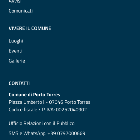
Avvisi
Comunicati
VIVERE IL COMUNE
Luoghi
Eventi
Gallerie
CONTATTI
Comune di Porto Torres
Piazza Umberto I - 07046 Porto Torres
Codice fiscale / P. IVA: 00252040902
Ufficio Relazioni con il Pubblico
SMS e WhatsApp: +39 0797000669