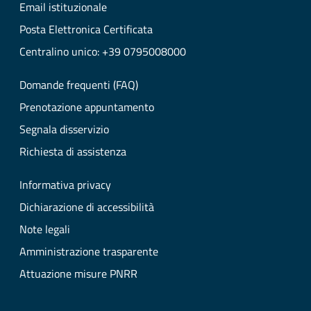
Email istituzionale
Posta Elettronica Certificata
Centralino unico: +39 0795008000
Domande frequenti (FAQ)
Prenotazione appuntamento
Segnala disservizio
Richiesta di assistenza
Informativa privacy
Dichiarazione di accessibilità
Note legali
Amministrazione trasparente
Attuazione misure PNRR