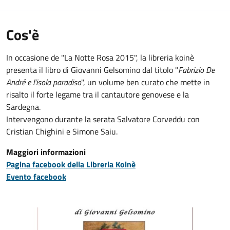
Cos'è
In occasione de "La Notte Rosa 2015", la libreria koinè
presenta il libro di Giovanni Gelsomino dal titolo "
Fabrizio De
André e l'isola paradiso
", un volume ben curato che mette in
risalto il forte legame tra il cantautore genovese e la
Sardegna.
Intervengono durante la serata Salvatore Corveddu con
Cristian Chighini e Simone Saiu.
Maggiori informazioni
Pagina facebook della Libreria Koinè
Evento facebook