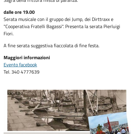
Sagra della frittura mista di paranza.
dalle ore 19.00
Serata musicale con il gruppo dei Jump, dei Dirttraxx e
"Cooperativa Fratelli Bagassi". Presenta la serata Pierluigi
Fiori.
A fine serata suggestiva fiaccolata di fine festa.
Maggiori informazioni
Evento facebook
Tel. 340 4777639