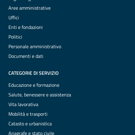
Aree amministrative
Uffici
Enti e fondazioni
Politici
Personale amministrativo
Documenti e dati
CATEGORIE DI SERVIZIO
Educazione e formazione
Salute, benessere e assistenza
Vita lavorativa
Mobilità e trasporti
Catasto e urbanistica
Anagrafe e stato civile