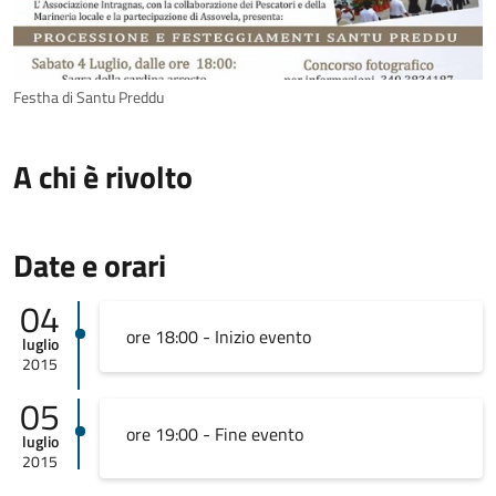
Festha di Santu Preddu
A chi è rivolto
Date e orari
04
ore 18:00 - Inizio evento
luglio
2015
05
ore 19:00 - Fine evento
luglio
2015