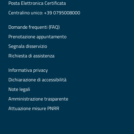
Posta Elettronica Certificata
Centralino unico: +39 0795008000
Domande frequenti (FAQ)
Prenotazione appuntamento
Segnala disservizio
Richiesta di assistenza
Informativa privacy
Dichiarazione di accessibilità
Note legali
Amministrazione trasparente
Attuazione misure PNRR