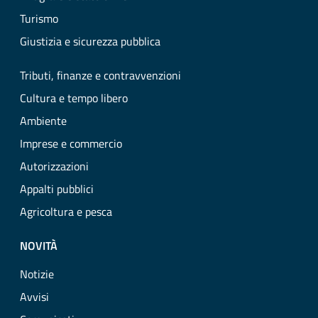
Turismo
Giustizia e sicurezza pubblica
Tributi, finanze e contravvenzioni
Cultura e tempo libero
Ambiente
Imprese e commercio
Autorizzazioni
Appalti pubblici
Agricoltura e pesca
NOVITÀ
Notizie
Avvisi