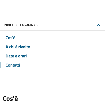
INDICE DELLA PAGINA
Cos'è
A chi è rivolto
Date e orari
Contatti
Cos'è