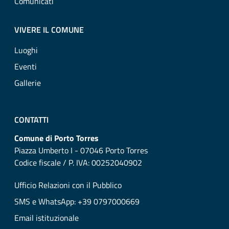
Comunicati
VIVERE IL COMUNE
Luoghi
Eventi
Gallerie
CONTATTI
Comune di Porto Torres
Piazza Umberto I - 07046 Porto Torres
Codice fiscale / P. IVA: 00252040902
Ufficio Relazioni con il Pubblico
SMS e WhatsApp: +39 0797000669
Email istituzionale