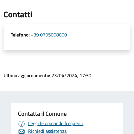
Contatti
Telefono
:
+39 0795008000
Ultimo aggiornamento:
23/04/2024, 17:30
Contatta il Comune
Leggi le domande frequenti
Richiedi assistenza