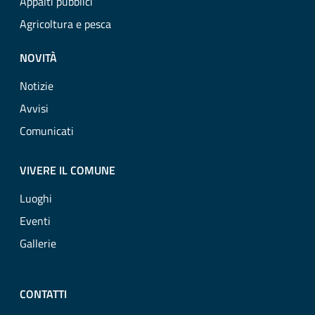
Appalti pubblici
Agricoltura e pesca
NOVITÀ
Notizie
Avvisi
Comunicati
VIVERE IL COMUNE
Luoghi
Eventi
Gallerie
CONTATTI