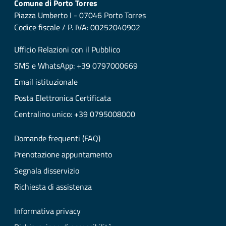
Comune di Porto Torres
Piazza Umberto I - 07046 Porto Torres
Codice fiscale / P. IVA: 00252040902
Ufficio Relazioni con il Pubblico
SMS e WhatsApp: +39 0797000669
Email istituzionale
Posta Elettronica Certificata
Centralino unico: +39 0795008000
Domande frequenti (FAQ)
Prenotazione appuntamento
Segnala disservizio
Richiesta di assistenza
Informativa privacy