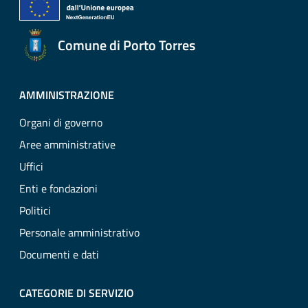
Comune di Porto Torres
AMMINISTRAZIONE
Organi di governo
Aree amministrative
Uffici
Enti e fondazioni
Politici
Personale amministrativo
Documenti e dati
CATEGORIE DI SERVIZIO