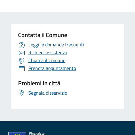
Contatta il Comune
Leggi le domande frequenti
Richiedi assistenza
Chiama il Comune
Prenota appuntamento
Problemi in città
Segnala disservizio