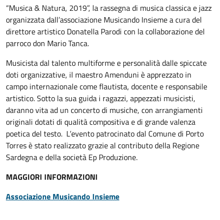
“Musica & Natura, 2019”, la rassegna di musica classica e jazz
organizzata dall’associazione Musicando Insieme a cura del
direttore artistico Donatella Parodi con la collaborazione del
parroco don Mario Tanca.
Musicista dal talento multiforme e personalità dalle spiccate
doti organizzative, il maestro Amenduni è apprezzato in
campo internazionale come flautista, docente e responsabile
artistico. Sotto la sua guida i ragazzi, appezzati musicisti,
daranno vita ad un concerto di musiche, con arrangiamenti
originali dotati di qualità compositiva e di grande valenza
poetica del testo. L’evento patrocinato dal Comune di Porto
Torres è stato realizzato grazie al contributo della Regione
Sardegna e della società Ep Produzione.
MAGGIORI INFORMAZIONI
Associazione Musicando Insieme