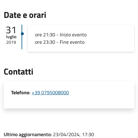
Date e orari
31
ore 21:30 - Inizio evento
luglio
ore 23:30 - Fine evento
2019
Contatti
Telefono
:
+39 0795008000
Ultimo aggiornamento:
23/04/2024, 17:30