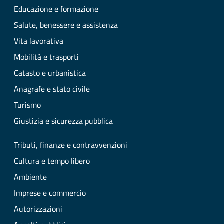
Educazione e formazione
Salute, benessere e assistenza
Vita lavorativa
Mobilità e trasporti
Catasto e urbanistica
Anagrafe e stato civile
Turismo
Giustizia e sicurezza pubblica
Tributi, finanze e contravvenzioni
Cultura e tempo libero
Ambiente
Imprese e commercio
Autorizzazioni