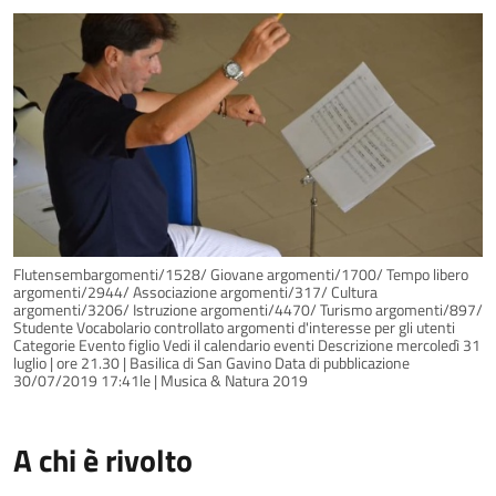
Flutensembargomenti/1528/ Giovane argomenti/1700/ Tempo libero
argomenti/2944/ Associazione argomenti/317/ Cultura
argomenti/3206/ Istruzione argomenti/4470/ Turismo argomenti/897/
Studente Vocabolario controllato argomenti d'interesse per gli utenti
Categorie Evento figlio Vedi il calendario eventi Descrizione mercoledì 31
luglio | ore 21.30 | Basilica di San Gavino Data di pubblicazione
30/07/2019 17:41le | Musica & Natura 2019
A chi è rivolto