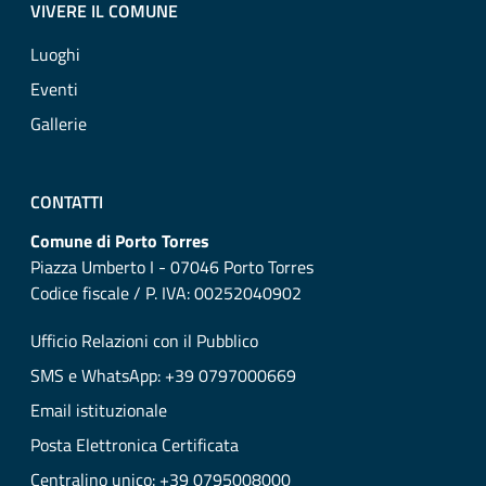
VIVERE IL COMUNE
Luoghi
Eventi
Gallerie
CONTATTI
Comune di Porto Torres
Piazza Umberto I - 07046 Porto Torres
Codice fiscale / P. IVA: 00252040902
Ufficio Relazioni con il Pubblico
SMS e WhatsApp: +39 0797000669
Email istituzionale
Posta Elettronica Certificata
Centralino unico: +39 0795008000