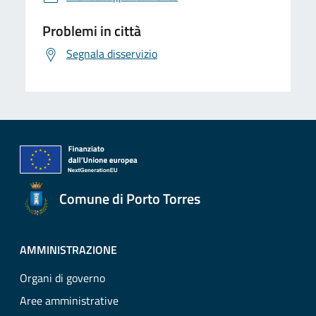
Problemi in città
Segnala disservizio
Comune di Porto Torres
AMMINISTRAZIONE
Organi di governo
Aree amministrative