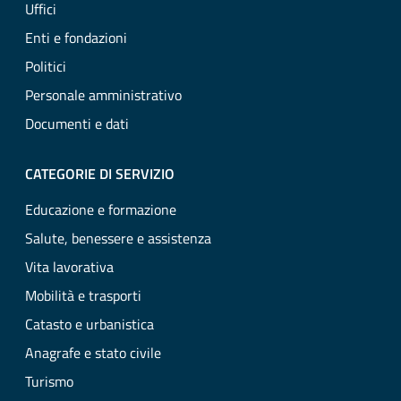
Uffici
Enti e fondazioni
Politici
Personale amministrativo
Documenti e dati
CATEGORIE DI SERVIZIO
Educazione e formazione
Salute, benessere e assistenza
Vita lavorativa
Mobilità e trasporti
Catasto e urbanistica
Anagrafe e stato civile
Turismo