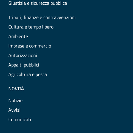
Giustizia e sicurezza pubblica
Tributi, finanze e contravvenzioni
Cultura e tempo libero
Ambiente
Imprese e commercio
Autorizzazioni
Appalti pubblici
Agricoltura e pesca
NOVITÀ
Notizie
Avvisi
Comunicati