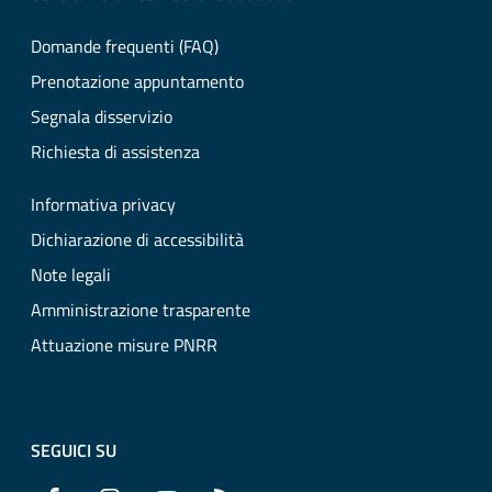
Domande frequenti (FAQ)
Prenotazione appuntamento
Segnala disservizio
Richiesta di assistenza
Informativa privacy
Dichiarazione di accessibilità
Note legali
Amministrazione trasparente
Attuazione misure PNRR
SEGUICI SU