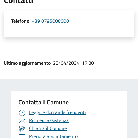
Telefono
:
+39 0795008000
Ultimo aggiornamento:
23/04/2024, 17:30
Contatta il Comune
Leggi le domande frequenti
Richiedi assistenza
Chiama il Comune
Prenota appuntamento