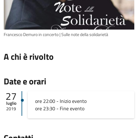
Francesco Demuro in concerto | Sulle note della solidarietà
A chi è rivolto
Date e orari
27
ore 22:00 - Inizio evento
luglio
ore 23:30 - Fine evento
2019
Contatti