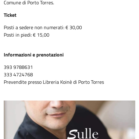
Comune di Porto Torres.
Ticket
Posti a sedere non numerati: € 30,00
Posti in piedi: € 15,00
Informazioni e prenotazioni
393 9788631
333 4724768
Prevendite presso Libreria Koinè di Porto Torres