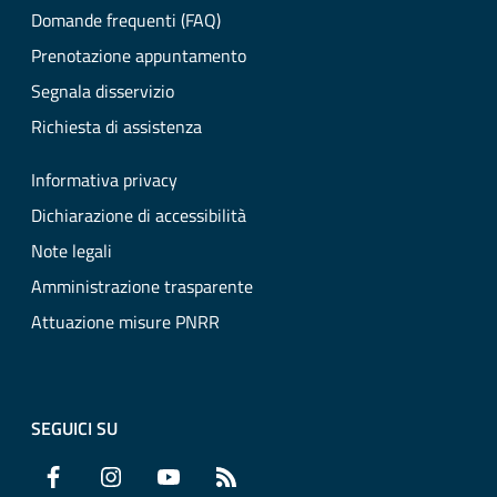
Domande frequenti (FAQ)
Prenotazione appuntamento
Segnala disservizio
Richiesta di assistenza
Informativa privacy
Dichiarazione di accessibilità
Note legali
Amministrazione trasparente
Attuazione misure PNRR
SEGUICI SU
Facebook
Instagram
YouTube
RSS