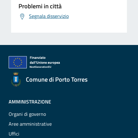
Problemi in città
Segnala disservizio
Comune di Porto Torres
AMMINISTRAZIONE
Organi di governo
Aree amministrative
Uffici