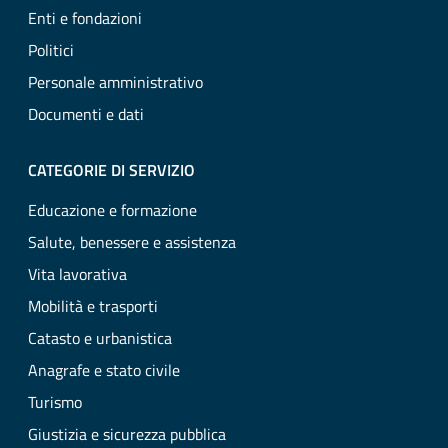
Enti e fondazioni
Politici
Personale amministrativo
Documenti e dati
CATEGORIE DI SERVIZIO
Educazione e formazione
Salute, benessere e assistenza
Vita lavorativa
Mobilità e trasporti
Catasto e urbanistica
Anagrafe e stato civile
Turismo
Giustizia e sicurezza pubblica