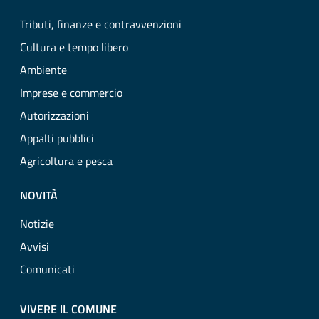
Tributi, finanze e contravvenzioni
Cultura e tempo libero
Ambiente
Imprese e commercio
Autorizzazioni
Appalti pubblici
Agricoltura e pesca
NOVITÀ
Notizie
Avvisi
Comunicati
VIVERE IL COMUNE