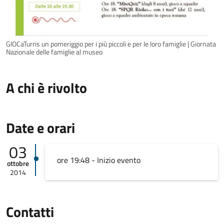
GIOCaTurris un pomeriggio per i più piccoli e per le loro famiglie | Giornata
Nazionale delle famiglie al museo
A chi è rivolto
Date e orari
03
ore 19:48 - Inizio evento
ottobre
2014
Contatti