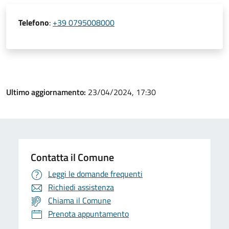
Telefono
:
+39 0795008000
Ultimo aggiornamento:
23/04/2024, 17:30
Contatta il Comune
Leggi le domande frequenti
Richiedi assistenza
Chiama il Comune
Prenota appuntamento