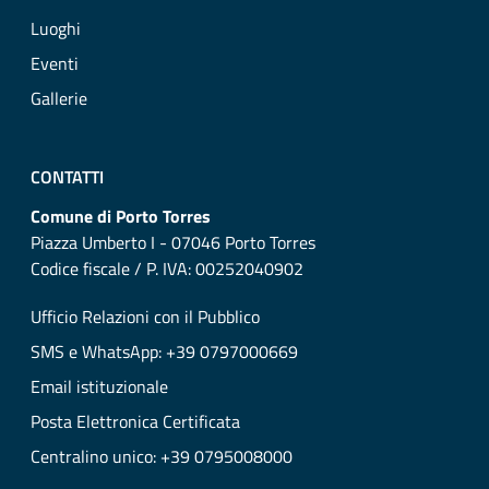
Luoghi
Eventi
Gallerie
CONTATTI
Comune di Porto Torres
Piazza Umberto I - 07046 Porto Torres
Codice fiscale / P. IVA: 00252040902
Ufficio Relazioni con il Pubblico
SMS e WhatsApp: +39 0797000669
Email istituzionale
Posta Elettronica Certificata
Centralino unico: +39 0795008000