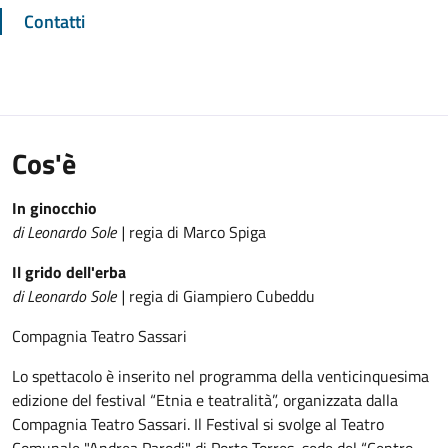
Contatti
Cos'è
In ginocchio
di Leonardo Sole |
regia di Marco Spiga
Il grido dell'erba
di Leonardo Sole |
regia di Giampiero Cubeddu
Compagnia Teatro Sassari
Lo spettacolo è inserito nel programma della venticinquesima
edizione del festival “Etnia e teatralità”, organizzata dalla
Compagnia Teatro Sassari. Il Festival si svolge al Teatro