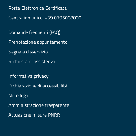
Posta Elettronica Certificata
Centralino unico: +39 0795008000
Domande frequenti (FAQ)
Prenotazione appuntamento
Segnala disservizio
Richiesta di assistenza
Informativa privacy
Dichiarazione di accessibilità
Note legali
Amministrazione trasparente
Attuazione misure PNRR