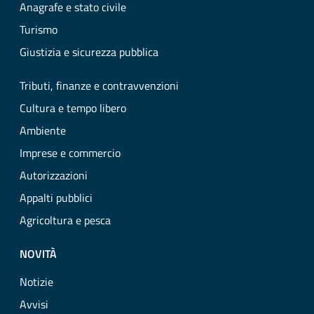
Anagrafe e stato civile
Turismo
Giustizia e sicurezza pubblica
Tributi, finanze e contravvenzioni
Cultura e tempo libero
Ambiente
Imprese e commercio
Autorizzazioni
Appalti pubblici
Agricoltura e pesca
NOVITÀ
Notizie
Avvisi