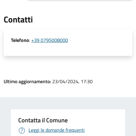
Contatti
Telefono
:
+39 0795008000
Ultimo aggiornamento:
23/04/2024, 17:30
Contatta il Comune
Leggi le domande frequenti