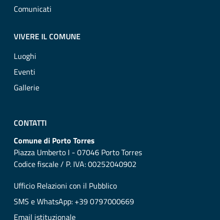
Comunicati
VIVERE IL COMUNE
Luoghi
Eventi
Gallerie
CONTATTI
Comune di Porto Torres
Piazza Umberto I - 07046 Porto Torres
Codice fiscale / P. IVA: 00252040902
Ufficio Relazioni con il Pubblico
SMS e WhatsApp: +39 0797000669
Email istituzionale