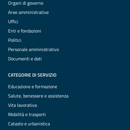
Organi di governo
Aree amministrative
Uffici
Enti e fondazioni
Politici
Personale amministrativo
Documenti e dati
CATEGORIE DI SERVIZIO
Educazione e formazione
Salute, benessere e assistenza
Vita lavorativa
Mobilità e trasporti
Catasto e urbanistica