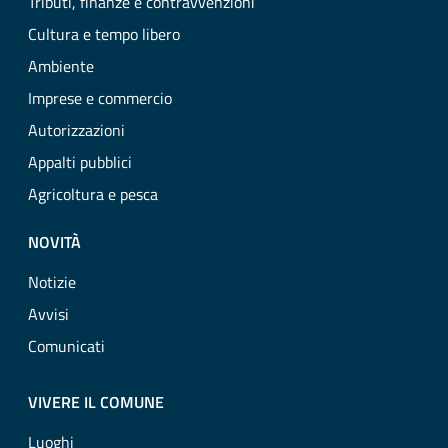
Tributi, finanze e contravvenzioni
Cultura e tempo libero
Ambiente
Imprese e commercio
Autorizzazioni
Appalti pubblici
Agricoltura e pesca
NOVITÀ
Notizie
Avvisi
Comunicati
VIVERE IL COMUNE
Luoghi