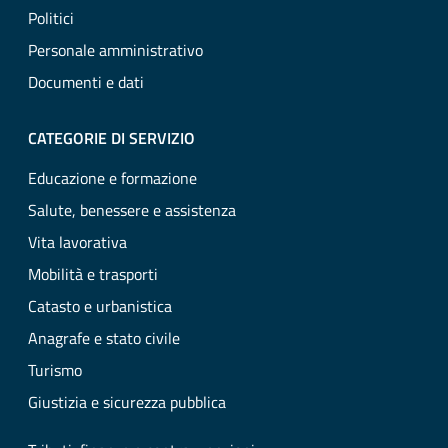
Politici
Personale amministrativo
Documenti e dati
CATEGORIE DI SERVIZIO
Educazione e formazione
Salute, benessere e assistenza
Vita lavorativa
Mobilità e trasporti
Catasto e urbanistica
Anagrafe e stato civile
Turismo
Giustizia e sicurezza pubblica