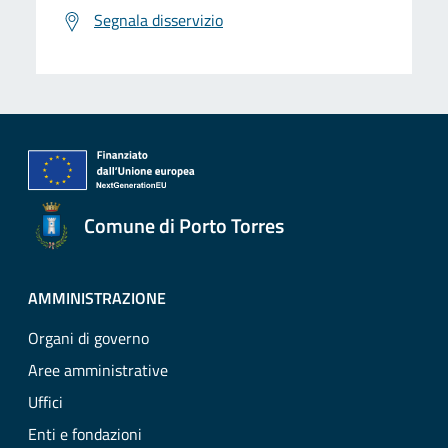
Segnala disservizio
Comune di Porto Torres
AMMINISTRAZIONE
Organi di governo
Aree amministrative
Uffici
Enti e fondazioni