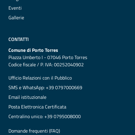
Eventi
Gallerie
CONTATTI
Comune di Porto Torres
Piazza Umberto I - 07046 Porto Torres
Codice fiscale / P. IVA: 00252040902
Ufficio Relazioni con il Pubblico
SMS e WhatsApp: +39 0797000669
Email istituzionale
Posta Elettronica Certificata
Centralino unico: +39 0795008000
Domande frequenti (FAQ)