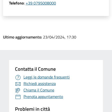
Telefono
:
+39 0795008000
Ultimo aggiornamento:
23/04/2024, 17:30
Contatta il Comune
Leggi le domande frequenti
Richiedi assistenza
Chiama il Comune
Prenota appuntamento
Problemi in città