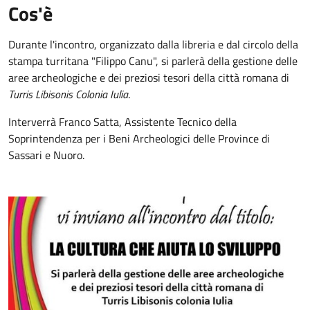
Cos'è
Durante l'incontro, organizzato dalla libreria e dal circolo della
stampa turritana "Filippo Canu", si parlerà della gestione delle
aree archeologiche e dei preziosi tesori della città romana di
Turris Libisonis Colonia Iulia
.
Interverrà Franco Satta, Assistente Tecnico della
Soprintendenza per i Beni Archeologici delle Province di
Sassari e Nuoro.