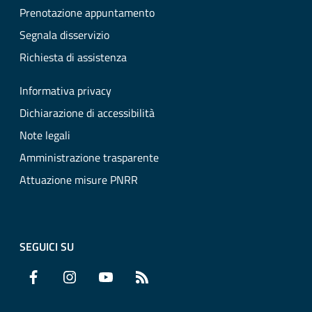
Prenotazione appuntamento
Segnala disservizio
Richiesta di assistenza
Informativa privacy
Dichiarazione di accessibilità
Note legali
Amministrazione trasparente
Attuazione misure PNRR
SEGUICI SU
Facebook
Instagram
YouTube
RSS