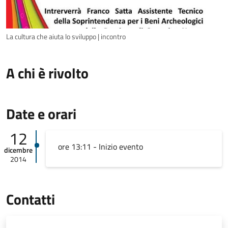
La cultura che aiuta lo sviluppo | incontro
A chi è rivolto
Date e orari
12
ore 13:11 - Inizio evento
dicembre
2014
Contatti