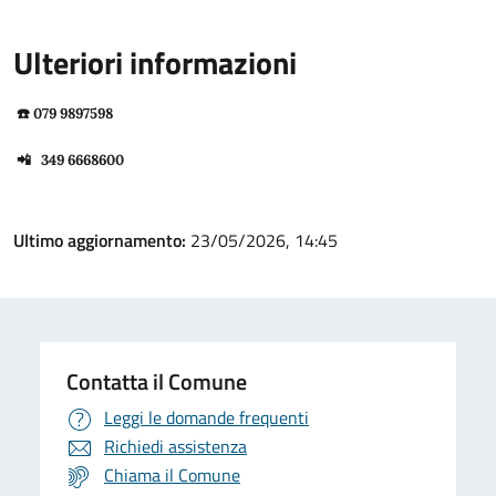
Ulteriori informazioni
☎️
079 9897598
📲
349 6668600
Ultimo aggiornamento:
23/05/2026, 14:45
Contatta il Comune
Leggi le domande frequenti
Richiedi assistenza
Chiama il Comune