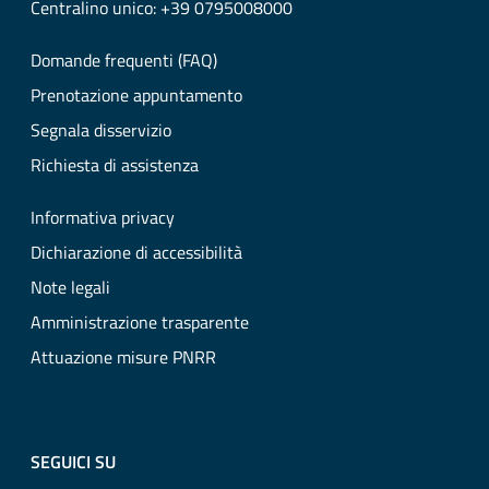
Centralino unico: +39 0795008000
Domande frequenti (FAQ)
Prenotazione appuntamento
Segnala disservizio
Richiesta di assistenza
Informativa privacy
Dichiarazione di accessibilità
Note legali
Amministrazione trasparente
Attuazione misure PNRR
SEGUICI SU