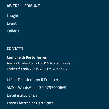
VIVERE IL COMUNE
Luoghi
Eventi
Gallerie
CONTATTI
Comune di Porto Torres
Piazza Umberto I - 07046 Porto Torres
Codice fiscale / P. IVA: 00252040902
Ufficio Relazioni con il Pubblico
SMS e WhatsApp: +39 0797000669
Email istituzionale
Posta Elettronica Certificata