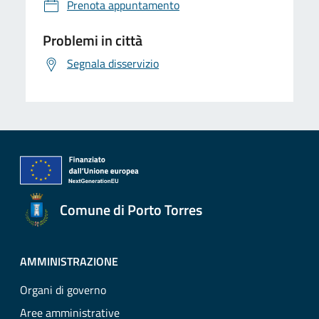
Prenota appuntamento
Problemi in città
Segnala disservizio
Comune di Porto Torres
AMMINISTRAZIONE
Organi di governo
Aree amministrative