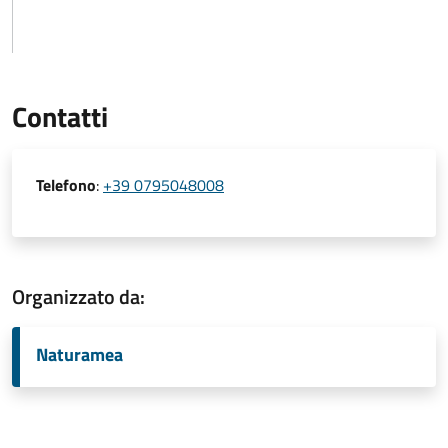
Contatti
Telefono
:
+39 0795048008
Organizzato da:
Naturamea