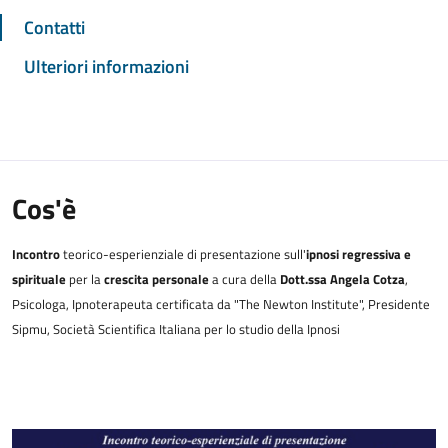
Contatti
Ulteriori informazioni
Cos'è
Incontro
teorico-esperienziale di presentazione sull'
ipnosi regressiva e
spirituale
per la
crescita personale
a cura della
Dott.ssa Angela Cotza
,
Psicologa, Ipnoterapeuta certificata da "The Newton Institute", Presidente
Sipmu, Società Scientifica Italiana per lo studio della Ipnosi