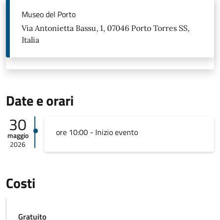
Museo del Porto
Via Antonietta Bassu, 1, 07046 Porto Torres SS,
Italia
Date e orari
30
ore 10:00 - Inizio evento
maggio
2026
Costi
Gratuito