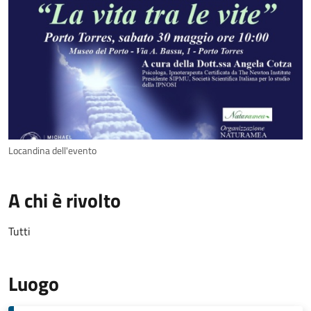
Locandina dell'evento
A chi è rivolto
Tutti
Luogo