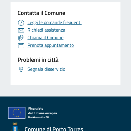
Contatta il Comune
Leggi le domande frequenti
Richiedi assistenza
Chiama il Comune
Prenota appuntamento
Problemi in città
Segnala disservizio
Comune di Porto Torres