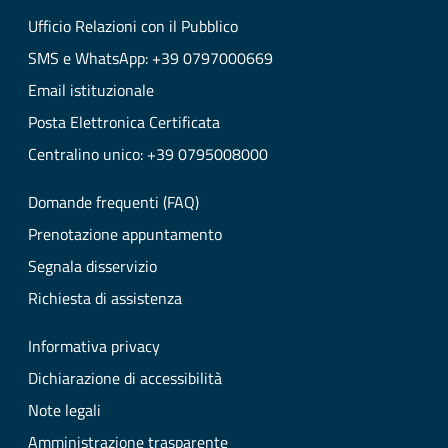
Ufficio Relazioni con il Pubblico
SMS e WhatsApp: +39 0797000669
Email istituzionale
Posta Elettronica Certificata
Centralino unico: +39 0795008000
Domande frequenti (FAQ)
Prenotazione appuntamento
Segnala disservizio
Richiesta di assistenza
Informativa privacy
Dichiarazione di accessibilità
Note legali
Amministrazione trasparente