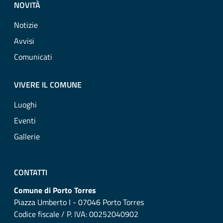
NOVITÀ
Notizie
Avvisi
Comunicati
VIVERE IL COMUNE
Luoghi
Eventi
Gallerie
CONTATTI
Comune di Porto Torres
Piazza Umberto I - 07046 Porto Torres
Codice fiscale / P. IVA: 00252040902