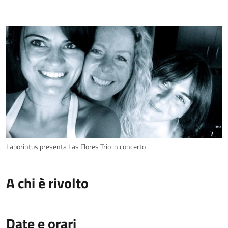
Laborintus presenta Las Flores Trio in concerto
A chi è rivolto
Date e orari