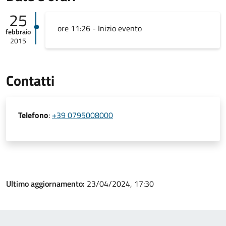
25
ore 11:26 - Inizio evento
febbraio
2015
Contatti
Telefono
:
+39 0795008000
Ultimo aggiornamento:
23/04/2024, 17:30