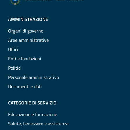
AMMINISTRAZIONE
Organi di governo
Aree amministrative
Uffici
Enti e fondazioni
Politici
Personale amministrativo
Documenti e dati
CATEGORIE DI SERVIZIO
Educazione e formazione
Salute, benessere e assistenza