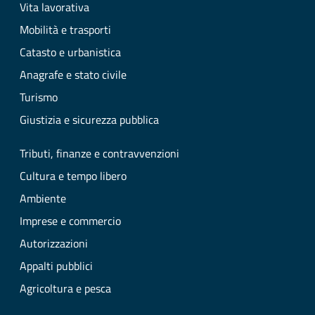
Vita lavorativa
Mobilità e trasporti
Catasto e urbanistica
Anagrafe e stato civile
Turismo
Giustizia e sicurezza pubblica
Tributi, finanze e contravvenzioni
Cultura e tempo libero
Ambiente
Imprese e commercio
Autorizzazioni
Appalti pubblici
Agricoltura e pesca