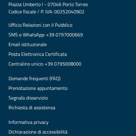
Piazza Umberto I - 07046 Porto Torres
Codice fiscale / P. IVA: 00252040902
Ufficio Relazioni con il Pubblico
SMS e WhatsApp: +39 0797000669
Email istituzionale
Posta Elettronica Certificata
Centralino unico: +39 0795008000
Domande frequenti (FAQ)
Prenotazione appuntamento
Segnala disservizio
Richiesta di assistenza
Informativa privacy
Dichiarazione di accessibilità