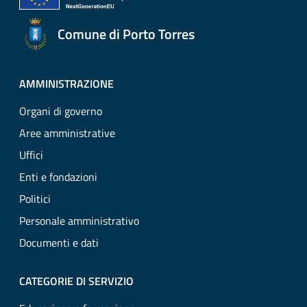
Comune di Porto Torres
AMMINISTRAZIONE
Organi di governo
Aree amministrative
Uffici
Enti e fondazioni
Politici
Personale amministrativo
Documenti e dati
CATEGORIE DI SERVIZIO