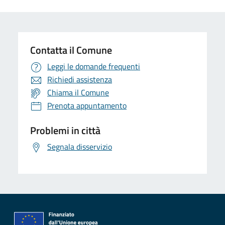
Contatta il Comune
Leggi le domande frequenti
Richiedi assistenza
Chiama il Comune
Prenota appuntamento
Problemi in città
Segnala disservizio