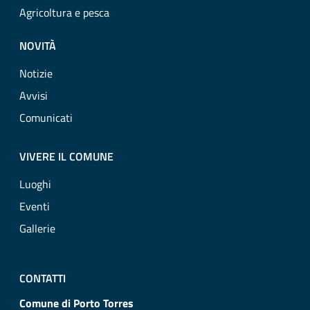
Agricoltura e pesca
NOVITÀ
Notizie
Avvisi
Comunicati
VIVERE IL COMUNE
Luoghi
Eventi
Gallerie
CONTATTI
Comune di Porto Torres