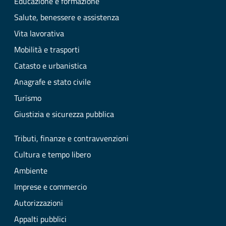
Educazione e formazione
Salute, benessere e assistenza
Vita lavorativa
Mobilità e trasporti
Catasto e urbanistica
Anagrafe e stato civile
Turismo
Giustizia e sicurezza pubblica
Tributi, finanze e contravvenzioni
Cultura e tempo libero
Ambiente
Imprese e commercio
Autorizzazioni
Appalti pubblici