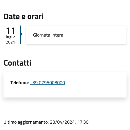
Date e orari
11
Giornata intera
luglio
2021
Contatti
Telefono
:
+39 0795008000
Ultimo aggiornamento:
23/04/2024, 17:30