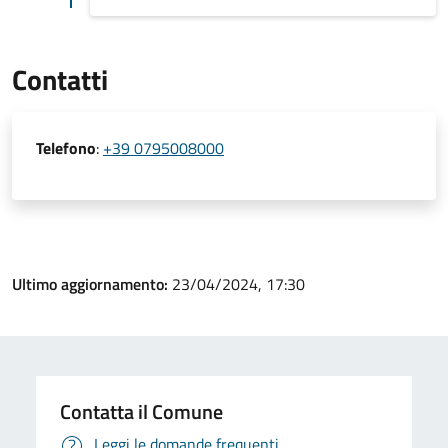
Contatti
Telefono
:
+39 0795008000
Ultimo aggiornamento:
23/04/2024, 17:30
Contatta il Comune
Leggi le domande frequenti