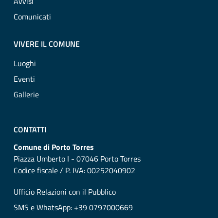
Avvisi
Comunicati
VIVERE IL COMUNE
Luoghi
Eventi
Gallerie
CONTATTI
Comune di Porto Torres
Piazza Umberto I - 07046 Porto Torres
Codice fiscale / P. IVA: 00252040902
Ufficio Relazioni con il Pubblico
SMS e WhatsApp: +39 0797000669