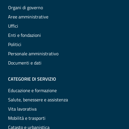
Organi di governo
Aree amministrative
Uffici
Enti e fondazioni
Politici
Personale amministrativo
Documenti e dati
CATEGORIE DI SERVIZIO
Educazione e formazione
Salute, benessere e assistenza
Vita lavorativa
Mobilità e trasporti
Catasto e urbanistica