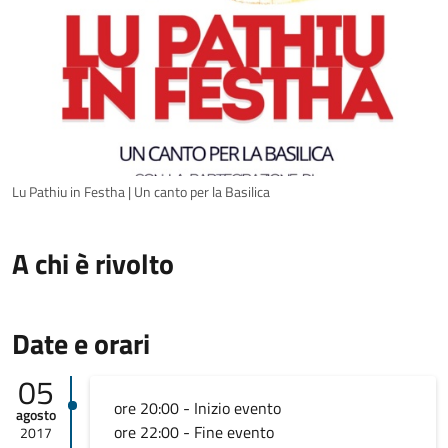
Lu Pathiu in Festha | Un canto per la Basilica
A chi è rivolto
Date e orari
05
ore 20:00 - Inizio evento
agosto
ore 22:00 - Fine evento
2017