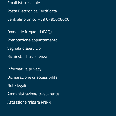
Email istituzionale
Posta Elettronica Certificata
Centralino unico: +39 0795008000
Domande frequenti (FAQ)
Prenotazione appuntamento
Segnala disservizio
Richiesta di assistenza
Informativa privacy
Dichiarazione di accessibilità
Note legali
Amministrazione trasparente
Attuazione misure PNRR