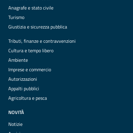
Anagrafe e stato civile
Turismo
Giustizia e sicurezza pubblica
Tributi, finanze e contravvenzioni
Cultura e tempo libero
Ambiente
Imprese e commercio
Autorizzazioni
Appalti pubblici
Agricoltura e pesca
NOVITÀ
Notizie