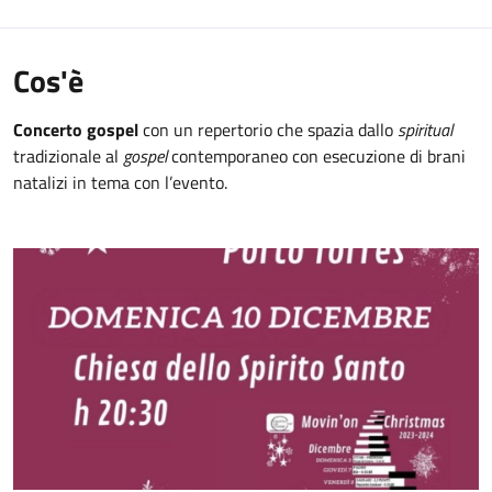
Cos'è
Concerto gospel
con un repertorio che spazia dallo
spiritual
tradizionale al
gospel
contemporaneo con esecuzione di brani
natalizi in tema con l’evento.