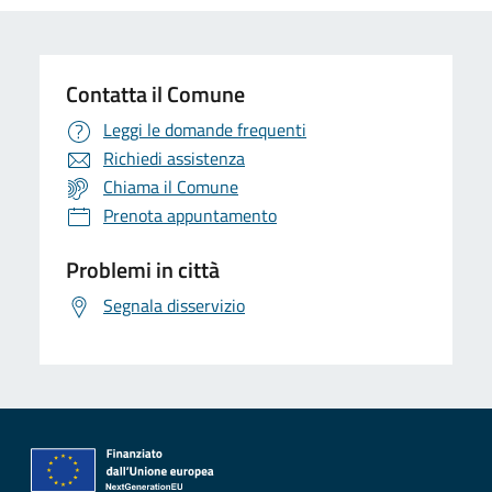
Contatta il Comune
Leggi le domande frequenti
Richiedi assistenza
Chiama il Comune
Prenota appuntamento
Problemi in città
Segnala disservizio