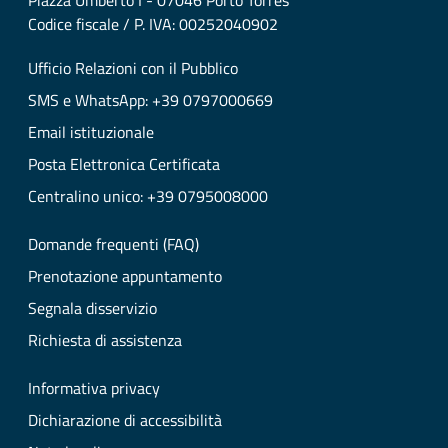
Piazza Umberto I - 07046 Porto Torres
Codice fiscale / P. IVA: 00252040902
Ufficio Relazioni con il Pubblico
SMS e WhatsApp: +39 0797000669
Email istituzionale
Posta Elettronica Certificata
Centralino unico: +39 0795008000
Domande frequenti (FAQ)
Prenotazione appuntamento
Segnala disservizio
Richiesta di assistenza
Informativa privacy
Dichiarazione di accessibilità