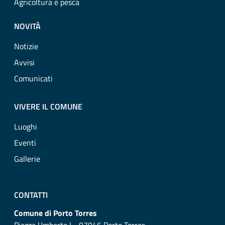
Agricoltura e pesca
NOVITÀ
Notizie
Avvisi
Comunicati
VIVERE IL COMUNE
Luoghi
Eventi
Gallerie
CONTATTI
Comune di Porto Torres