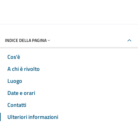
INDICE DELLA PAGINA
Cos'è
A chi è rivolto
Luogo
Date e orari
Contatti
Ulteriori informazioni