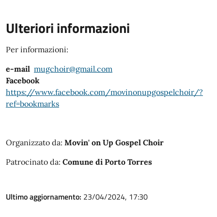
Ulteriori informazioni
Per informazioni:
e-mail
mugchoir@gmail.com
Facebook
https://www.facebook.com/movinonupgospelchoir/?
ref=bookmarks
Organizzato da:
Movin' on Up Gospel Choir
Patrocinato da:
Comune di Porto Torres
Ultimo aggiornamento:
23/04/2024, 17:30