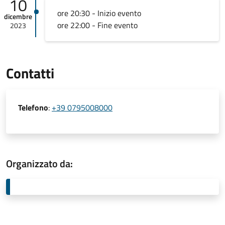
10
ore 20:30 - Inizio evento
dicembre
ore 22:00 - Fine evento
2023
Contatti
Telefono
:
+39 0795008000
Organizzato da: