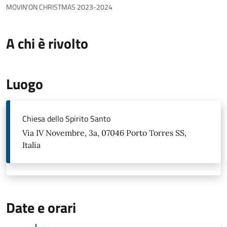
MOVIN'ON CHRISTMAS 2023-2024
A chi è rivolto
Luogo
Chiesa dello Spirito Santo
Via IV Novembre, 3a, 07046 Porto Torres SS,
Italia
Date e orari