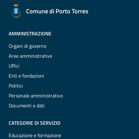
Comune di Porto Torres
AMMINISTRAZIONE
Organi di governo
Aree amministrative
Uffici
Enti e fondazioni
Politici
Personale amministrativo
Documenti e dati
CATEGORIE DI SERVIZIO
Educazione e formazione