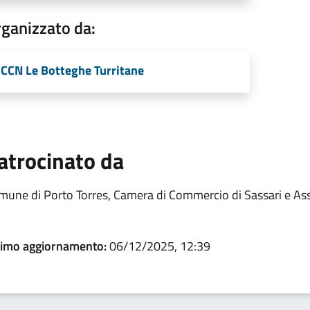
ganizzato da:
CCN Le Botteghe Turritane
atrocinato da
mune di Porto Torres, Camera di Commercio di Sassari e Ass
timo aggiornamento:
06/12/2025, 12:39