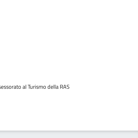
essorato al Turismo della RAS