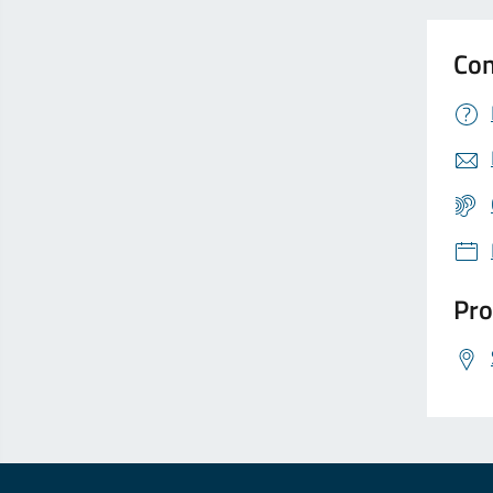
Con
Pro