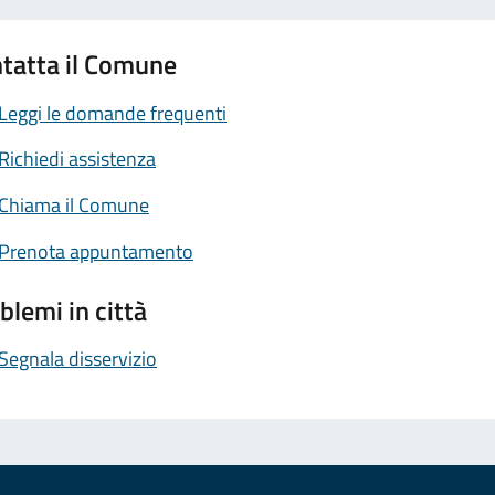
tatta il Comune
Leggi le domande frequenti
Richiedi assistenza
Chiama il Comune
Prenota appuntamento
blemi in città
Segnala disservizio