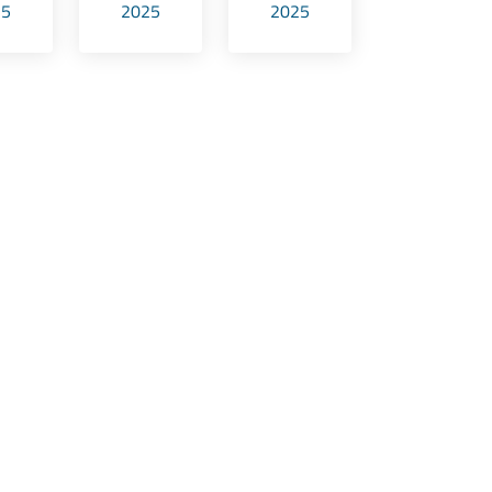
25
2025
2025