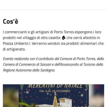
Cos'è
I commercianti e gli artigiani di Porto Torres espongono i loro
prodotti nel villaggio di otto casette
🏚️
che verrà allestito in
Piazza Umberto I. Verranno venduti sia prodotti alimentari che
di artigianato.
Evento realizzato con il contributo del Comune di Porto Torres, della
Camera di Commercio di Sassari e dell'Assessorato al Turismo della
Regione Autonoma della Sardegna.