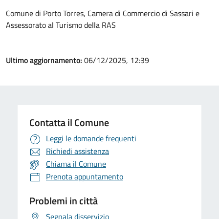
Comune di Porto Torres, Camera di Commercio di Sassari e
Assessorato al Turismo della RAS
Ultimo aggiornamento:
06/12/2025, 12:39
Contatta il Comune
Leggi le domande frequenti
Richiedi assistenza
Chiama il Comune
Prenota appuntamento
Problemi in città
Segnala disservizio