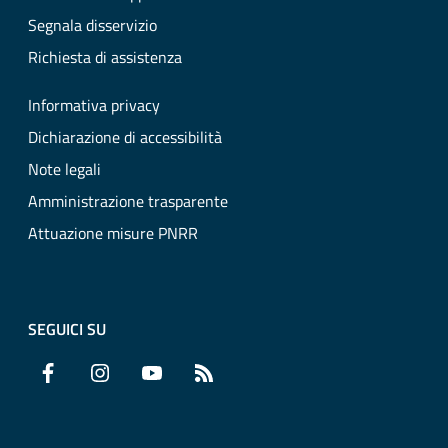
Segnala disservizio
Richiesta di assistenza
Informativa privacy
Dichiarazione di accessibilità
Note legali
Amministrazione trasparente
Attuazione misure PNRR
SEGUICI SU
Facebook
Instagram
YouTube
RSS