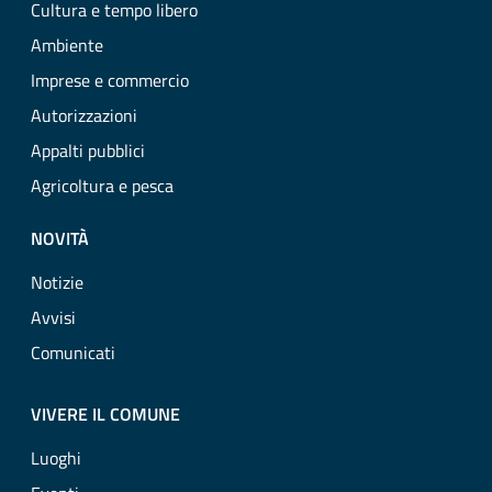
Cultura e tempo libero
Ambiente
Imprese e commercio
Autorizzazioni
Appalti pubblici
Agricoltura e pesca
NOVITÀ
Notizie
Avvisi
Comunicati
VIVERE IL COMUNE
Luoghi