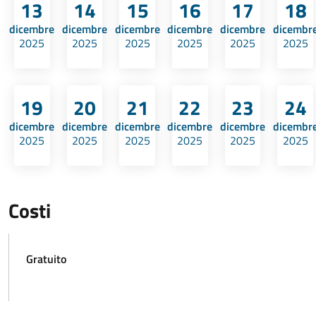
13
14
15
16
17
18
dicembre
dicembre
dicembre
dicembre
dicembre
dicembr
2025
2025
2025
2025
2025
2025
19
20
21
22
23
24
dicembre
dicembre
dicembre
dicembre
dicembre
dicembr
2025
2025
2025
2025
2025
2025
Costi
Gratuito