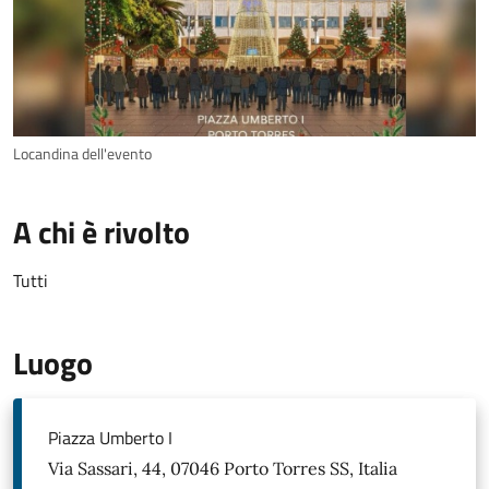
Locandina dell'evento
A chi è rivolto
Tutti
Luogo
Piazza Umberto I
Via Sassari, 44, 07046 Porto Torres SS, Italia