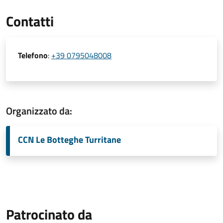
Contatti
Telefono
:
+39 0795048008
Organizzato da:
CCN Le Botteghe Turritane
Patrocinato da