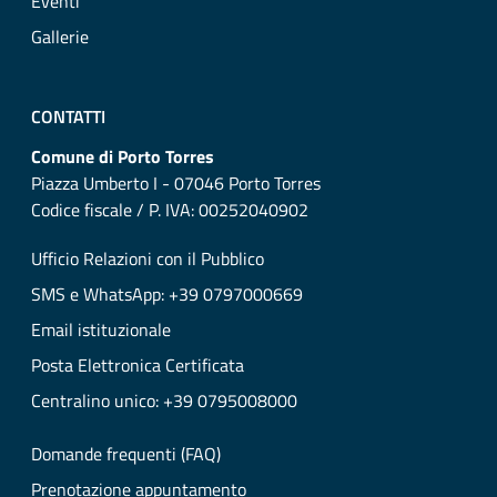
Eventi
Gallerie
CONTATTI
Comune di Porto Torres
Piazza Umberto I - 07046 Porto Torres
Codice fiscale / P. IVA: 00252040902
Ufficio Relazioni con il Pubblico
SMS e WhatsApp: +39 0797000669
Email istituzionale
Posta Elettronica Certificata
Centralino unico: +39 0795008000
Domande frequenti (FAQ)
Prenotazione appuntamento