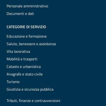
Personale amministrativo
Documenti e dati
CATEGORIE DI SERVIZIO
Educazione e formazione
Salute, benessere e assistenza
Vita lavorativa
Mobilità e trasporti
Catasto e urbanistica
Anagrafe e stato civile
Turismo
Giustizia e sicurezza pubblica
Tributi, finanze e contravvenzioni