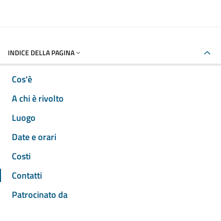
INDICE DELLA PAGINA
Cos'è
A chi è rivolto
Luogo
Date e orari
Costi
Contatti
Patrocinato da