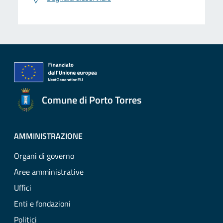
Comune di Porto Torres
AMMINISTRAZIONE
Organi di governo
Aree amministrative
Uffici
Enti e fondazioni
Politici