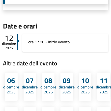
Date e orari
12
ore 17:00 - Inizio evento
dicembre
2025
Altre date dell'evento
06
07
08
09
10
11
dicembre
dicembre
dicembre
dicembre
dicembre
dicembr
2025
2025
2025
2025
2025
2025