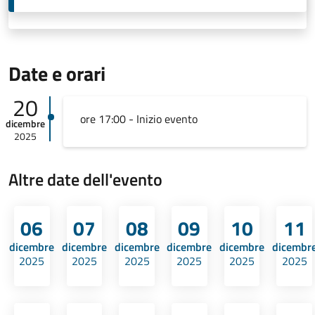
Date e orari
20
ore 17:00 - Inizio evento
dicembre
2025
Altre date dell'evento
06
07
08
09
10
11
dicembre
dicembre
dicembre
dicembre
dicembre
dicembr
2025
2025
2025
2025
2025
2025