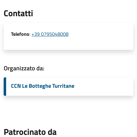
Contatti
Telefono
:
+39 0795048008
Organizzato da:
CCN Le Botteghe Turritane
Patrocinato da