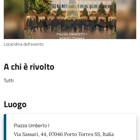
Locandina dell'evento
A chi è rivolto
Tutti
Luogo
Piazza Umberto I
Via Sassari, 44, 07046 Porto Torres SS, Italia