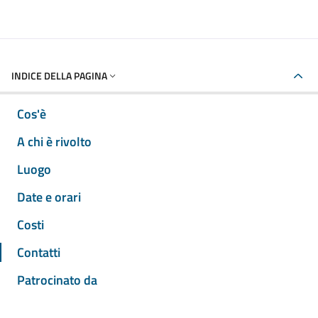
INDICE DELLA PAGINA
Cos'è
A chi è rivolto
Luogo
Date e orari
Costi
Contatti
Patrocinato da