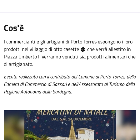
Cos'è
I commercianti e gli artigiani di Porto Torres espongono i loro
prodotti nel villaggio di otto casette
🏚️
che verrà allestito in
Piazza Umberto I. Verranno venduti sia prodotti alimentari che
di artigianato.
Evento realizzato con il contributo del Comune di Porto Torres, della
Camera di Commercio di Sassari e dell'Assessorato al Turismo della
Regione Autonoma della Sardegna.