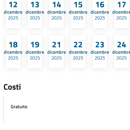
12
13
14
15
16
17
dicembre
dicembre
dicembre
dicembre
dicembre
dicembr
2025
2025
2025
2025
2025
2025
18
19
21
22
23
24
dicembre
dicembre
dicembre
dicembre
dicembre
dicembr
2025
2025
2025
2025
2025
2025
Costi
Gratuito