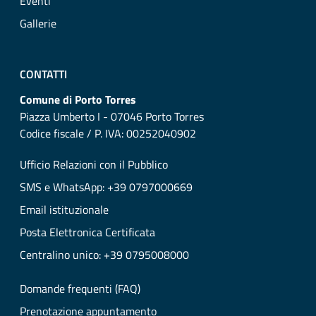
Eventi
Gallerie
CONTATTI
Comune di Porto Torres
Piazza Umberto I - 07046 Porto Torres
Codice fiscale / P. IVA: 00252040902
Ufficio Relazioni con il Pubblico
SMS e WhatsApp: +39 0797000669
Email istituzionale
Posta Elettronica Certificata
Centralino unico: +39 0795008000
Domande frequenti (FAQ)
Prenotazione appuntamento