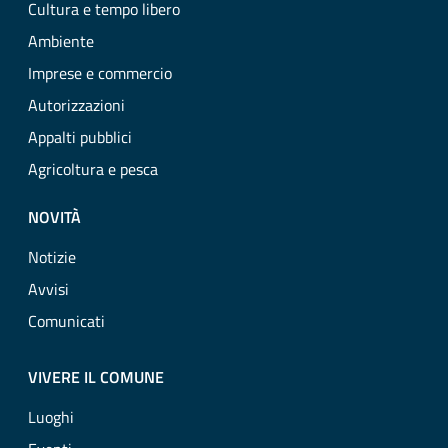
Cultura e tempo libero
Ambiente
Imprese e commercio
Autorizzazioni
Appalti pubblici
Agricoltura e pesca
NOVITÀ
Notizie
Avvisi
Comunicati
VIVERE IL COMUNE
Luoghi