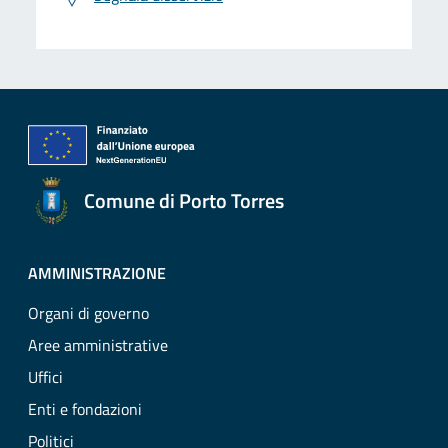
Comune di Porto Torres
AMMINISTRAZIONE
Organi di governo
Aree amministrative
Uffici
Enti e fondazioni
Politici