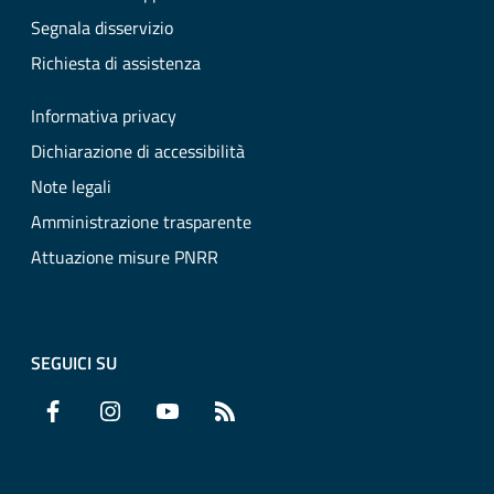
Segnala disservizio
Richiesta di assistenza
Informativa privacy
Dichiarazione di accessibilità
Note legali
Amministrazione trasparente
Attuazione misure PNRR
SEGUICI SU
Facebook
Instagram
YouTube
RSS