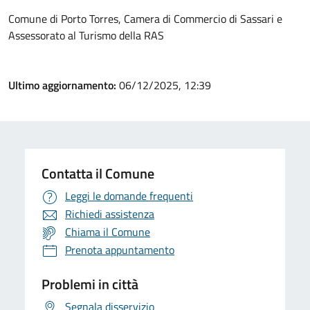
Comune di Porto Torres, Camera di Commercio di Sassari e
Assessorato al Turismo della RAS
Ultimo aggiornamento:
06/12/2025, 12:39
Contatta il Comune
Leggi le domande frequenti
Richiedi assistenza
Chiama il Comune
Prenota appuntamento
Problemi in città
Segnala disservizio