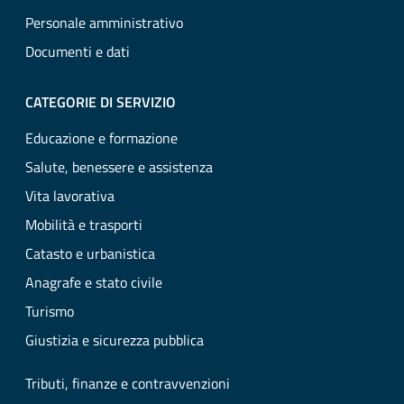
Personale amministrativo
Documenti e dati
CATEGORIE DI SERVIZIO
Educazione e formazione
Salute, benessere e assistenza
Vita lavorativa
Mobilità e trasporti
Catasto e urbanistica
Anagrafe e stato civile
Turismo
Giustizia e sicurezza pubblica
Tributi, finanze e contravvenzioni