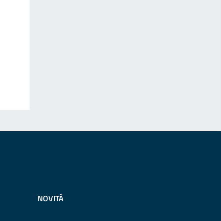
NOVITÀ