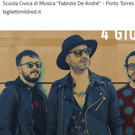
Scuola Civica di Musica "Fabrizio De André" - Porto Torres
bigliettimildred.it