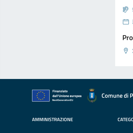
Pro
Comune di P
AMMINISTRAZIONE
CATEGO