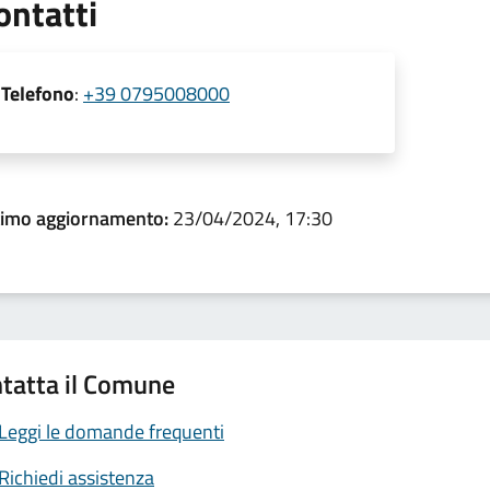
ontatti
Telefono
:
+39 0795008000
timo aggiornamento:
23/04/2024, 17:30
tatta il Comune
Leggi le domande frequenti
Richiedi assistenza