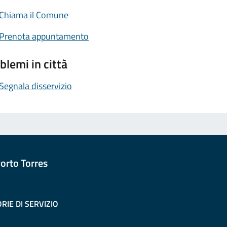
Chiama il Comune
Prenota appuntamento
blemi in città
Segnala disservizio
orto Torres
RIE DI SERVIZIO