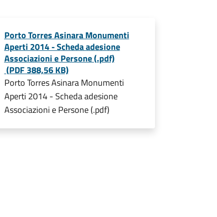
Porto Torres Asinara Monumenti
Aperti 2014 - Scheda adesione
Associazioni e Persone (.pdf)
(PDF 388,56 KB)
Porto Torres Asinara Monumenti
Aperti 2014 - Scheda adesione
Associazioni e Persone (.pdf)