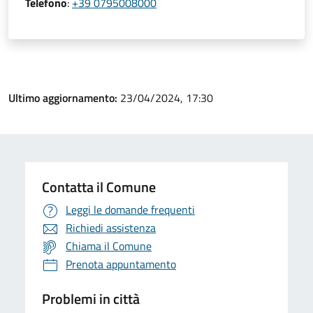
Telefono
:
+39 0795008000
Ultimo aggiornamento:
23/04/2024, 17:30
Contatta il Comune
Leggi le domande frequenti
Richiedi assistenza
Chiama il Comune
Prenota appuntamento
Problemi in città