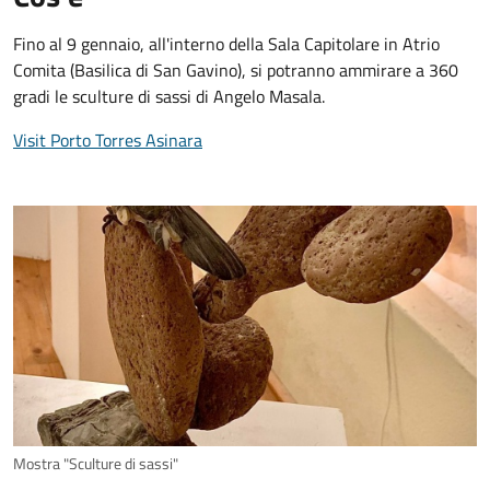
Fino al 9 gennaio, all'interno della Sala Capitolare in Atrio
Comita (Basilica di San Gavino), si potranno ammirare a 360
gradi le sculture di sassi di Angelo Masala.
Visit Porto Torres Asinara
Mostra "Sculture di sassi"