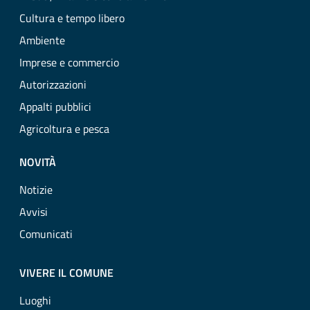
Cultura e tempo libero
Ambiente
Imprese e commercio
Autorizzazioni
Appalti pubblici
Agricoltura e pesca
NOVITÀ
Notizie
Avvisi
Comunicati
VIVERE IL COMUNE
Luoghi