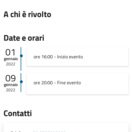
A chi è rivolto
Date e orari
01
ore 16:00 - Inizio evento
gennaio
2022
09
ore 20:00 - Fine evento
gennaio
2022
Contatti