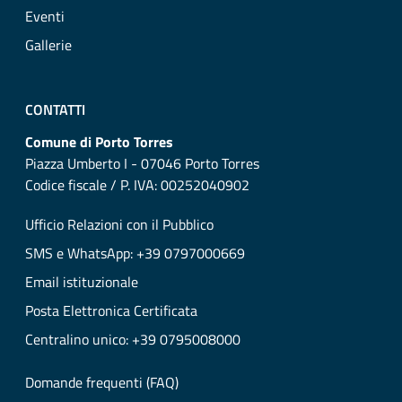
Eventi
Gallerie
CONTATTI
Comune di Porto Torres
Piazza Umberto I - 07046 Porto Torres
Codice fiscale / P. IVA: 00252040902
Ufficio Relazioni con il Pubblico
SMS e WhatsApp: +39 0797000669
Email istituzionale
Posta Elettronica Certificata
Centralino unico: +39 0795008000
Domande frequenti (FAQ)