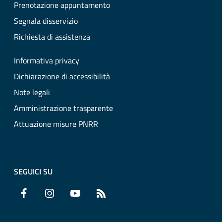
Prenotazione appuntamento
Segnala disservizio
Richiesta di assistenza
Informativa privacy
Dichiarazione di accessibilità
Note legali
Amministrazione trasparente
Attuazione misure PNRR
SEGUICI SU
Facebook
Instagram
YouTube
RSS