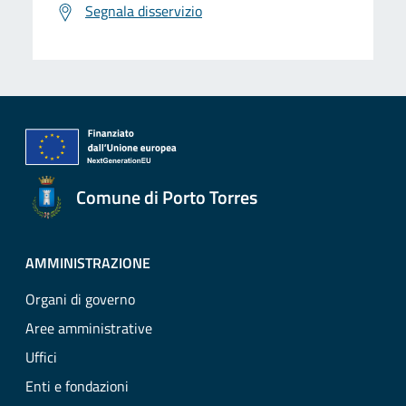
Segnala disservizio
Comune di Porto Torres
AMMINISTRAZIONE
Organi di governo
Aree amministrative
Uffici
Enti e fondazioni