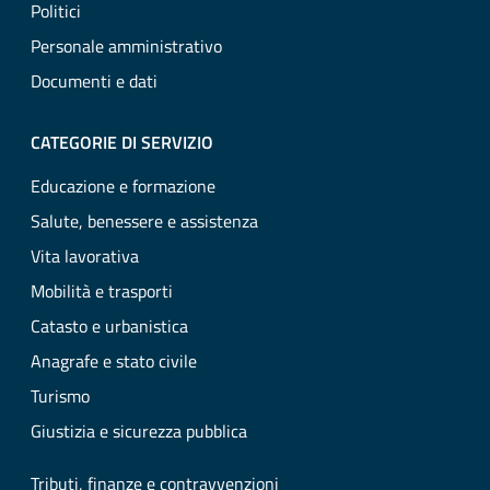
Politici
Personale amministrativo
Documenti e dati
CATEGORIE DI SERVIZIO
Educazione e formazione
Salute, benessere e assistenza
Vita lavorativa
Mobilità e trasporti
Catasto e urbanistica
Anagrafe e stato civile
Turismo
Giustizia e sicurezza pubblica
Tributi, finanze e contravvenzioni