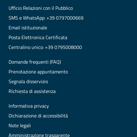
Ufficio Relazioni con il Pubblico
SMS e WhatsApp: +39 0797000669
Email istituzionale
Posta Elettronica Certificata
Centralino unico: +39 0795008000
Domande frequenti (FAQ)
Prenotazione appuntamento
Segnala disservizio
Richiesta di assistenza
Informativa privacy
Dichiarazione di accessibilità
Note legali
Amministrazione trasparente