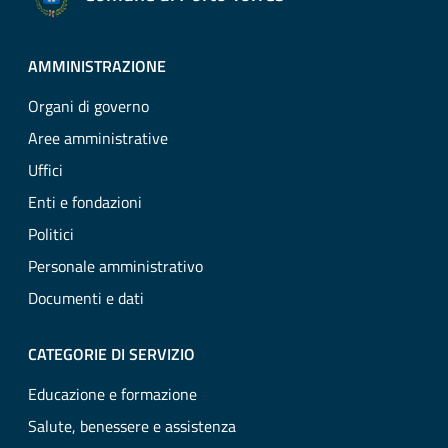
AMMINISTRAZIONE
Organi di governo
Aree amministrative
Uffici
Enti e fondazioni
Politici
Personale amministrativo
Documenti e dati
CATEGORIE DI SERVIZIO
Educazione e formazione
Salute, benessere e assistenza