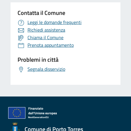
Contatta il Comune
Leggi le domande frequenti
Richiedi assistenza
Chiama il Comune
Prenota appuntamento
Problemi in città
Segnala disservizio
Comune di Porto Torres