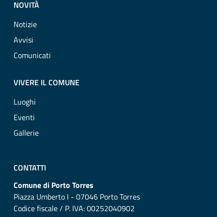
NOVITÀ
Notizie
Avvisi
Comunicati
VIVERE IL COMUNE
Luoghi
Eventi
Gallerie
CONTATTI
Comune di Porto Torres
Piazza Umberto I - 07046 Porto Torres
Codice fiscale / P. IVA: 00252040902