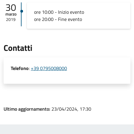
30
ore 10:00 - Inizio evento
marzo
ore 20:00 - Fine evento
2019
Contatti
Telefono
:
+39 0795008000
Ultimo aggiornamento:
23/04/2024, 17:30