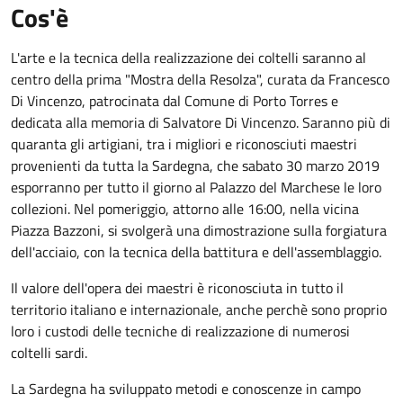
Cos'è
L'arte e la tecnica della realizzazione dei coltelli saranno al
centro della prima "Mostra della Resolza", curata da Francesco
Di Vincenzo, patrocinata dal Comune di Porto Torres e
dedicata alla memoria di Salvatore Di Vincenzo. Saranno più di
quaranta gli artigiani, tra i migliori e riconosciuti maestri
provenienti da tutta la Sardegna, che sabato 30 marzo 2019
esporranno per tutto il giorno al Palazzo del Marchese le loro
collezioni. Nel pomeriggio, attorno alle 16:00, nella vicina
Piazza Bazzoni, si svolgerà una dimostrazione sulla forgiatura
dell'acciaio, con la tecnica della battitura e dell'assemblaggio.
Il valore dell'opera dei maestri è riconosciuta in tutto il
territorio italiano e internazionale, anche perchè sono proprio
loro i custodi delle tecniche di realizzazione di numerosi
coltelli sardi.
La Sardegna ha sviluppato metodi e conoscenze in campo