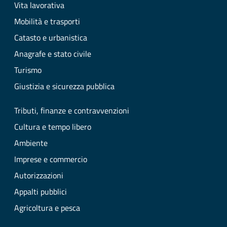
Vita lavorativa
Mobilità e trasporti
Catasto e urbanistica
Anagrafe e stato civile
Turismo
Giustizia e sicurezza pubblica
Tributi, finanze e contravvenzioni
Cultura e tempo libero
Ambiente
Imprese e commercio
Autorizzazioni
Appalti pubblici
Agricoltura e pesca