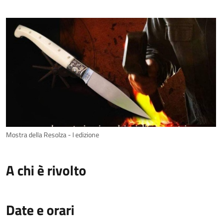
Mostra della Resolza - I edizione
A chi è rivolto
Date e orari