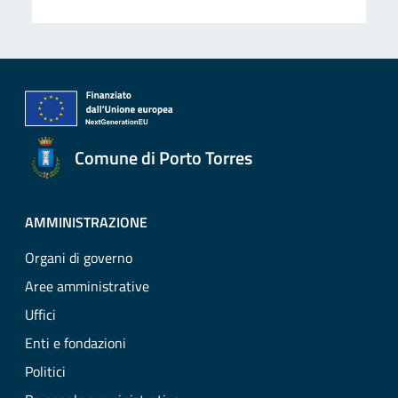
Comune di Porto Torres
AMMINISTRAZIONE
Organi di governo
Aree amministrative
Uffici
Enti e fondazioni
Politici