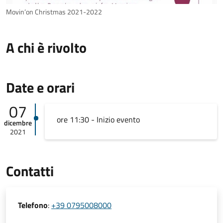
Movin’on Christmas 2021-2022
A chi è rivolto
Date e orari
07
ore 11:30 - Inizio evento
dicembre
2021
Contatti
Telefono
:
+39 0795008000