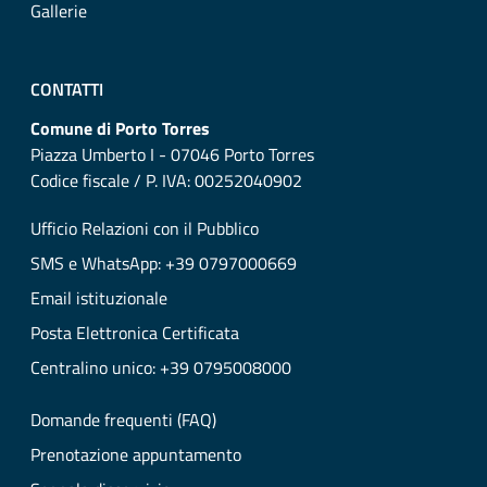
Gallerie
CONTATTI
Comune di Porto Torres
Piazza Umberto I - 07046 Porto Torres
Codice fiscale / P. IVA: 00252040902
Ufficio Relazioni con il Pubblico
SMS e WhatsApp: +39 0797000669
Email istituzionale
Posta Elettronica Certificata
Centralino unico: +39 0795008000
Domande frequenti (FAQ)
Prenotazione appuntamento