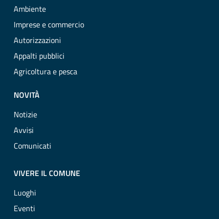
Ambiente
Imprese e commercio
Autorizzazioni
Appalti pubblici
Agricoltura e pesca
NOVITÀ
Notizie
Avvisi
Comunicati
VIVERE IL COMUNE
Luoghi
Eventi