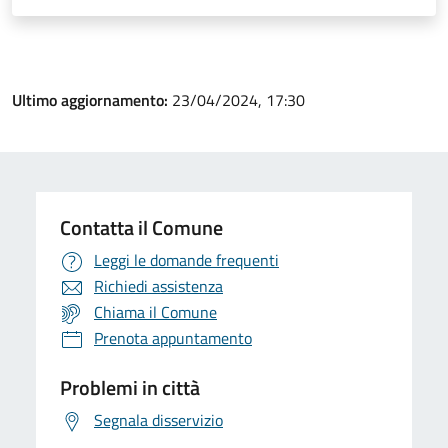
Ultimo aggiornamento:
23/04/2024, 17:30
Contatta il Comune
Leggi le domande frequenti
Richiedi assistenza
Chiama il Comune
Prenota appuntamento
Problemi in città
Segnala disservizio