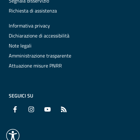
Segnala disservizio
Richiesta di assistenza
Informativa privacy
Dichiarazione di accessibilità
Note legali
Amministrazione trasparente
Attuazione misure PNRR
SEGUICI SU
Facebook
Instagram
YouTube
RSS