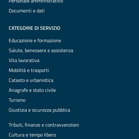
Personale amministrativo
Documenti e dati
CATEGORIE DI SERVIZIO
Educazione e formazione
Salute, benessere e assistenza
Vita lavorativa
Mobilità e trasporti
Catasto e urbanistica
Anagrafe e stato civile
Turismo
Giustizia e sicurezza pubblica
Tributi, finanze e contravvenzioni
Cultura e tempo libero