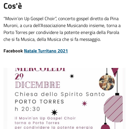
Cos'è
“Movin’on Up Gospel Choir”, concerto gospel diretto da Pina
Muroni, a cura dell’Associazione Musicando insieme, torna a
Porto Torres per condividere la potente energia della Parola
che si fa Musica, della Musica che si fa messaggio.
Facebook
Natale Turritano 2021