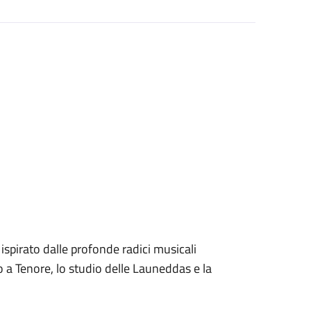
ispirato dalle profonde radici musicali
 a Tenore, lo studio delle Launeddas e la