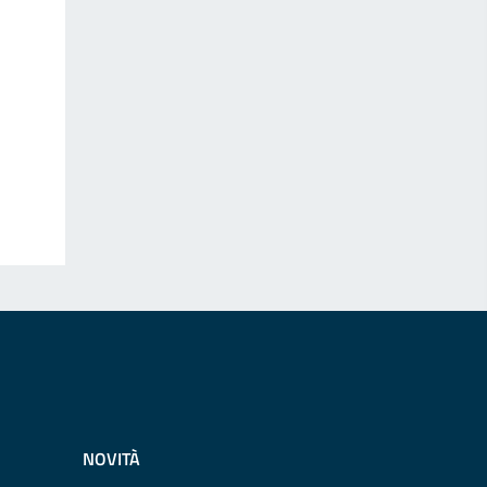
NOVITÀ