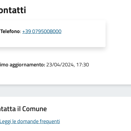
ontatti
Telefono
:
+39 0795008000
timo aggiornamento:
23/04/2024, 17:30
tatta il Comune
Leggi le domande frequenti