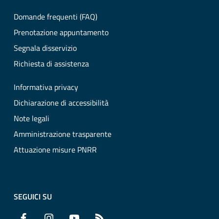
Domande frequenti (FAQ)
Prenotazione appuntamento
Segnala disservizio
Richiesta di assistenza
Informativa privacy
Dichiarazione di accessibilità
Note legali
Amministrazione trasparente
Attuazione misure PNRR
SEGUICI SU
Facebook
Instagram
YouTube
RSS