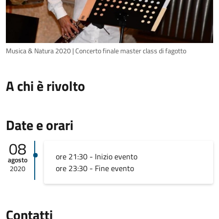
Musica & Natura 2020 | Concerto finale master class di fagotto
A chi è rivolto
Date e orari
08
ore 21:30 - Inizio evento
agosto
ore 23:30 - Fine evento
2020
Contatti