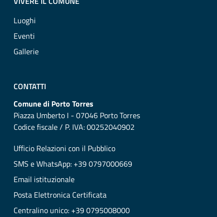
VIVERE IL COMUNE
Luoghi
Eventi
Gallerie
CONTATTI
Comune di Porto Torres
Piazza Umberto I - 07046 Porto Torres
Codice fiscale / P. IVA: 00252040902
Ufficio Relazioni con il Pubblico
SMS e WhatsApp: +39 0797000669
Email istituzionale
Posta Elettronica Certificata
Centralino unico: +39 0795008000