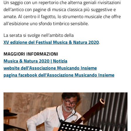
Un saggio con un repertorio che alterna geniali rivisitazioni
dell’antico con pagine di musica classica più suggestive e
amate. Al centro il fagotto, lo strumento musicale che offre
all’esibizione uno sfondo timbrico sensibile.
La serata si svolge nell’ambito della
XV edizione del Festival Musica & Natura 2020
.
MAGGIORI INFORMAZIONI
Musica & Natura 2020 | Notizia
website dell'Associazione Musicando Insieme
pagina facebook dell'Associazione Musicando Insieme