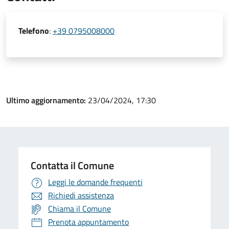
Telefono
:
+39 0795008000
Ultimo aggiornamento:
23/04/2024, 17:30
Contatta il Comune
Leggi le domande frequenti
Richiedi assistenza
Chiama il Comune
Prenota appuntamento