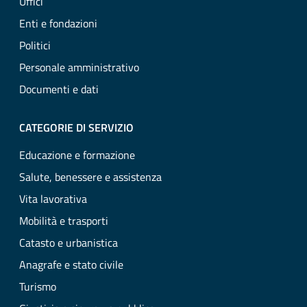
Uffici
Enti e fondazioni
Politici
Personale amministrativo
Documenti e dati
CATEGORIE DI SERVIZIO
Educazione e formazione
Salute, benessere e assistenza
Vita lavorativa
Mobilità e trasporti
Catasto e urbanistica
Anagrafe e stato civile
Turismo