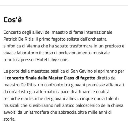
Cos'è
Concerto degli allievi del maestro di fama internazionale
Patrick De Ritis, il primo fagotto solista dell’orchestra
sinfonica di Vienna che ha saputo trasformare in un prezioso e
vivace laboratorio il corso di perfezionamento musicale
tenutosi presso l’Hotel Libyssonis.
Le porte della maestosa basilica di San Gavino si apriranno per
il
concerto finale delle Master Class di fagotto
diretto dal
maestro De Ritis, un confronto tra giovani promesse affiancati
da un’artista già affermato capace di affinare le qualità
tecniche e artistiche dei giovani allievi, cinque nuovi talenti
musicali che si esibiranno nell’antico palcoscenico della chiesa
avvolti da un’atmosfera che abbraccia oltre mille anni di
storia.