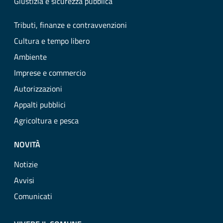
Giustizia e sicurezza pubblica
Tributi, finanze e contravvenzioni
Cultura e tempo libero
Ambiente
Imprese e commercio
Autorizzazioni
Appalti pubblici
Agricoltura e pesca
NOVITÀ
Notizie
Avvisi
Comunicati