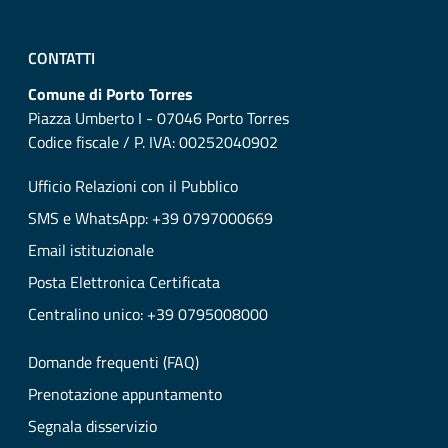
CONTATTI
Comune di Porto Torres
Piazza Umberto I - 07046 Porto Torres
Codice fiscale / P. IVA: 00252040902
Ufficio Relazioni con il Pubblico
SMS e WhatsApp: +39 0797000669
Email istituzionale
Posta Elettronica Certificata
Centralino unico: +39 0795008000
Domande frequenti (FAQ)
Prenotazione appuntamento
Segnala disservizio