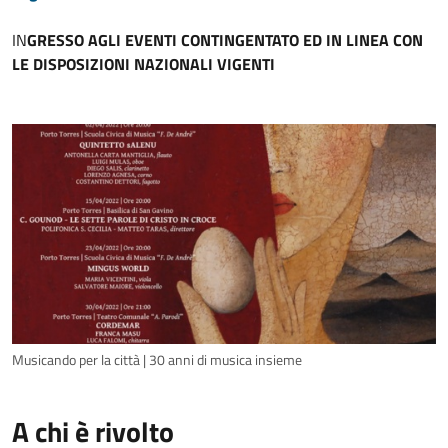
IN
GRESSO AGLI EVENTI CONTINGENTATO ED IN LINEA CON
LE DISPOSIZIONI NAZIONALI VIGENTI
Musicando per la città | 30 anni di musica insieme
A chi è rivolto