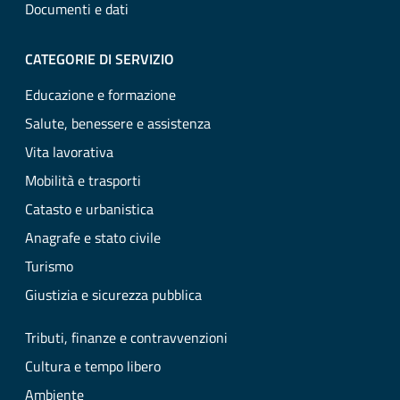
Documenti e dati
CATEGORIE DI SERVIZIO
Educazione e formazione
Salute, benessere e assistenza
Vita lavorativa
Mobilità e trasporti
Catasto e urbanistica
Anagrafe e stato civile
Turismo
Giustizia e sicurezza pubblica
Tributi, finanze e contravvenzioni
Cultura e tempo libero
Ambiente