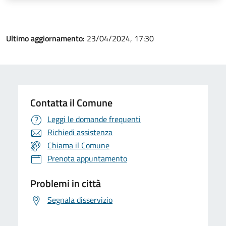
Ultimo aggiornamento:
23/04/2024, 17:30
Contatta il Comune
Leggi le domande frequenti
Richiedi assistenza
Chiama il Comune
Prenota appuntamento
Problemi in città
Segnala disservizio