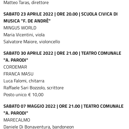
Matteo Taras, direttore
SABATO 23 APRILE 2022 | ORE 20.00 | SCUOLA CIVICA DI
MUSICA "F. DE ANDRÈ"
MINGUS WORLD
Maria Vicentini, viola
Salvatore Maiore, violoncello
SABATO 30 APRILE 2022 | ORE 21.00 | TEATRO COMUNALE
"A. PARODI"
CORDEMAR
FRANCA MASU
Luca Falomi, chitarra
Raffaele Sari Bozzolo, scrittore
Posto unico: € 10,00
SABATO 07 MAGGIO 2022 | ORE 21.00 | TEATRO COMUNALE
"A. PARODI"
MARECALMO
Daniele Di Bonaventura, bandoneon