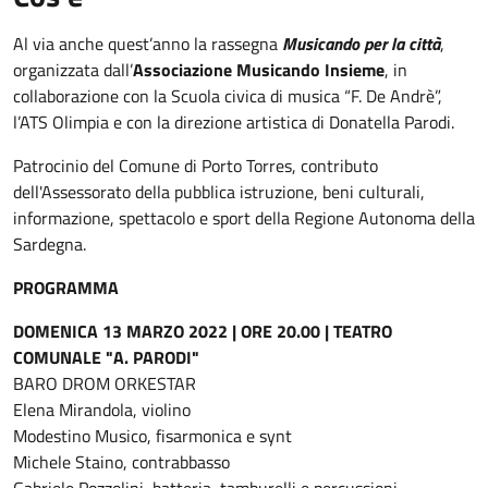
Al via anche quest’anno la rassegna
Musicando per la città
,
organizzata dall’
Associazione Musicando Insieme
, in
collaborazione con la Scuola civica di musica “F. De Andrè”,
l’ATS Olimpia e con la direzione artistica di Donatella Parodi.
Patrocinio del Comune di Porto Torres, contributo
dell'Assessorato della pubblica istruzione, beni culturali,
informazione, spettacolo e sport della Regione Autonoma della
Sardegna.
PROGRAMMA
DOMENICA 13 MARZO 2022 | ORE 20.00 | TEATRO
COMUNALE "A. PARODI"
BARO DROM ORKESTAR
Elena Mirandola, violino
Modestino Musico, fisarmonica e synt
Michele Staino, contrabbasso