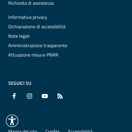
Richiesta di assistenza
Informativa privacy
Dichiarazione di accessibilità
Note legali
Amministrazione trasparente
Attuazione misure PNRR
SEGUICI SU
Facebook
Instagram
YouTube
RSS
Mappa del sito
Credits
Accessibilità