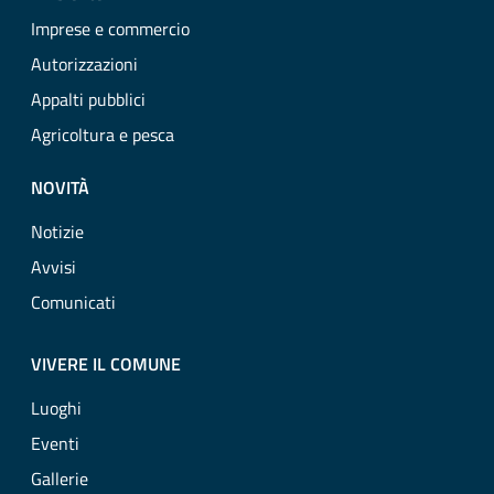
Imprese e commercio
Autorizzazioni
Appalti pubblici
Agricoltura e pesca
NOVITÀ
Notizie
Avvisi
Comunicati
VIVERE IL COMUNE
Luoghi
Eventi
Gallerie