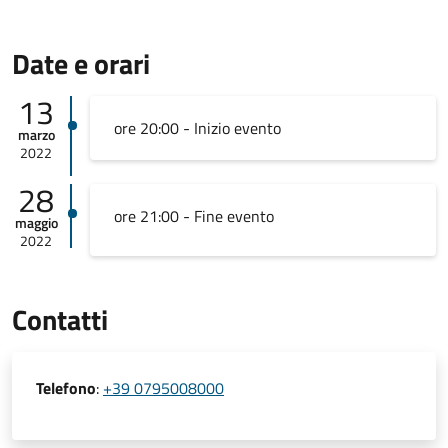
Date e orari
13
ore 20:00 - Inizio evento
marzo
2022
28
ore 21:00 - Fine evento
maggio
2022
Contatti
Telefono
:
+39 0795008000