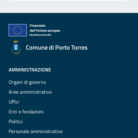
Comune di Porto Torres
AMMINISTRAZIONE
Organi di governo
Aree amministrative
Uffici
Enti e fondazioni
Politici
Personale amministrativo