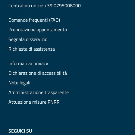
Centralino unico: +39 0795008000
Domande frequenti (FAQ)
Prenotazione appuntamento
Segnala disservizio
Richiesta di assistenza
Informativa privacy
Dichiarazione di accessibilità
Note legali
Amministrazione trasparente
Attuazione misure PNRR
SEGUICI SU