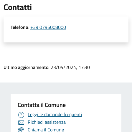
Contatti
Telefono
:
+39 0795008000
Ultimo aggiornamento:
23/04/2024, 17:30
Contatta il Comune
Leggi le domande frequenti
Richiedi assistenza
Chiama il Comune