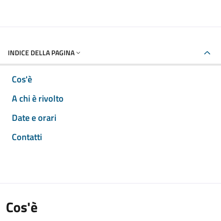
INDICE DELLA PAGINA
Cos'è
A chi è rivolto
Date e orari
Contatti
Cos'è