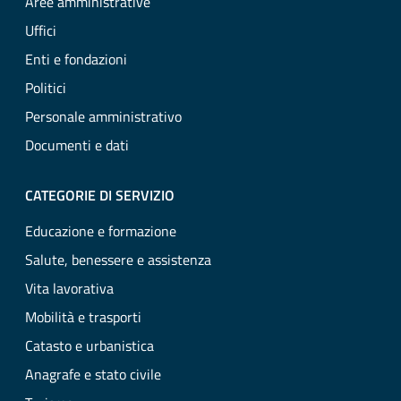
Aree amministrative
Uffici
Enti e fondazioni
Politici
Personale amministrativo
Documenti e dati
CATEGORIE DI SERVIZIO
Educazione e formazione
Salute, benessere e assistenza
Vita lavorativa
Mobilità e trasporti
Catasto e urbanistica
Anagrafe e stato civile