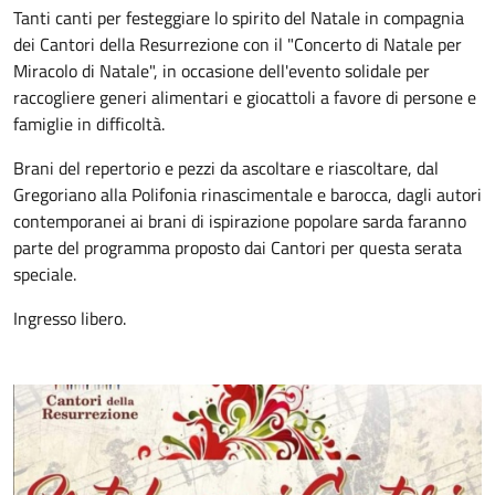
Tanti canti per festeggiare lo spirito del Natale in compagnia
dei Cantori della Resurrezione con il "Concerto di Natale per
Miracolo di Natale", in occasione dell'evento solidale per
raccogliere generi alimentari e giocattoli a favore di persone e
famiglie in difficoltà.
Brani del repertorio e pezzi da ascoltare e riascoltare, dal
Gregoriano alla Polifonia rinascimentale e barocca, dagli autori
contemporanei ai brani di ispirazione popolare sarda faranno
parte del programma proposto dai Cantori per questa serata
speciale.
Ingresso libero.