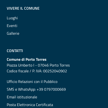
VIVERE IL COMUNE
Luoghi
Eventi
Gallerie
CONTATTI
Comune di Porto Torres
Piazza Umberto I - 07046 Porto Torres
Codice fiscale / P. IVA: 00252040902
Ufficio Relazioni con il Pubblico
SMS e WhatsApp: +39 0797000669
Email istituzionale
Posta Elettronica Certificata