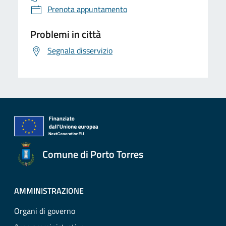
Prenota appuntamento
Problemi in città
Segnala disservizio
Comune di Porto Torres
AMMINISTRAZIONE
Organi di governo