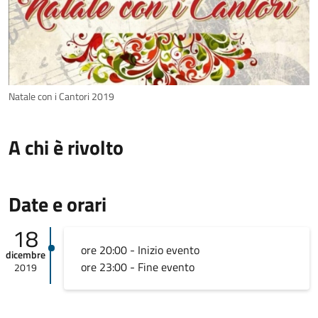
Natale con i Cantori 2019
A chi è rivolto
Date e orari
18
ore 20:00 - Inizio evento
dicembre
ore 23:00 - Fine evento
2019