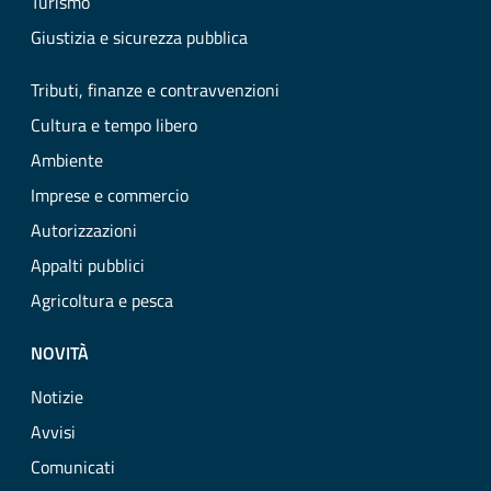
Turismo
Giustizia e sicurezza pubblica
Tributi, finanze e contravvenzioni
Cultura e tempo libero
Ambiente
Imprese e commercio
Autorizzazioni
Appalti pubblici
Agricoltura e pesca
NOVITÀ
Notizie
Avvisi
Comunicati