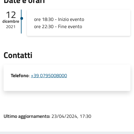
12
ore 18:30 - Inizio evento
dicembre
ore 22:30 - Fine evento
2021
Contatti
Telefono
:
+39 0795008000
Ultimo aggiornamento:
23/04/2024, 17:30