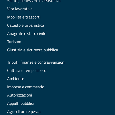
Salute, benessere e assistenza
Vita lavorativa
Mobilità e trasporti
Catasto e urbanistica
Anagrafe e stato civile
Turismo
Giustizia e sicurezza pubblica
Tributi, finanze e contravvenzioni
Cultura e tempo libero
Ambiente
Imprese e commercio
Autorizzazioni
Appalti pubblici
Agricoltura e pesca