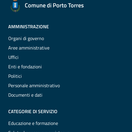
Comune di Porto Torres
AMMINISTRAZIONE
Organi di governo
Aree amministrative
Uffici
Enti e fondazioni
Politici
Personale amministrativo
Documenti e dati
CATEGORIE DI SERVIZIO
Educazione e formazione