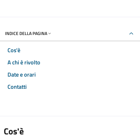
INDICE DELLA PAGINA
Cos'è
A chi è rivolto
Date e orari
Contatti
Cos'è