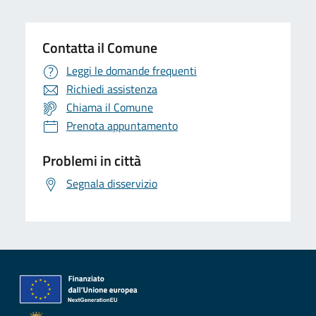
Contatta il Comune
Leggi le domande frequenti
Richiedi assistenza
Chiama il Comune
Prenota appuntamento
Problemi in città
Segnala disservizio