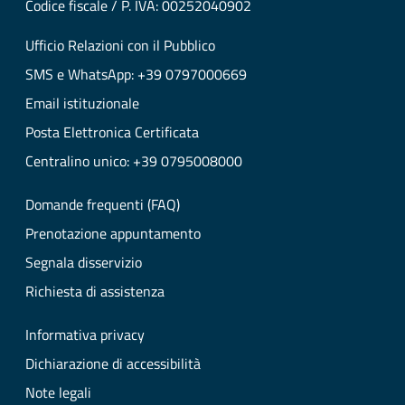
Codice fiscale / P. IVA: 00252040902
Ufficio Relazioni con il Pubblico
SMS e WhatsApp: +39 0797000669
Email istituzionale
Posta Elettronica Certificata
Centralino unico: +39 0795008000
Domande frequenti (FAQ)
Prenotazione appuntamento
Segnala disservizio
Richiesta di assistenza
Informativa privacy
Dichiarazione di accessibilità
Note legali