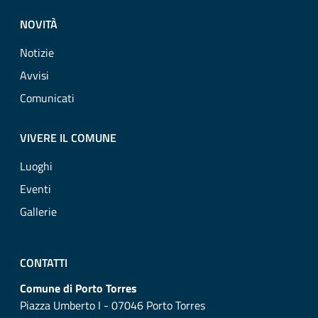
NOVITÀ
Notizie
Avvisi
Comunicati
VIVERE IL COMUNE
Luoghi
Eventi
Gallerie
CONTATTI
Comune di Porto Torres
Piazza Umberto I - 07046 Porto Torres