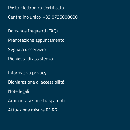
Posta Elettronica Certificata
Centralino unico: +39 0795008000
Domande frequenti (FAQ)
Prenotazione appuntamento
Segnala disservizio
Richiesta di assistenza
Informativa privacy
Dichiarazione di accessibilità
Note legali
Amministrazione trasparente
Attuazione misure PNRR