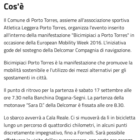
Cos'è
Il Comune di Porto Torres, assieme all'associazione sportiva
Atletica Leggera Porto Torres, organizza l'evento inserito
all'interno della manifestazione "Bicimipiaci a Porto Torres" in
occasione della European Mobility Week 2016. L'iniziativa
gode del sostegno della Delcomar Compagnia di navigazione.
Bicimipiaci Porto Torres è la manifestazione che promuove la
mobilità sostenibile e l'utilizzo dei mezzi alternativi per gli
spostamenti in città.
Il punto di ritrovo per la partenza è sabato 17 settembre alle
ore 7.30 nella Banchina Dogana-Segni. La partenza della
motonave “Sara D.” della Delcomar è fissata alle ore 8.30.
Lo sbarco avverrà a Cala Reale. Ci si muoverà da lì in bicicletta
lungo un percorso di quattordici chilometri, in alcuni punti
discretamente impegnativo, fino a Fornelli. Sarà possibile