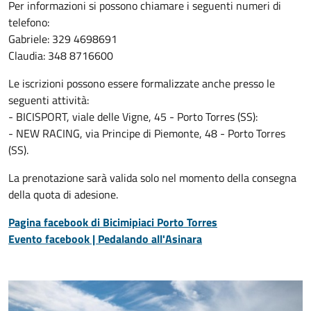
Per informazioni si possono chiamare i seguenti numeri di
telefono:
Gabriele: 329 4698691
Claudia: 348 8716600
Le iscrizioni possono essere formalizzate anche presso le
seguenti attività:
- BICISPORT, viale delle Vigne, 45 - Porto Torres (SS):
- NEW RACING, via Principe di Piemonte, 48 - Porto Torres
(SS).
La prenotazione sarà valida solo nel momento della consegna
della quota di adesione.
Pagina facebook di Bicimipiaci Porto Torres
Evento facebook | Pedalando all'Asinara