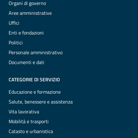
Organi di governo
Aree amministrative
Uffici
Enti e fondazioni
Politici
Personale amministrativo
Documenti e dati
CATEGORIE DI SERVIZIO
Educazione e formazione
Salute, benessere e assistenza
Vita lavorativa
Mobilità e trasporti
Catasto e urbanistica