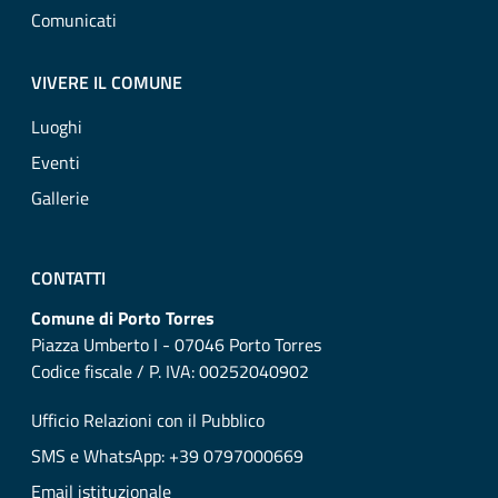
Comunicati
VIVERE IL COMUNE
Luoghi
Eventi
Gallerie
CONTATTI
Comune di Porto Torres
Piazza Umberto I - 07046 Porto Torres
Codice fiscale / P. IVA: 00252040902
Ufficio Relazioni con il Pubblico
SMS e WhatsApp: +39 0797000669
Email istituzionale