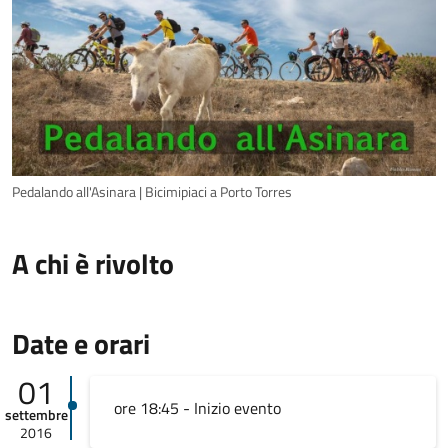
Pedalando all'Asinara | Bicimipiaci a Porto Torres
A chi è rivolto
Date e orari
01
ore 18:45 - Inizio evento
settembre
2016