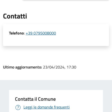
Contatti
Telefono
:
+39 0795008000
Ultimo aggiornamento:
23/04/2024, 17:30
Contatta il Comune
Leggi le domande frequenti