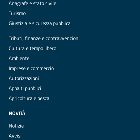
Anagrafe e stato civile
Turismo
Giustizia e sicurezza pubblica
Tributi, finanze e contravvenzioni
Cultura e tempo libero
Ambiente
Imprese e commercio
Autorizzazioni
Appalti pubblici
Agricoltura e pesca
NOVITÀ
Notizie
Avvisi