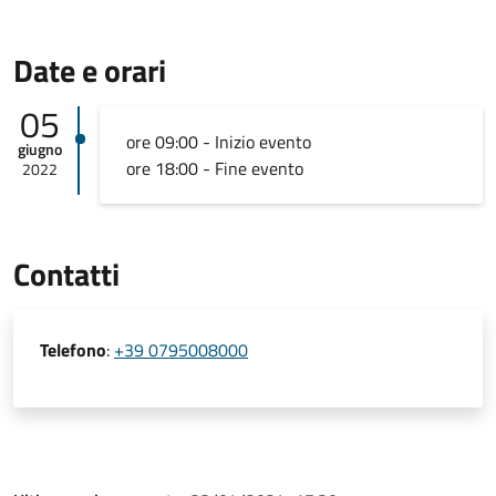
Date e orari
05
ore 09:00 - Inizio evento
giugno
ore 18:00 - Fine evento
2022
Contatti
Telefono
:
+39 0795008000