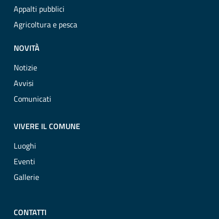
Appalti pubblici
Agricoltura e pesca
NOVITÀ
Notizie
Avvisi
Comunicati
VIVERE IL COMUNE
Luoghi
Eventi
Gallerie
CONTATTI