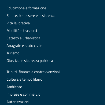
Educazione e formazione
Salute, benessere e assistenza
Vita lavorativa
Mobilità e trasporti
Catasto e urbanistica
Anagrafe e stato civile
Turismo
Giustizia e sicurezza pubblica
Tributi, finanze e contravvenzioni
Cultura e tempo libero
Ambiente
Imprese e commercio
Autorizzazioni