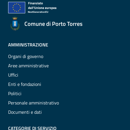
Comune di Porto Torres
AMMINISTRAZIONE
Organi di governo
Aree amministrative
Uffici
Enti e fondazioni
Politici
Personale amministrativo
Documenti e dati
CATEGORIE DI SERVIZIO