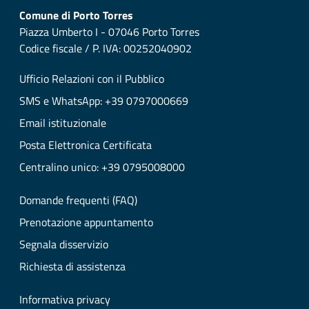
Comune di Porto Torres
Piazza Umberto I - 07046 Porto Torres
Codice fiscale / P. IVA: 00252040902
Ufficio Relazioni con il Pubblico
SMS e WhatsApp: +39 0797000669
Email istituzionale
Posta Elettronica Certificata
Centralino unico: +39 0795008000
Domande frequenti (FAQ)
Prenotazione appuntamento
Segnala disservizio
Richiesta di assistenza
Informativa privacy