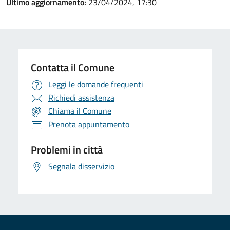
Ultimo aggiornamento:
23/04/2024, 17:30
Contatta il Comune
Leggi le domande frequenti
Richiedi assistenza
Chiama il Comune
Prenota appuntamento
Problemi in città
Segnala disservizio