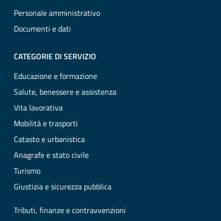
Personale amministrativo
Documenti e dati
CATEGORIE DI SERVIZIO
Educazione e formazione
Salute, benessere e assistenza
Vita lavorativa
Mobilità e trasporti
Catasto e urbanistica
Anagrafe e stato civile
Turismo
Giustizia e sicurezza pubblica
Tributi, finanze e contravvenzioni