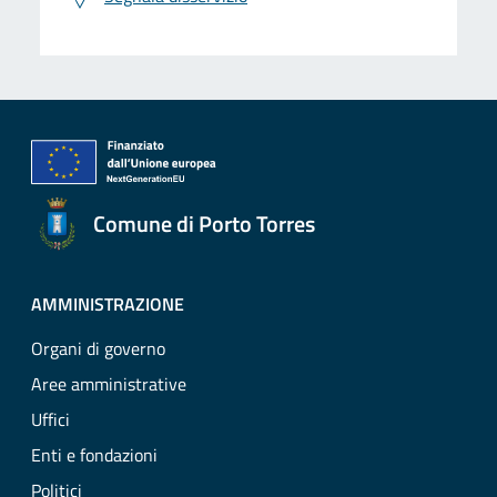
Comune di Porto Torres
AMMINISTRAZIONE
Organi di governo
Aree amministrative
Uffici
Enti e fondazioni
Politici