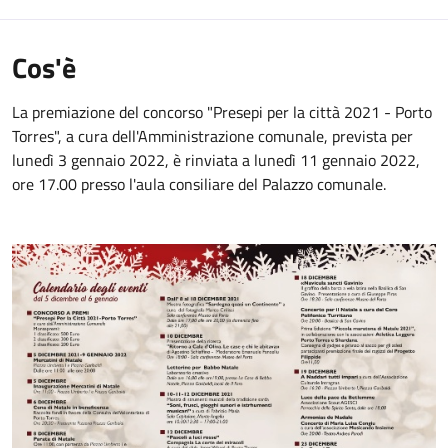
Cos'è
La premiazione del concorso "Presepi per la città 2021 - Porto
Torres", a cura dell'Amministrazione comunale, prevista per
lunedì 3 gennaio 2022, è rinviata a lunedì 11 gennaio 2022,
ore 17.00 presso l'aula consiliare del Palazzo comunale.