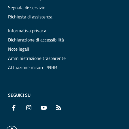
Segnala disservizio
Richiesta di assistenza
Informativa privacy
Dichiarazione di accessibilità
Note legali
Amministrazione trasparente
Attuazione misure PNRR
SEGUICI SU
Facebook
Instagram
YouTube
RSS