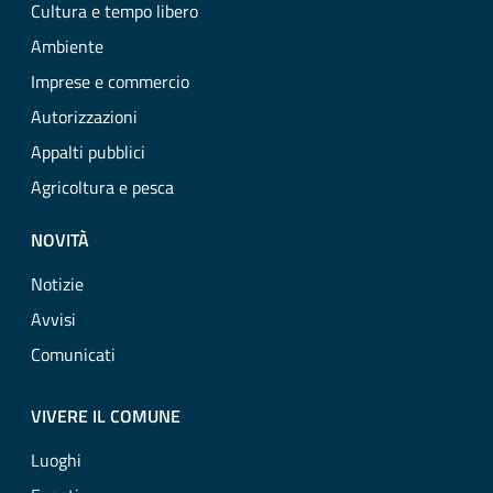
Cultura e tempo libero
Ambiente
Imprese e commercio
Autorizzazioni
Appalti pubblici
Agricoltura e pesca
NOVITÀ
Notizie
Avvisi
Comunicati
VIVERE IL COMUNE
Luoghi