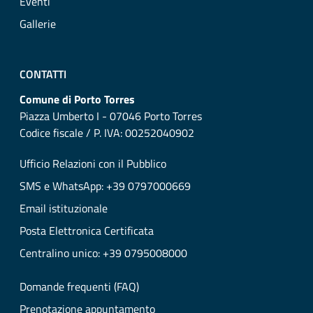
Eventi
Gallerie
CONTATTI
Comune di Porto Torres
Piazza Umberto I - 07046 Porto Torres
Codice fiscale / P. IVA: 00252040902
Ufficio Relazioni con il Pubblico
SMS e WhatsApp: +39 0797000669
Email istituzionale
Posta Elettronica Certificata
Centralino unico: +39 0795008000
Domande frequenti (FAQ)
Prenotazione appuntamento