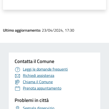
Ultimo aggiornamento:
23/04/2024, 17:30
Contatta il Comune
Leggi le domande frequenti
Richiedi assistenza
Chiama il Comune
Prenota appuntamento
Problemi in città
Segnala disservizio