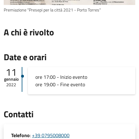
Premiazione "Presepi per la città 2021 - Porto Torres"
A chi è rivolto
Date e orari
11
ore 17:00 - Inizio evento
gennaio
ore 19:00 - Fine evento
2022
Contatti
Telefono
:
+39 0795008000