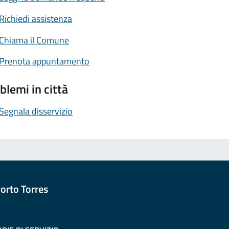
Richiedi assistenza
Chiama il Comune
Prenota appuntamento
blemi in città
Segnala disservizio
orto Torres