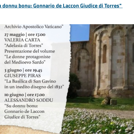
u donnu bonu: Gonnario de Laccon Giudice di Torres"