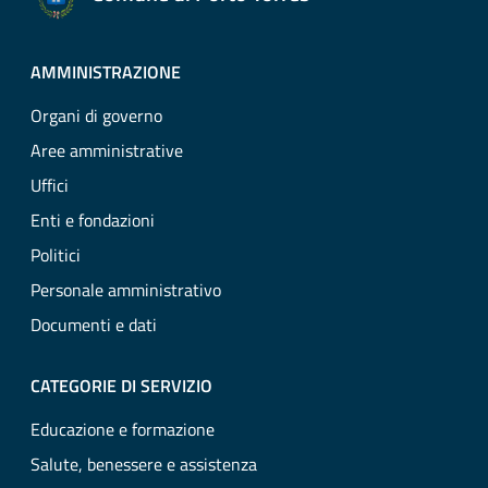
AMMINISTRAZIONE
Organi di governo
Aree amministrative
Uffici
Enti e fondazioni
Politici
Personale amministrativo
Documenti e dati
CATEGORIE DI SERVIZIO
Educazione e formazione
Salute, benessere e assistenza