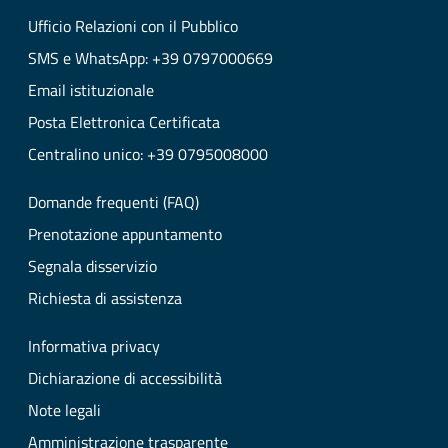
Ufficio Relazioni con il Pubblico
SMS e WhatsApp: +39 0797000669
Email istituzionale
Posta Elettronica Certificata
Centralino unico: +39 0795008000
Domande frequenti (FAQ)
Prenotazione appuntamento
Segnala disservizio
Richiesta di assistenza
Informativa privacy
Dichiarazione di accessibilità
Note legali
Amministrazione trasparente