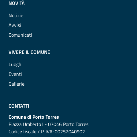
NOVITÀ
Notizie
Avvisi
Comunicati
VIVERE IL COMUNE
Luoghi
Eventi
Gallerie
CONTATTI
Comune di Porto Torres
Piazza Umberto I - 07046 Porto Torres
Codice fiscale / P. IVA: 00252040902