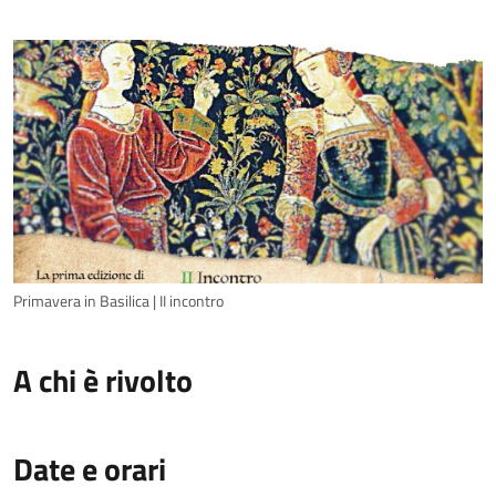
Primavera in Basilica | II incontro
A chi è rivolto
Date e orari