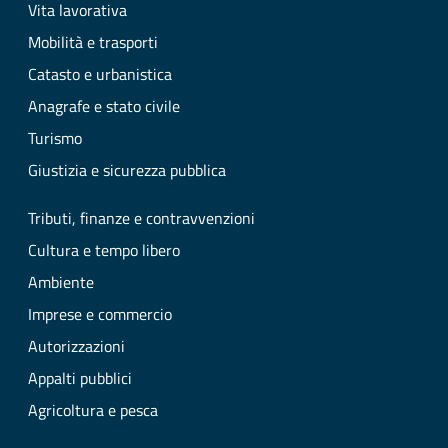
Vita lavorativa
Mobilità e trasporti
Catasto e urbanistica
Anagrafe e stato civile
Turismo
Giustizia e sicurezza pubblica
Tributi, finanze e contravvenzioni
Cultura e tempo libero
Ambiente
Imprese e commercio
Autorizzazioni
Appalti pubblici
Agricoltura e pesca