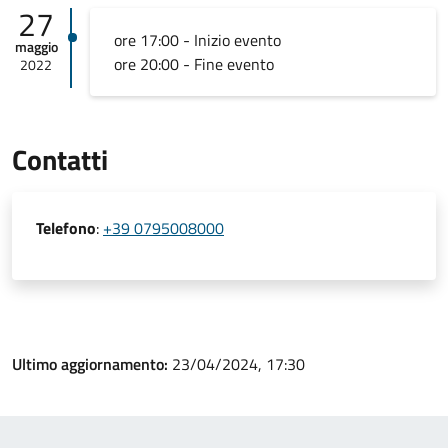
27
ore 17:00 - Inizio evento
maggio
ore 20:00 - Fine evento
2022
Contatti
Telefono
:
+39 0795008000
Ultimo aggiornamento:
23/04/2024, 17:30