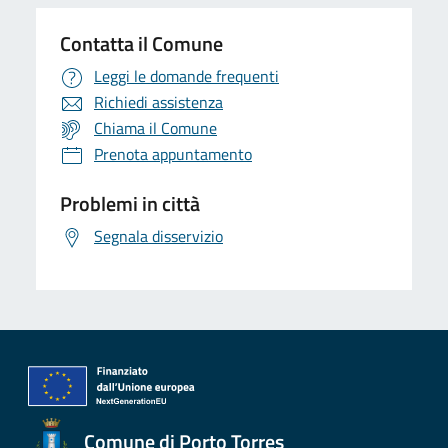
Contatta il Comune
Leggi le domande frequenti
Richiedi assistenza
Chiama il Comune
Prenota appuntamento
Problemi in città
Segnala disservizio
Comune di Porto Torres