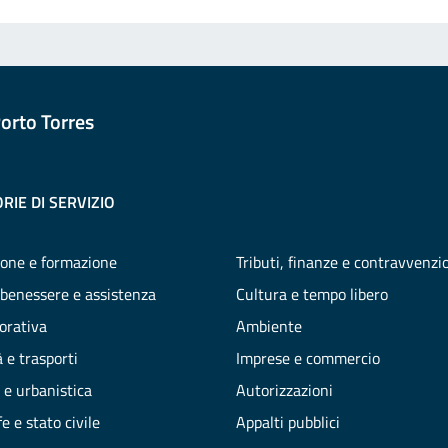
orto Torres
RIE DI SERVIZIO
one e formazione
Tributi, finanze e contravvenzi
 benessere e assistenza
Cultura e tempo libero
vorativa
Ambiente
 e trasporti
Imprese e commercio
 e urbanistica
Autorizzazioni
e e stato civile
Appalti pubblici