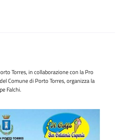
Porto Torres, in collaborazione con la Pro
o del Comune di Porto Torres, organizza la
pe Falchi.