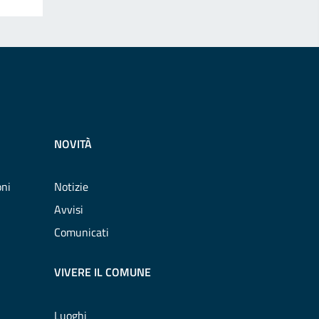
NOVITÀ
oni
Notizie
Avvisi
Comunicati
VIVERE IL COMUNE
Luoghi