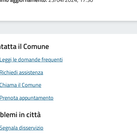
tatta il Comune
Leggi le domande frequenti
Richiedi assistenza
Chiama il Comune
Prenota appuntamento
blemi in città
Segnala disservizio