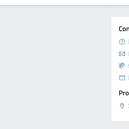
Con
Pro