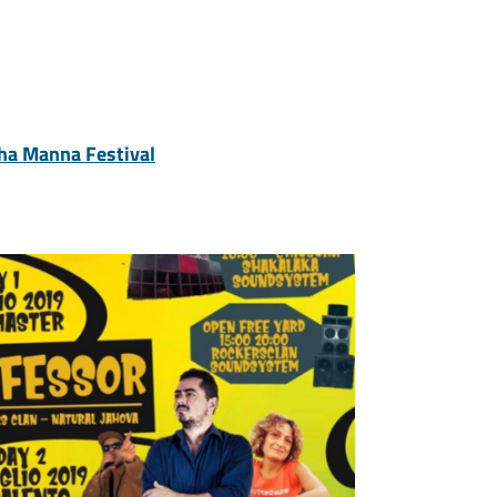
ha Manna Festival