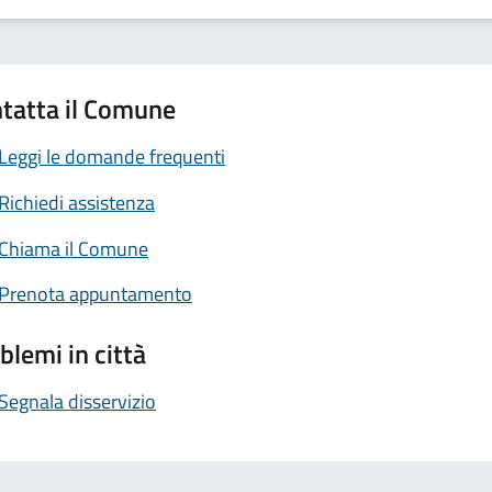
tatta il Comune
Leggi le domande frequenti
Richiedi assistenza
Chiama il Comune
Prenota appuntamento
blemi in città
Segnala disservizio