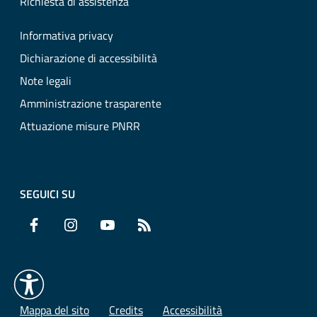
Richiesta di assistenza
Informativa privacy
Dichiarazione di accessibilità
Note legali
Amministrazione trasparente
Attuazione misure PNRR
SEGUICI SU
Facebook
Instagram
YouTube
RSS
Mappa del sito
Credits
Accessibilità