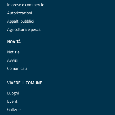
Imprese e commercio
Autorizzazioni
Appalti pubblici
Agricoltura e pesca
NOVITÀ
Notizie
Avvisi
Comunicati
VIVERE IL COMUNE
Luoghi
Eventi
Gallerie