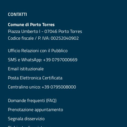
CONTATTI
Comune di Porto Torres
Piazza Umberto I - 07046 Porto Torres
Codice fiscale / P. IVA: 00252040902
Ufficio Relazioni con il Pubblico
SMS e WhatsApp: +39 0797000669
Email istituzionale
Posta Elettronica Certificata
Centralino unico: +39 0795008000
Domande frequenti (FAQ)
Prenotazione appuntamento
Segnala disservizio