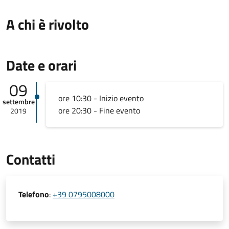
A chi è rivolto
Date e orari
09
ore 10:30 - Inizio evento
settembre
ore 20:30 - Fine evento
2019
Contatti
Telefono
:
+39 0795008000