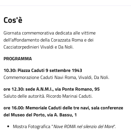
Cos'è
Giornata commemorativa dedicata alle vittime
dell'affondamento della Corazzata Roma e dei
Cacciatorpedinieri Vivaldi e Da Noli.
PROGRAMMA
10.30: Piazza Caduti 9 settembre 1943
Commemorazione Caduti Navi Roma, Vivaldi, Da Noli.
ore 12.30: sede A.N.M.I., via Ponte Romano, 95
Saluto delle autorità. Ricordo Marinai Caduti.
ore 16.00: Memoriale Caduti delle tre navi, sala conferenze
del Museo del Porto, via A. Bassu, 1
Mostra Fotografica "
Nave ROMA nel silenzio del Mare
".