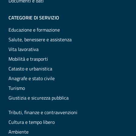
Documenti e dati
CATEGORIE DI SERVIZIO
Educazione e formazione
Salute, benessere e assistenza
Vita lavorativa
Mobilità e trasporti
Catasto e urbanistica
Anagrafe e stato civile
Turismo
Giustizia e sicurezza pubblica
Tributi, finanze e contravvenzioni
Cultura e tempo libero
Ambiente