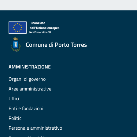
Comune di Porto Torres
AMMINISTRAZIONE
Organi di governo
Aree amministrative
Uffici
Enti e fondazioni
Politici
Personale amministrativo