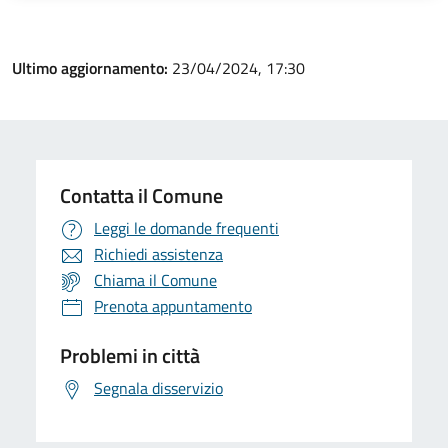
Ultimo aggiornamento:
23/04/2024, 17:30
Contatta il Comune
Leggi le domande frequenti
Richiedi assistenza
Chiama il Comune
Prenota appuntamento
Problemi in città
Segnala disservizio