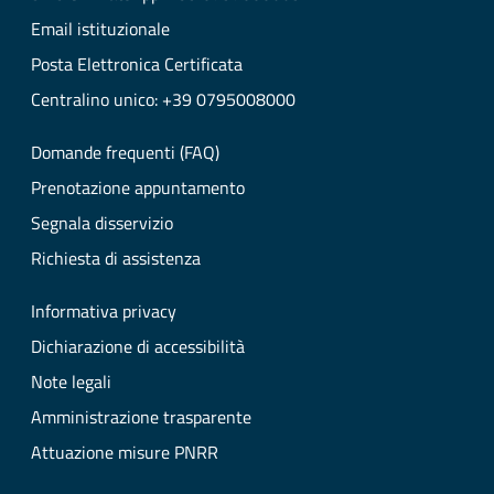
Email istituzionale
Posta Elettronica Certificata
Centralino unico: +39 0795008000
Domande frequenti (FAQ)
Prenotazione appuntamento
Segnala disservizio
Richiesta di assistenza
Informativa privacy
Dichiarazione di accessibilità
Note legali
Amministrazione trasparente
Attuazione misure PNRR