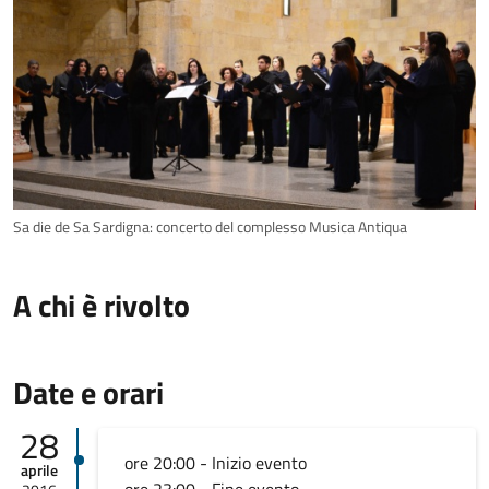
Sa die de Sa Sardigna: concerto del complesso Musica Antiqua
A chi è rivolto
Date e orari
28
ore 20:00 - Inizio evento
aprile