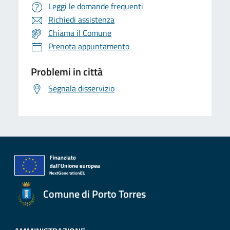
Leggi le domande frequenti
Richiedi assistenza
Chiama il Comune
Prenota appuntamento
Problemi in città
Segnala disservizio
Comune di Porto Torres