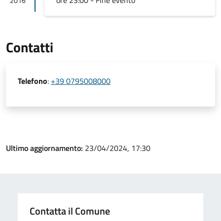
ore 23:00 - Fine evento
2016
Contatti
Telefono
:
+39 0795008000
Ultimo aggiornamento:
23/04/2024, 17:30
Contatta il Comune