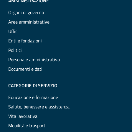
AMMINISTRAZIONE
Organi di governo
Aree amministrative
Uffici
Enti e fondazioni
Politici
Personale amministrativo
Documenti e dati
CATEGORIE DI SERVIZIO
Educazione e formazione
Salute, benessere e assistenza
Vita lavorativa
Mobilità e trasporti