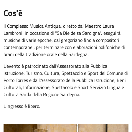
Cos'è
Il Complesso Musica Antiqua, diretto dal Maestro Laura
Lambroni, in occasione di "Sa Die de sa Sardigna", eseguirà
musiche di varie epoche, dal gregoriano fino a compositori
contemporanei, per terminare con elaborazioni polifoniche di
brani della tradizione orale della Sardegna.
L'evento è patrocinato dall'Assessorato alla Pubblica
istruzione, Turismo, Cultura, Spettacolo e Sport del Comune di
Porto Torres e dall'Assessorato della Pubblica Istruzione, Beni
Culturali, Informazione, Spettacolo e Sport Servizio Lingua e
Cultura Sarda della Regione Sardegna.
L'ingresso è libero.