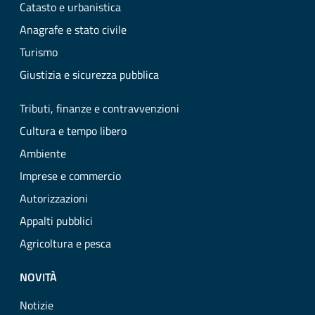
Catasto e urbanistica
Anagrafe e stato civile
Turismo
Giustizia e sicurezza pubblica
Tributi, finanze e contravvenzioni
Cultura e tempo libero
Ambiente
Imprese e commercio
Autorizzazioni
Appalti pubblici
Agricoltura e pesca
NOVITÀ
Notizie