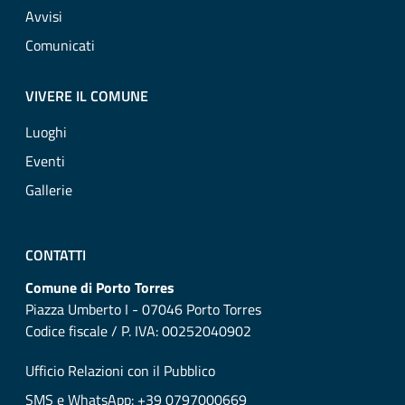
Avvisi
Comunicati
VIVERE IL COMUNE
Luoghi
Eventi
Gallerie
CONTATTI
Comune di Porto Torres
Piazza Umberto I - 07046 Porto Torres
Codice fiscale / P. IVA: 00252040902
Ufficio Relazioni con il Pubblico
SMS e WhatsApp: +39 0797000669