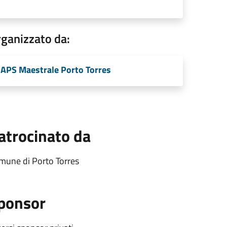
ganizzato da:
APS Maestrale Porto Torres
atrocinato da
mune di Porto Torres
ponsor