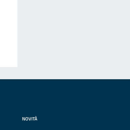
NOVITÀ