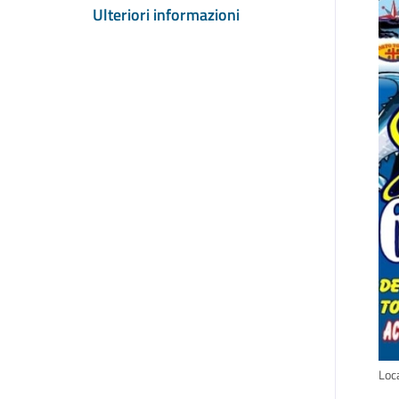
Ulteriori informazioni
Loc