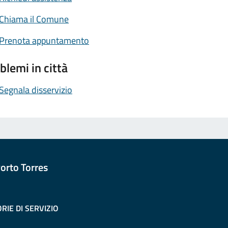
Chiama il Comune
Prenota appuntamento
blemi in città
Segnala disservizio
orto Torres
RIE DI SERVIZIO