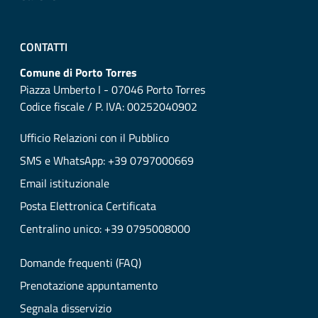
CONTATTI
Comune di Porto Torres
Piazza Umberto I - 07046 Porto Torres
Codice fiscale / P. IVA: 00252040902
Ufficio Relazioni con il Pubblico
SMS e WhatsApp: +39 0797000669
Email istituzionale
Posta Elettronica Certificata
Centralino unico: +39 0795008000
Domande frequenti (FAQ)
Prenotazione appuntamento
Segnala disservizio