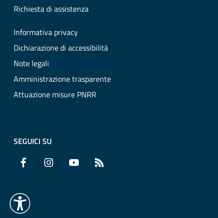
Richiesta di assistenza
Informativa privacy
Dichiarazione di accessibilità
Note legali
Amministrazione trasparente
Attuazione misure PNRR
SEGUICI SU
Facebook
Instagram
YouTube
RSS