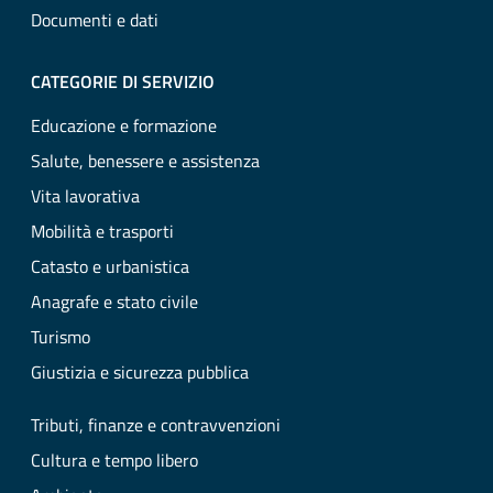
Documenti e dati
CATEGORIE DI SERVIZIO
Educazione e formazione
Salute, benessere e assistenza
Vita lavorativa
Mobilità e trasporti
Catasto e urbanistica
Anagrafe e stato civile
Turismo
Giustizia e sicurezza pubblica
Tributi, finanze e contravvenzioni
Cultura e tempo libero