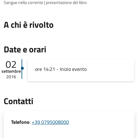
Sangue nella corrente | presentazione del libro
A chi è rivolto
Date e orari
02
ore 14:21 - Inizio evento
settembre
2016
Contatti
Telefono
:
+39 0795008000