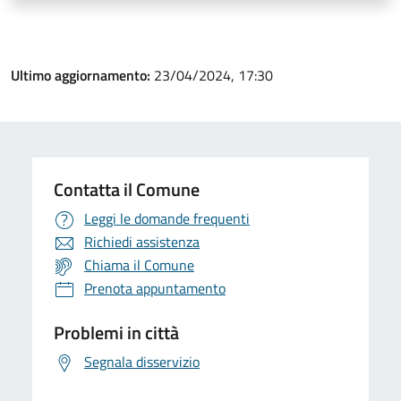
Ultimo aggiornamento:
23/04/2024, 17:30
Contatta il Comune
Leggi le domande frequenti
Richiedi assistenza
Chiama il Comune
Prenota appuntamento
Problemi in città
Segnala disservizio