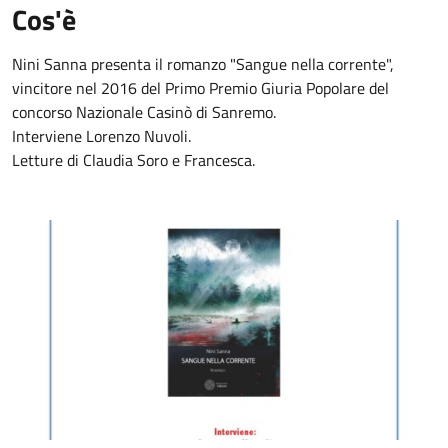
Cos'è
Nini Sanna presenta il romanzo "Sangue nella corrente",
vincitore nel 2016 del Primo Premio Giuria Popolare del
concorso Nazionale Casinò di Sanremo.
Interviene Lorenzo Nuvoli.
Letture di Claudia Soro e Francesca.