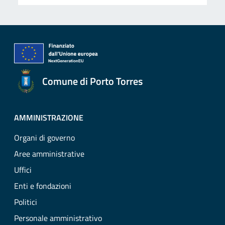
Comune di Porto Torres
AMMINISTRAZIONE
Organi di governo
Aree amministrative
Uffici
Enti e fondazioni
Politici
Personale amministrativo