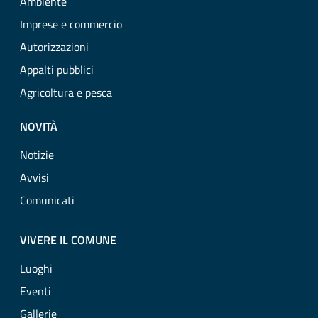
Ambiente
Imprese e commercio
Autorizzazioni
Appalti pubblici
Agricoltura e pesca
NOVITÀ
Notizie
Avvisi
Comunicati
VIVERE IL COMUNE
Luoghi
Eventi
Gallerie