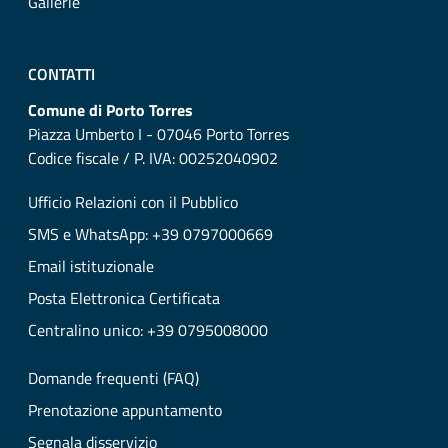
Gallerie
CONTATTI
Comune di Porto Torres
Piazza Umberto I - 07046 Porto Torres
Codice fiscale / P. IVA: 00252040902
Ufficio Relazioni con il Pubblico
SMS e WhatsApp: +39 0797000669
Email istituzionale
Posta Elettronica Certificata
Centralino unico: +39 0795008000
Domande frequenti (FAQ)
Prenotazione appuntamento
Segnala disservizio