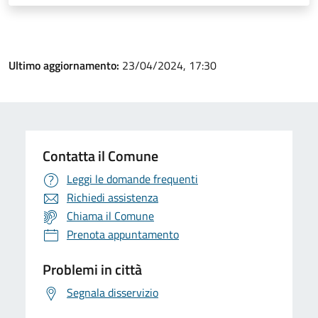
Ultimo aggiornamento:
23/04/2024, 17:30
Contatta il Comune
Leggi le domande frequenti
Richiedi assistenza
Chiama il Comune
Prenota appuntamento
Problemi in città
Segnala disservizio