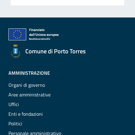
Comune di Porto Torres
AMMINISTRAZIONE
Organi di governo
Aree amministrative
Uffici
Enti e fondazioni
Politici
Personale amministrativo