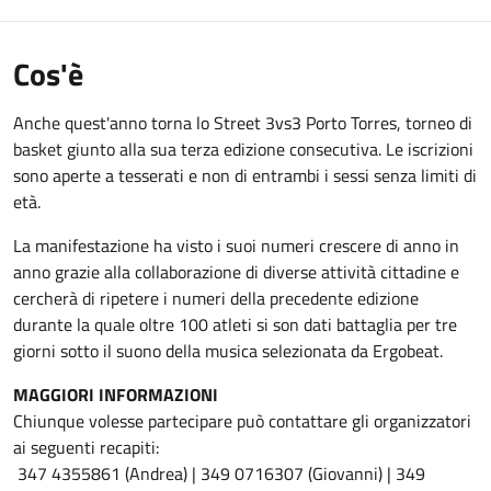
Cos'è
Anche quest'anno torna lo Street 3vs3 Porto Torres, torneo di
basket giunto alla sua terza edizione consecutiva. Le iscrizioni
sono aperte a tesserati e non di entrambi i sessi senza limiti di
età.
La manifestazione ha visto i suoi numeri crescere di anno in
anno grazie alla collaborazione di diverse attività cittadine e
cercherà di ripetere i numeri della precedente edizione
durante la quale oltre 100 atleti si son dati battaglia per tre
giorni sotto il suono della musica selezionata da Ergobeat.
MAGGIORI INFORMAZIONI
Chiunque volesse partecipare può contattare gli organizzatori
ai seguenti recapiti:
347 4355861 (Andrea) | 349 0716307 (Giovanni) | 349