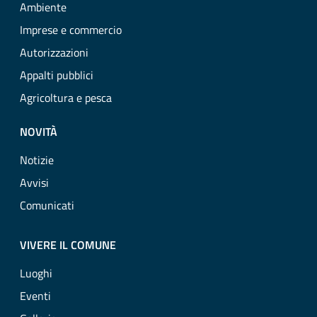
Ambiente
Imprese e commercio
Autorizzazioni
Appalti pubblici
Agricoltura e pesca
NOVITÀ
Notizie
Avvisi
Comunicati
VIVERE IL COMUNE
Luoghi
Eventi