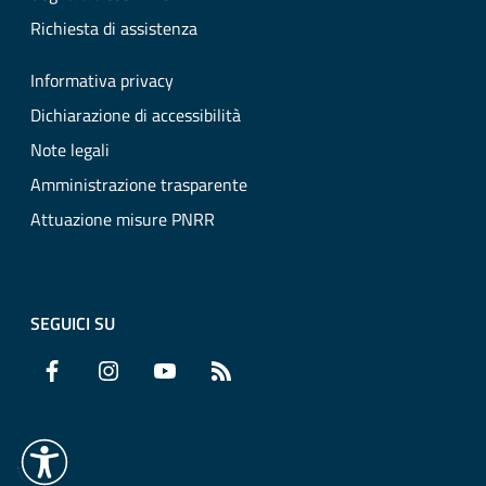
Richiesta di assistenza
Informativa privacy
Dichiarazione di accessibilità
Note legali
Amministrazione trasparente
Attuazione misure PNRR
SEGUICI SU
Facebook
Instagram
YouTube
RSS