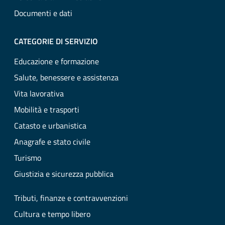
Documenti e dati
CATEGORIE DI SERVIZIO
Educazione e formazione
Salute, benessere e assistenza
Vita lavorativa
Mobilità e trasporti
Catasto e urbanistica
Anagrafe e stato civile
Turismo
Giustizia e sicurezza pubblica
Tributi, finanze e contravvenzioni
Cultura e tempo libero