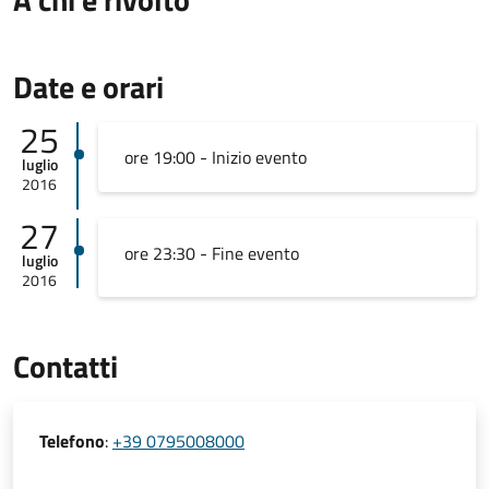
Date e orari
25
ore 19:00 - Inizio evento
luglio
2016
27
ore 23:30 - Fine evento
luglio
2016
Contatti
Telefono
:
+39 0795008000