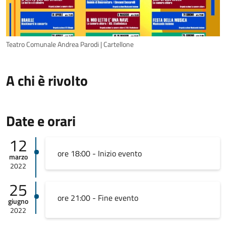
Teatro Comunale Andrea Parodi | Cartellone
A chi è rivolto
Date e orari
12
ore 18:00 - Inizio evento
marzo
2022
25
ore 21:00 - Fine evento
giugno
2022