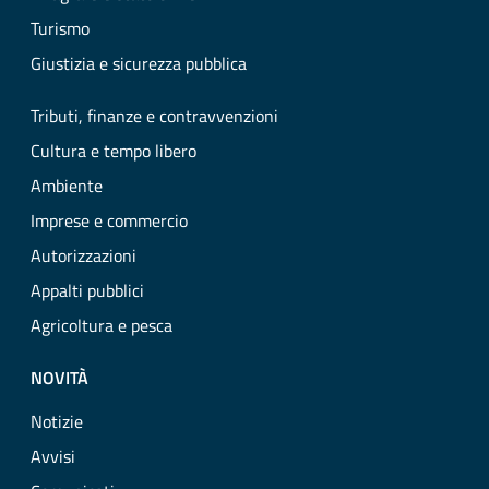
Turismo
Giustizia e sicurezza pubblica
Tributi, finanze e contravvenzioni
Cultura e tempo libero
Ambiente
Imprese e commercio
Autorizzazioni
Appalti pubblici
Agricoltura e pesca
NOVITÀ
Notizie
Avvisi