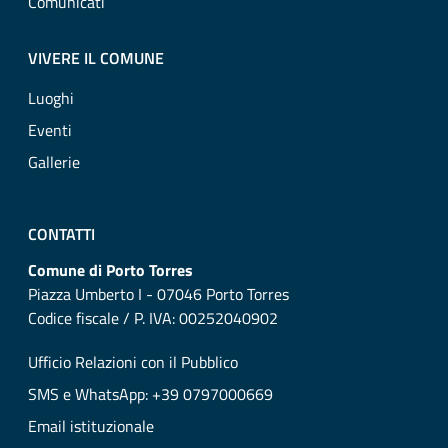
Comunicati
VIVERE IL COMUNE
Luoghi
Eventi
Gallerie
CONTATTI
Comune di Porto Torres
Piazza Umberto I - 07046 Porto Torres
Codice fiscale / P. IVA: 00252040902
Ufficio Relazioni con il Pubblico
SMS e WhatsApp: +39 0797000669
Email istituzionale