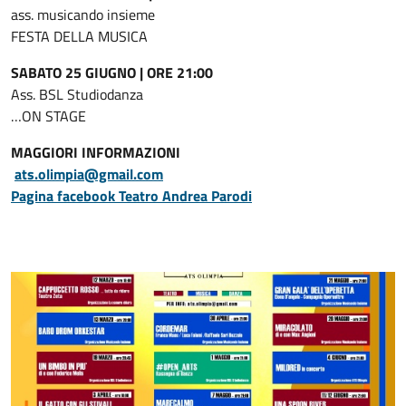
ass. musicando insieme
FESTA DELLA MUSICA
SABATO 25 GIUGNO | ORE 21:00
Ass. BSL Studiodanza
…ON STAGE
MAGGIORI INFORMAZIONI
ats.olimpia@gmail.com
Pagina facebook Teatro Andrea Parodi