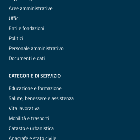
Aree amministrative
Uffici
Enti e fondazioni
Politici
Personale amministrativo
Documenti e dati
CATEGORIE DI SERVIZIO
Educazione e formazione
Salute, benessere e assistenza
Vita lavorativa
Mobilità e trasporti
Catasto e urbanistica
Anagrafe e stato civile