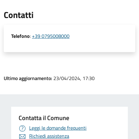
Contatti
Telefono
:
+39 0795008000
Ultimo aggiornamento:
23/04/2024, 17:30
Contatta il Comune
Leggi le domande frequenti
Richiedi assistenza