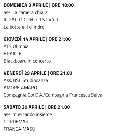
DOMENICA 3 APRILE | ORE 18:00
ass. La camera chiara
IL GATTO CON GLI STIVALI
La botte e il cilindro
GIOVEDÌ 14 APRILE | ORE 21:00
ATS Olimpia
BRAILLE
Blackboard in concerto
VENERDÌ 29 APRILE | ORE 21:00
Ass. BSL Studiodanza
AMORE AMARO
Compagnia Cor.D.A./Compagnia Francesca Selva
SABATO 30 APRILE | ORE 21.00
ass. musicando insieme
CORDEMAR
FRANCA MASU