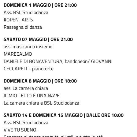
DOMENICA 1 MAGGIO | ORE 21:00
Ass. BSL Studiodanza
#OPEN_ARTS
Rassegna di danza
SABATO 07 MAGGIO | ORE 21.00
ass. musicando insieme
MARECALMO
DANIELE DI BONAVENTURA, bandoneon/ GIOVANNI
CECCARELLI, pianoforte
DOMENICA 8 MAGGIO | ORE 18:00
ass. La camera chiara
IL MIO LETTO È UNA NAVE
La camera chiara e BSL Studiodanza
SABATO 14 E DOMENICA 15 MAGGIO | DALLE ORE 10:00
Ass. BSL Studiodanza
VIVE TU SUENO.