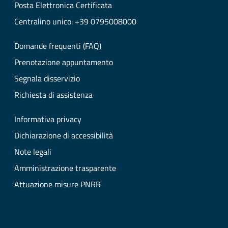
Posta Elettronica Certificata
Centralino unico: +39 0795008000
Domande frequenti (FAQ)
Prenotazione appuntamento
Segnala disservizio
Richiesta di assistenza
Informativa privacy
Dichiarazione di accessibilità
Note legali
Amministrazione trasparente
Attuazione misure PNRR