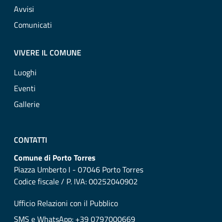
Avvisi
Comunicati
VIVERE IL COMUNE
Luoghi
Eventi
Gallerie
CONTATTI
Comune di Porto Torres
Piazza Umberto I - 07046 Porto Torres
Codice fiscale / P. IVA: 00252040902
Ufficio Relazioni con il Pubblico
SMS e WhatsApp: +39 0797000669