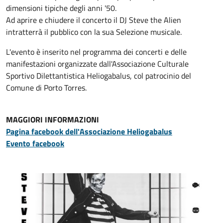
dimensioni tipiche degli anni '50.
Ad aprire e chiudere il concerto il DJ Steve the Alien
intratterrà il pubblico con la sua Selezione musicale.
L'evento è inserito nel programma dei concerti e delle
manifestazioni organizzate dall'Associazione Culturale
Sportivo Dilettantistica Heliogabalus, col patrocinio del
Comune di Porto Torres.
MAGGIORI INFORMAZIONI
Pagina facebook dell'Associazione Heliogabalus
Evento facebook