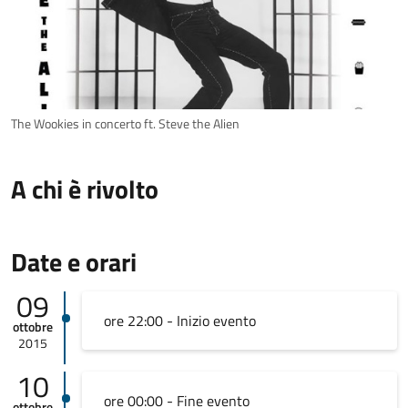
The Wookies in concerto ft. Steve the Alien
A chi è rivolto
Date e orari
09
ore 22:00 - Inizio evento
ottobre
2015
10
ore 00:00 - Fine evento
ottobre