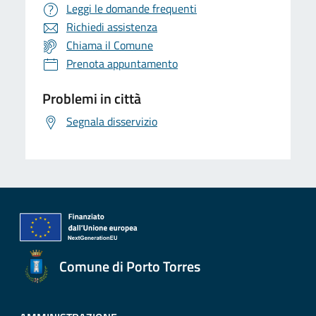
Leggi le domande frequenti
Richiedi assistenza
Chiama il Comune
Prenota appuntamento
Problemi in città
Segnala disservizio
Comune di Porto Torres