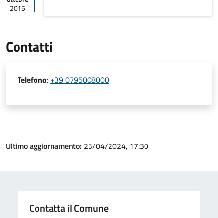
2015
Contatti
Telefono
:
+39 0795008000
Ultimo aggiornamento:
23/04/2024, 17:30
Contatta il Comune