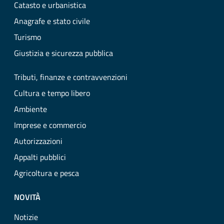
Catasto e urbanistica
Anagrafe e stato civile
Turismo
Giustizia e sicurezza pubblica
Tributi, finanze e contravvenzioni
Cultura e tempo libero
Ambiente
Imprese e commercio
Autorizzazioni
Appalti pubblici
Agricoltura e pesca
NOVITÀ
Notizie