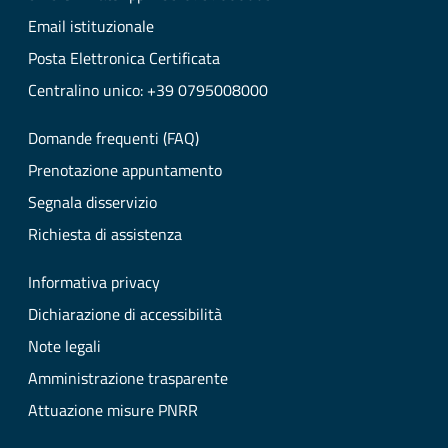
Email istituzionale
Posta Elettronica Certificata
Centralino unico: +39 0795008000
Domande frequenti (FAQ)
Prenotazione appuntamento
Segnala disservizio
Richiesta di assistenza
Informativa privacy
Dichiarazione di accessibilità
Note legali
Amministrazione trasparente
Attuazione misure PNRR