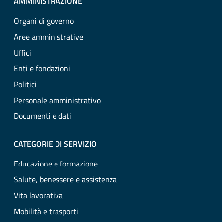
AMMINISTRAZIONE
Organi di governo
Aree amministrative
Uffici
Enti e fondazioni
Politici
Personale amministrativo
Documenti e dati
CATEGORIE DI SERVIZIO
Educazione e formazione
Salute, benessere e assistenza
Vita lavorativa
Mobilità e trasporti