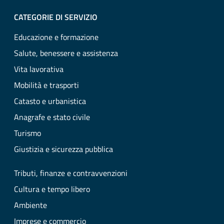
CATEGORIE DI SERVIZIO
Educazione e formazione
Salute, benessere e assistenza
Vita lavorativa
Mobilità e trasporti
Catasto e urbanistica
Anagrafe e stato civile
Turismo
Giustizia e sicurezza pubblica
Tributi, finanze e contravvenzioni
Cultura e tempo libero
Ambiente
Imprese e commercio