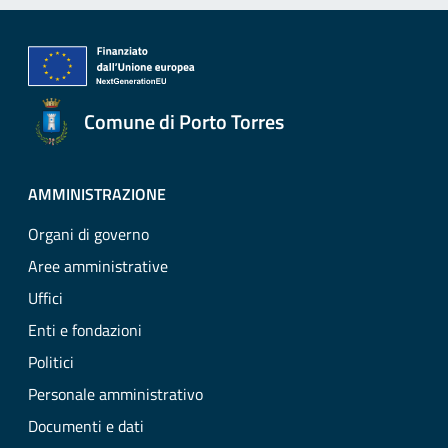
Comune di Porto Torres
AMMINISTRAZIONE
Organi di governo
Aree amministrative
Uffici
Enti e fondazioni
Politici
Personale amministrativo
Documenti e dati