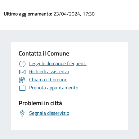
Ultimo aggiornamento:
23/04/2024, 17:30
Contatta il Comune
Leggi le domande frequenti
Richiedi assistenza
Chiama il Comune
Prenota appuntamento
Problemi in città
Segnala disservizio