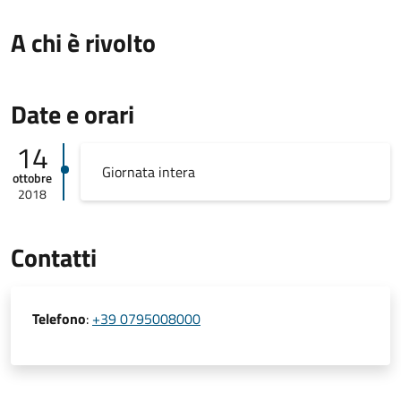
A chi è rivolto
Date e orari
14
Giornata intera
ottobre
2018
Contatti
Telefono
:
+39 0795008000