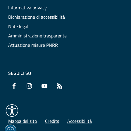
Informativa privacy
Dichiarazione di accessibilità
Note legali
Amministrazione trasparente
Attuazione misure PNRR
SEGUICI SU
Facebook
Instagram
YouTube
RSS
Mappa del sito
Credits
Accessibilità