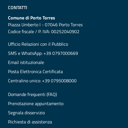
CONTATTI
Comune di Porto Torres
Piazza Umberto I - 07046 Porto Torres
Codice fiscale / P. IVA: 00252040902
Ufficio Relazioni con il Pubblico
SMS e WhatsApp: +39 0797000669
Email istituzionale
Posta Elettronica Certificata
Centralino unico: +39 0795008000
Domande frequenti (FAQ)
Prenotazione appuntamento
Segnala disservizio
Richiesta di assistenza