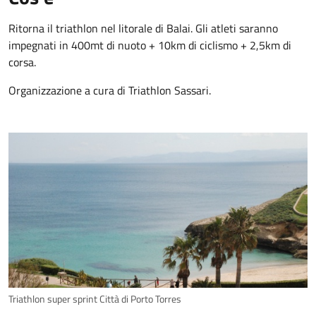
Ritorna il triathlon nel litorale di Balai. Gli atleti saranno
impegnati in 400mt di nuoto + 10km di ciclismo + 2,5km di
corsa.
Organizzazione a cura di Triathlon Sassari.
Triathlon super sprint Città di Porto Torres