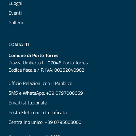
Luoghi
Eventi
Gallerie
CONTATTI
Comune di Porto Torres
Piazza Umberto I - 07046 Porto Torres
Codice fiscale / P. IVA: 00252040902
Ufficio Relazioni con il Pubblico
SMS e WhatsApp: +39 0797000669
Email istituzionale
Posta Elettronica Certificata
Centralino unico: +39 0795008000