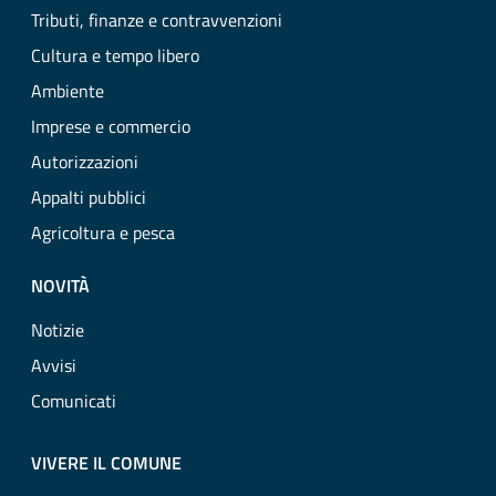
Tributi, finanze e contravvenzioni
Cultura e tempo libero
Ambiente
Imprese e commercio
Autorizzazioni
Appalti pubblici
Agricoltura e pesca
NOVITÀ
Notizie
Avvisi
Comunicati
VIVERE IL COMUNE