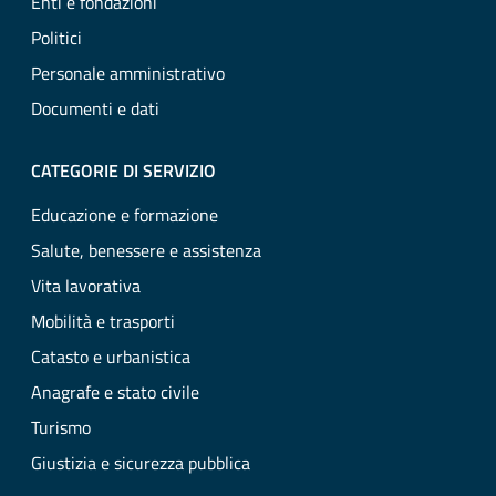
Enti e fondazioni
Politici
Personale amministrativo
Documenti e dati
CATEGORIE DI SERVIZIO
Educazione e formazione
Salute, benessere e assistenza
Vita lavorativa
Mobilità e trasporti
Catasto e urbanistica
Anagrafe e stato civile
Turismo
Giustizia e sicurezza pubblica