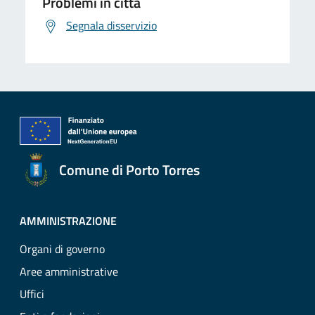
Problemi in città
Segnala disservizio
Comune di Porto Torres
AMMINISTRAZIONE
Organi di governo
Aree amministrative
Uffici