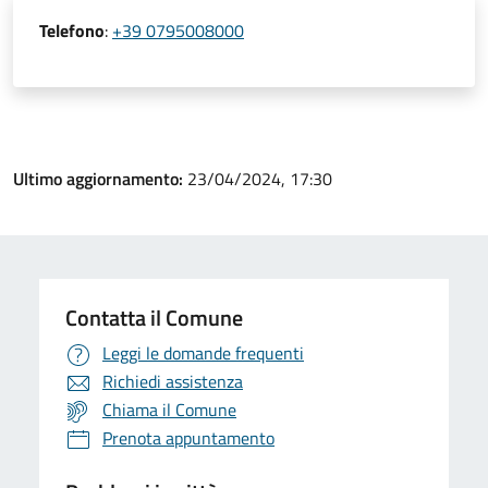
Telefono
:
+39 0795008000
Ultimo aggiornamento:
23/04/2024, 17:30
Contatta il Comune
Leggi le domande frequenti
Richiedi assistenza
Chiama il Comune
Prenota appuntamento