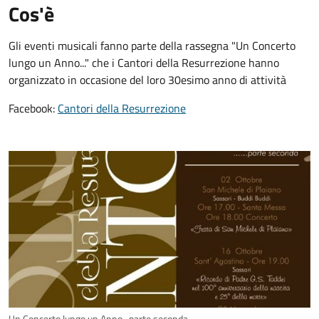
Cos'è
Gli eventi musicali fanno parte della rassegna "Un Concerto
lungo un Anno..." che i Cantori della Resurrezione hanno
organizzato in occasione del loro 30esimo anno di attività
Facebook:
Cantori della Resurrezione