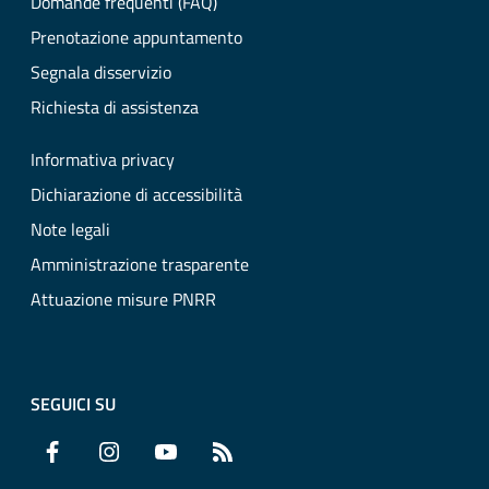
Domande frequenti (FAQ)
Prenotazione appuntamento
Segnala disservizio
Richiesta di assistenza
Informativa privacy
Dichiarazione di accessibilità
Note legali
Amministrazione trasparente
Attuazione misure PNRR
SEGUICI SU
Facebook
Instagram
YouTube
RSS