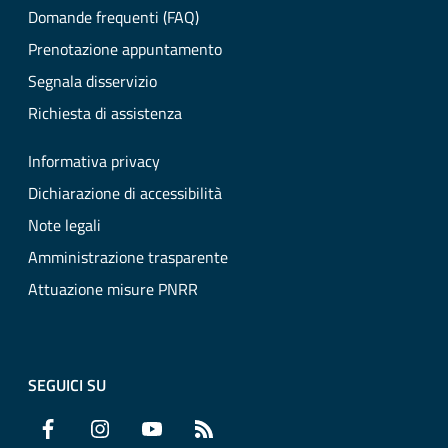
Domande frequenti (FAQ)
Prenotazione appuntamento
Segnala disservizio
Richiesta di assistenza
Informativa privacy
Dichiarazione di accessibilità
Note legali
Amministrazione trasparente
Attuazione misure PNRR
SEGUICI SU
Facebook
Instagram
YouTube
RSS