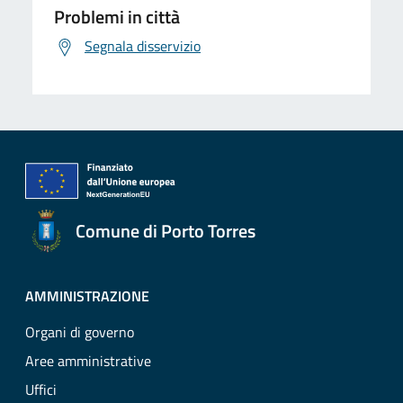
Problemi in città
Segnala disservizio
Comune di Porto Torres
AMMINISTRAZIONE
Organi di governo
Aree amministrative
Uffici