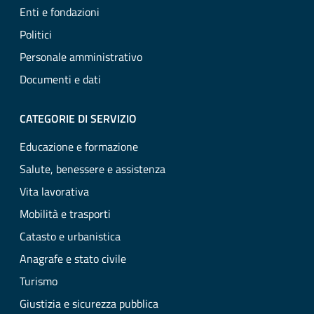
Enti e fondazioni
Politici
Personale amministrativo
Documenti e dati
CATEGORIE DI SERVIZIO
Educazione e formazione
Salute, benessere e assistenza
Vita lavorativa
Mobilità e trasporti
Catasto e urbanistica
Anagrafe e stato civile
Turismo
Giustizia e sicurezza pubblica