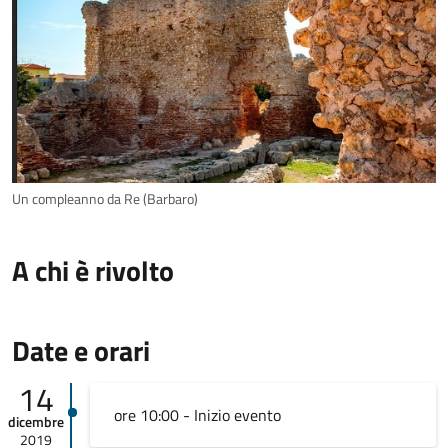
Un compleanno da Re (Barbaro)
A chi è rivolto
Date e orari
14
ore 10:00 - Inizio evento
dicembre
2019