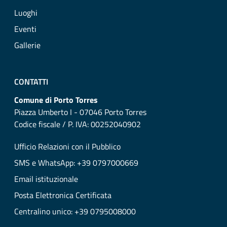
Luoghi
Eventi
Gallerie
CONTATTI
Comune di Porto Torres
Piazza Umberto I - 07046 Porto Torres
Codice fiscale / P. IVA: 00252040902
Ufficio Relazioni con il Pubblico
SMS e WhatsApp: +39 0797000669
Email istituzionale
Posta Elettronica Certificata
Centralino unico: +39 0795008000