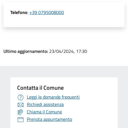
Telefono
:
+39 0795008000
Ultimo aggiornamento:
23/04/2024, 17:30
Contatta il Comune
Leggi le domande frequenti
Richiedi assistenza
Chiama il Comune
Prenota appuntamento