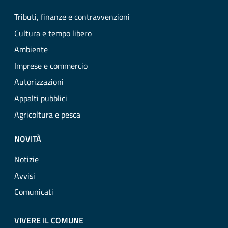
Tributi, finanze e contravvenzioni
Cultura e tempo libero
Ambiente
Imprese e commercio
Autorizzazioni
Appalti pubblici
Agricoltura e pesca
NOVITÀ
Notizie
Avvisi
Comunicati
VIVERE IL COMUNE