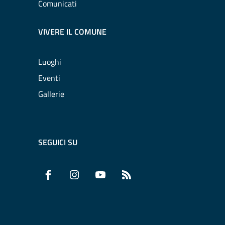
Comunicati
VIVERE IL COMUNE
Luoghi
Eventi
Gallerie
SEGUICI SU
Facebook
Instagram
YouTube
RSS