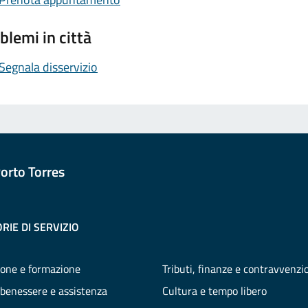
blemi in città
Segnala disservizio
orto Torres
RIE DI SERVIZIO
one e formazione
Tributi, finanze e contravvenzi
 benessere e assistenza
Cultura e tempo libero