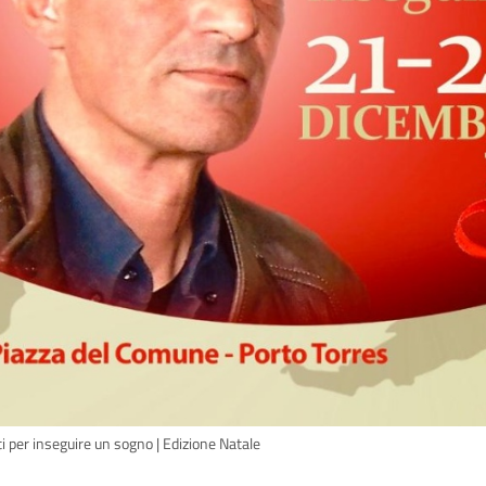
i per inseguire un sogno | Edizione Natale