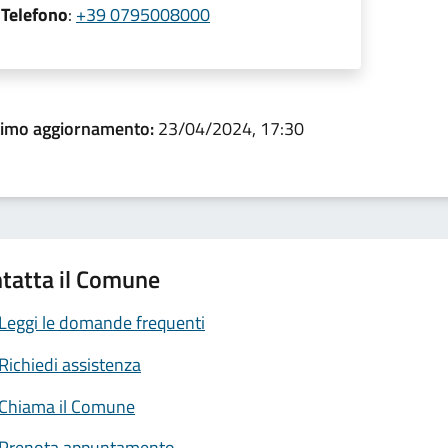
Telefono
:
+39 0795008000
timo aggiornamento:
23/04/2024, 17:30
tatta il Comune
Leggi le domande frequenti
Richiedi assistenza
Chiama il Comune
Prenota appuntamento