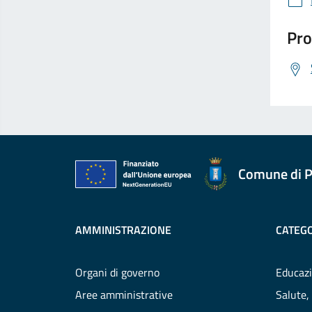
Pro
Comune di P
AMMINISTRAZIONE
CATEGO
Organi di governo
Educazi
Aree amministrative
Salute,