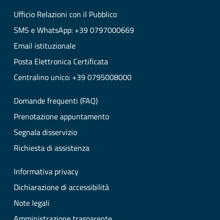
Ufficio Relazioni con il Pubblico
SMS e WhatsApp: +39 0797000669
Email istituzionale
Posta Elettronica Certificata
Centralino unico: +39 0795008000
Domande frequenti (FAQ)
Prenotazione appuntamento
Segnala disservizio
Richiesta di assistenza
Informativa privacy
Dichiarazione di accessibilità
Note legali
Amministrazione trasparente