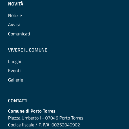
NOVITÀ
Notizie
Avvisi
Comunicati
VIVERE IL COMUNE
Luoghi
Eventi
Gallerie
CONTATTI
Comune di Porto Torres
Piazza Umberto I - 07046 Porto Torres
Codice fiscale / P. IVA: 00252040902