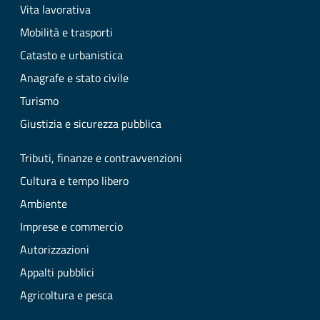
Vita lavorativa
Mobilità e trasporti
Catasto e urbanistica
Anagrafe e stato civile
Turismo
Giustizia e sicurezza pubblica
Tributi, finanze e contravvenzioni
Cultura e tempo libero
Ambiente
Imprese e commercio
Autorizzazioni
Appalti pubblici
Agricoltura e pesca