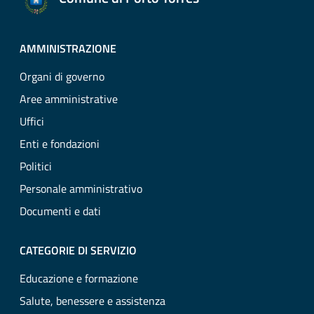
AMMINISTRAZIONE
Organi di governo
Aree amministrative
Uffici
Enti e fondazioni
Politici
Personale amministrativo
Documenti e dati
CATEGORIE DI SERVIZIO
Educazione e formazione
Salute, benessere e assistenza