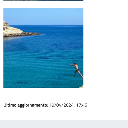
Ultimo aggiornamento:
19/04/2024, 17:46