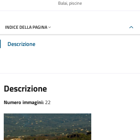
Balai, piscine
INDICE DELLA PAGINA
Descrizione
Descrizione
Numero immagini:
22