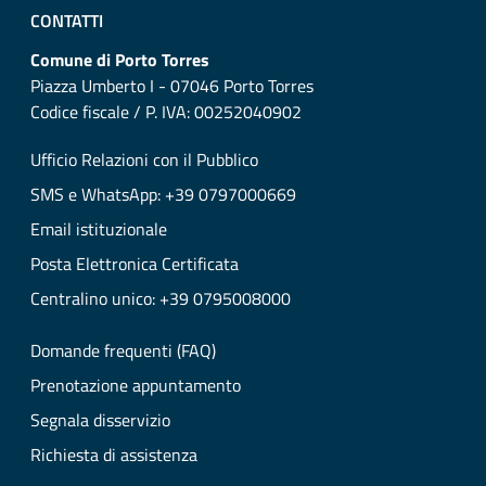
CONTATTI
Comune di Porto Torres
Piazza Umberto I - 07046 Porto Torres
Codice fiscale / P. IVA: 00252040902
Ufficio Relazioni con il Pubblico
SMS e WhatsApp: +39 0797000669
Email istituzionale
Posta Elettronica Certificata
Centralino unico: +39 0795008000
Domande frequenti (FAQ)
Prenotazione appuntamento
Segnala disservizio
Richiesta di assistenza