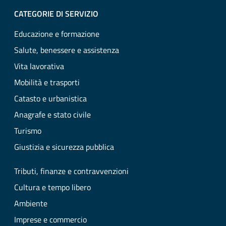
CATEGORIE DI SERVIZIO
Educazione e formazione
Salute, benessere e assistenza
Vita lavorativa
Mobilità e trasporti
Catasto e urbanistica
Anagrafe e stato civile
Turismo
Giustizia e sicurezza pubblica
Tributi, finanze e contravvenzioni
Cultura e tempo libero
Ambiente
Imprese e commercio