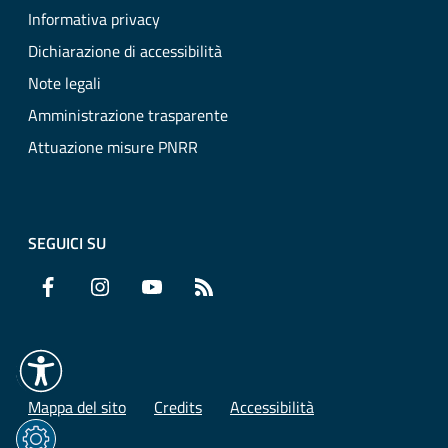
Informativa privacy
Dichiarazione di accessibilità
Note legali
Amministrazione trasparente
Attuazione misure PNRR
SEGUICI SU
Facebook
Instagram
YouTube
RSS
Mappa del sito
Credits
Accessibilità