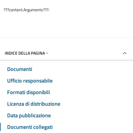
???content.Arguments???:
INDICE DELLA PAGINA
Documenti
Ufficio responsabile
Formati disponibili
Licenza di distribuzione
Data pubblicazione
Documenti collegati