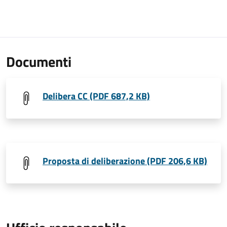
Documenti
Delibera CC (PDF 687,2 KB)
Proposta di deliberazione (PDF 206,6 KB)