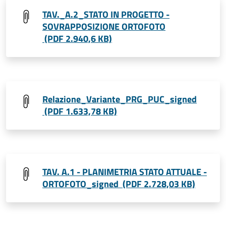
TAV._A.2_STATO IN PROGETTO -
SOVRAPPOSIZIONE ORTOFOTO
(PDF 2.940,6 KB)
Relazione_Variante_PRG_PUC_signed
(PDF 1.633,78 KB)
TAV. A.1 - PLANIMETRIA STATO ATTUALE -
ORTOFOTO_signed (PDF 2.728,03 KB)