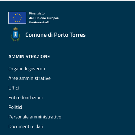
Comune di Porto Torres
AMMINISTRAZIONE
Organi di governo
Aree amministrative
Uffici
Enti e fondazioni
Politici
Personale amministrativo
Documenti e dati