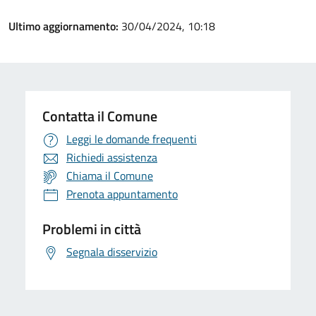
Ultimo aggiornamento:
30/04/2024, 10:18
Contatta il Comune
Leggi le domande frequenti
Richiedi assistenza
Chiama il Comune
Prenota appuntamento
Problemi in città
Segnala disservizio