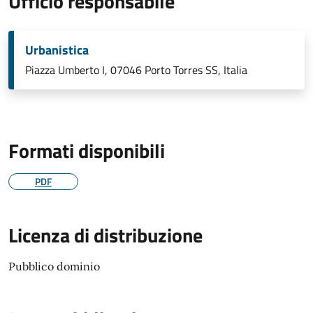
Ufficio responsabile
Urbanistica
Piazza Umberto I, 07046 Porto Torres SS, Italia
Formati disponibili
PDF
Licenza di distribuzione
Pubblico dominio