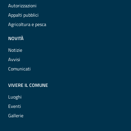
Autorizzazioni
Appalti pubblici
Agricoltura e pesca
NOVITÀ
Notizie
Avvisi
Comunicati
VIVERE IL COMUNE
Luoghi
Eventi
Gallerie