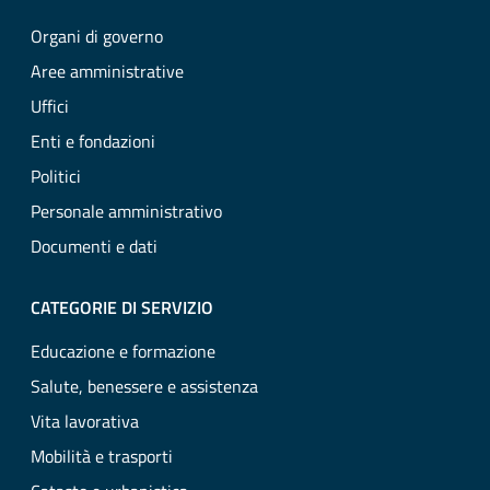
Organi di governo
Aree amministrative
Uffici
Enti e fondazioni
Politici
Personale amministrativo
Documenti e dati
CATEGORIE DI SERVIZIO
Educazione e formazione
Salute, benessere e assistenza
Vita lavorativa
Mobilità e trasporti