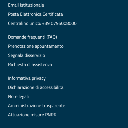
Email istituzionale
Posta Elettronica Certificata
Centralino unico: +39 0795008000
Domande frequenti (FAQ)
Prenotazione appuntamento
Segnala disservizio
Richiesta di assistenza
Informativa privacy
Dichiarazione di accessibilità
Note legali
Amministrazione trasparente
Attuazione misure PNRR