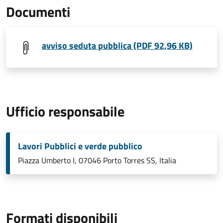
Documenti
avviso seduta pubblica (PDF 92,96 KB)
Ufficio responsabile
Lavori Pubblici e verde pubblico
Piazza Umberto I, 07046 Porto Torres SS, Italia
Formati disponibili