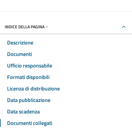
INDICE DELLA PAGINA
Descrizione
Documenti
Ufficio responsabile
Formati disponibili
Licenza di distribuzione
Data pubblicazione
Data scadenza
Documenti collegati