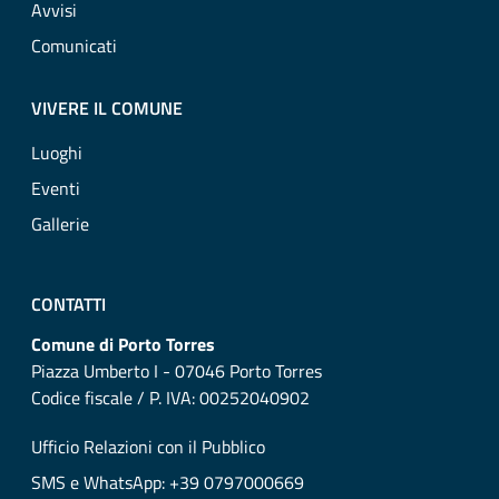
Avvisi
Comunicati
VIVERE IL COMUNE
Luoghi
Eventi
Gallerie
CONTATTI
Comune di Porto Torres
Piazza Umberto I - 07046 Porto Torres
Codice fiscale / P. IVA: 00252040902
Ufficio Relazioni con il Pubblico
SMS e WhatsApp: +39 0797000669