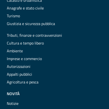
Catasto e urbanistica
Anagrafe e stato civile
Turismo
Giustizia e sicurezza pubblica
Tributi, finanze e contravvenzioni
Cultura e tempo libero
Ambiente
Imprese e commercio
Autorizzazioni
Appalti pubblici
Agricoltura e pesca
NOVITÀ
Notizie