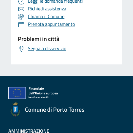
Leggi le domande frequenti
Richiedi assistenza
Chiama il Comune
Prenota appuntamento
Problemi in città
Segnala disservizio
Comune di Porto Torres
AMMINISTRAZIONE