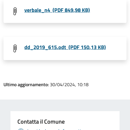
verbale_n4 (PDF 849,98 KB)
dd_2019_615.odt (PDF 150,13 KB)
Ultimo aggiornamento:
30/04/2024, 10:18
Contatta il Comune