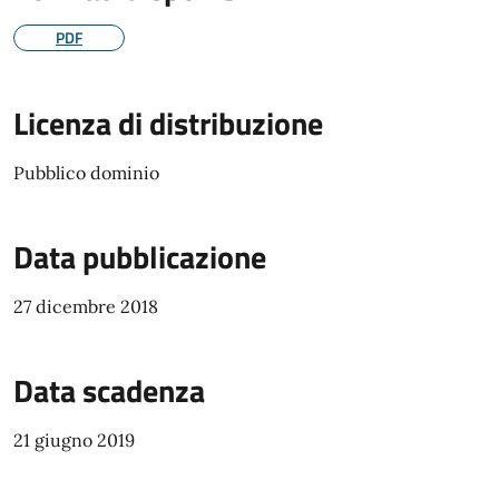
PDF
Licenza di distribuzione
Pubblico dominio
Data pubblicazione
27 dicembre 2018
Data scadenza
21 giugno 2019