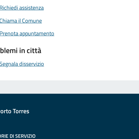
Richiedi assistenza
Chiama il Comune
Prenota appuntamento
blemi in città
Segnala disservizio
orto Torres
RIE DI SERVIZIO