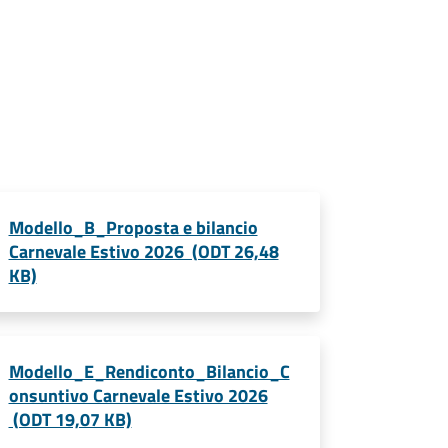
Modello_B_Proposta e bilancio
Carnevale Estivo 2026 (ODT 26,48
KB)
Modello_E_Rendiconto_Bilancio_C
onsuntivo Carnevale Estivo 2026
(ODT 19,07 KB)