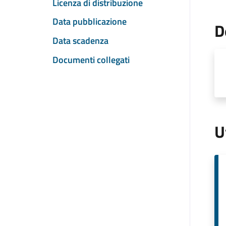
Licenza di distribuzione
Data pubblicazione
D
Data scadenza
Documenti collegati
U