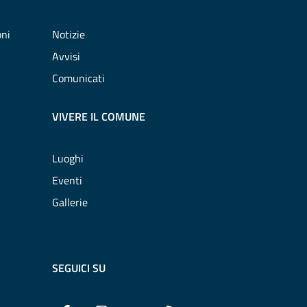
oni
Notizie
Avvisi
Comunicati
VIVERE IL COMUNE
Luoghi
Eventi
Gallerie
SEGUICI SU