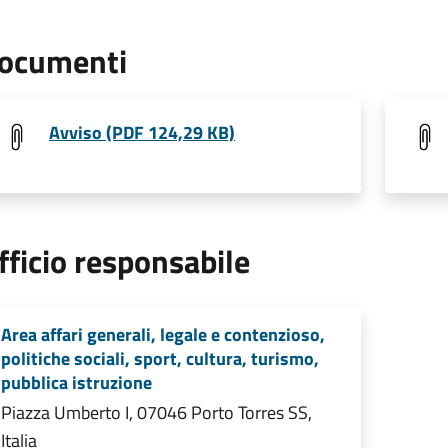
ocumenti
Avviso (PDF 124,29 KB)
fficio responsabile
Area affari generali, legale e contenzioso,
politiche sociali, sport, cultura, turismo,
pubblica istruzione
Piazza Umberto I, 07046 Porto Torres SS,
Italia