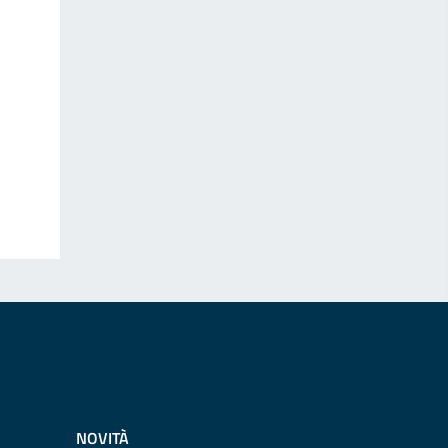
NOVITÀ