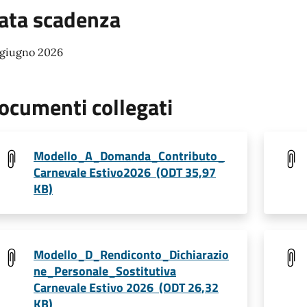
ata scadenza
 giugno 2026
ocumenti collegati
Modello_A_Domanda_Contributo_
Carnevale Estivo2026 (ODT 35,97
KB)
Modello_D_Rendiconto_Dichiarazio
ne_Personale_Sostitutiva
Carnevale Estivo 2026 (ODT 26,32
KB)