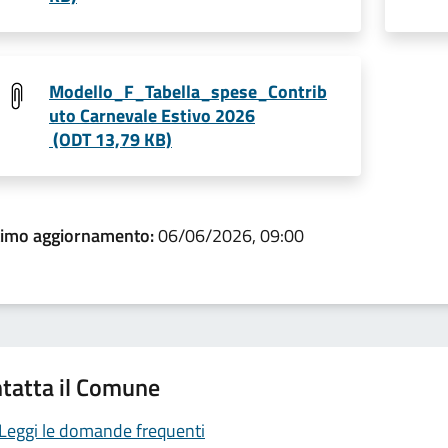
Modello_F_Tabella_spese_Contrib
uto Carnevale Estivo 2026
(ODT 13,79 KB)
timo aggiornamento:
06/06/2026, 09:00
tatta il Comune
Leggi le domande frequenti