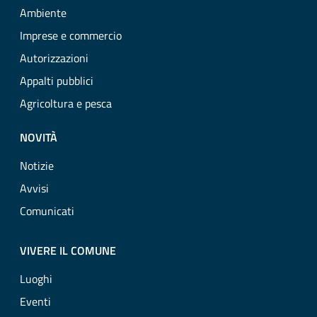
Ambiente
Imprese e commercio
Autorizzazioni
Appalti pubblici
Agricoltura e pesca
NOVITÀ
Notizie
Avvisi
Comunicati
VIVERE IL COMUNE
Luoghi
Eventi