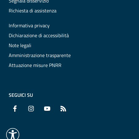
Segnala disservizio
Richiesta di assistenza
Informativa privacy
Dichiarazione di accessibilità
Note legali
Amministrazione trasparente
Attuazione misure PNRR
SEGUICI SU
Facebook
Instagram
YouTube
RSS