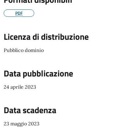
PDF
Licenza di distribuzione
Pubblico dominio
Data pubblicazione
24 aprile 2023
Data scadenza
23 maggio 2023