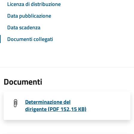
Licenza di distribuzione
Data pubblicazione
Data scadenza
Documenti collegati
Documenti
Determinazione del
dirigente (PDF 152,15 KB)