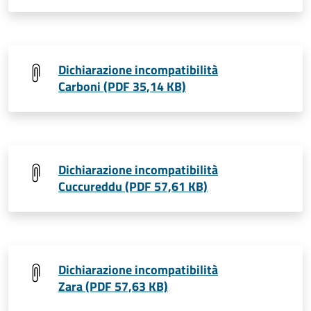
Dichiarazione incompatibilità
Carboni (PDF 35,14 KB)
Dichiarazione incompatibilità
Cuccureddu (PDF 57,61 KB)
Dichiarazione incompatibilità
Zara (PDF 57,63 KB)