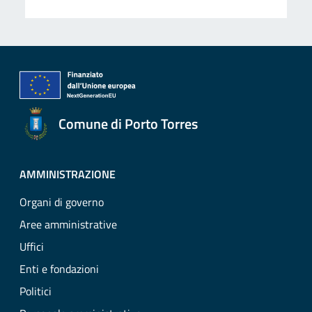
Comune di Porto Torres
AMMINISTRAZIONE
Organi di governo
Aree amministrative
Uffici
Enti e fondazioni
Politici