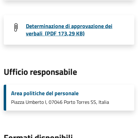
Determinazione di approvazione dei
verbali (PDF 173,29 KB)
Ufficio responsabile
Area politiche del personale
Piazza Umberto I, 07046 Porto Torres SS, Italia
Formati disponibili