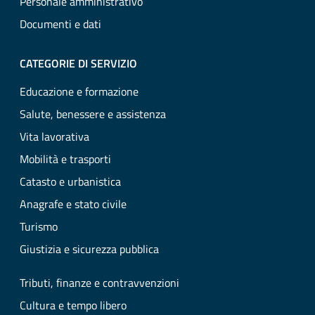
Personale amministrativo
Documenti e dati
CATEGORIE DI SERVIZIO
Educazione e formazione
Salute, benessere e assistenza
Vita lavorativa
Mobilità e trasporti
Catasto e urbanistica
Anagrafe e stato civile
Turismo
Giustizia e sicurezza pubblica
Tributi, finanze e contravvenzioni
Cultura e tempo libero