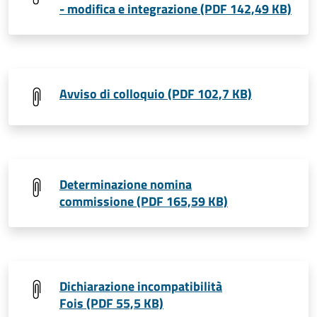
- modifica e integrazione (PDF 142,49 KB)
Avviso di colloquio (PDF 102,7 KB)
Determinazione nomina
commissione (PDF 165,59 KB)
Dichiarazione incompatibilità
Fois (PDF 55,5 KB)