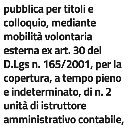
pubblica per titoli e
colloquio, mediante
mobilità volontaria
esterna ex art. 30 del
D.Lgs n. 165/2001, per la
copertura, a tempo pieno
e indeterminato, di n. 2
unità di istruttore
amministrativo contabile,