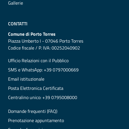
Gallerie
CONTATTI
Comune di Porto Torres
Piazza Umberto I - 07046 Porto Torres
Codice fiscale / P. IVA: 00252040902
Ufficio Relazioni con il Pubblico
SMS e WhatsApp: +39 0797000669
Email istituzionale
Posta Elettronica Certificata
Centralino unico: +39 0795008000
Domande frequenti (FAQ)
Prenotazione appuntamento