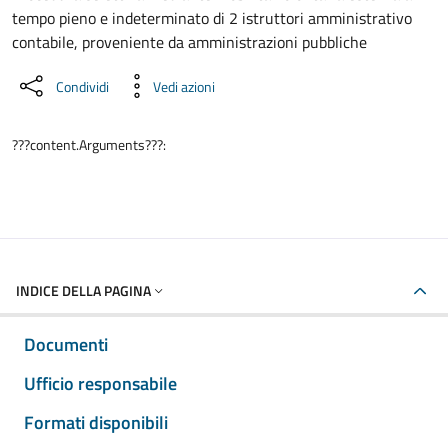
tempo pieno e indeterminato di 2 istruttori amministrativo
contabile, proveniente da amministrazioni pubbliche
Condividi
Vedi azioni
???content.Arguments???:
INDICE DELLA PAGINA
Documenti
Ufficio responsabile
Formati disponibili