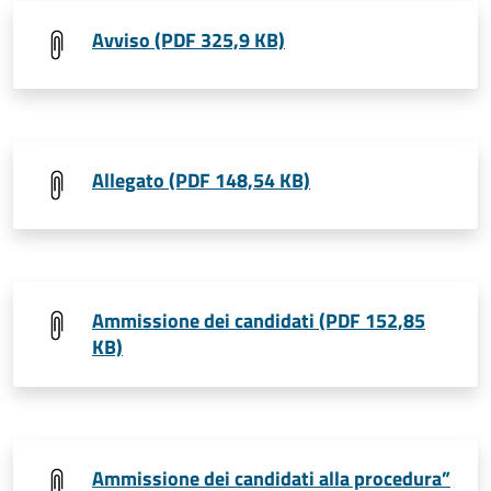
Avviso (PDF 325,9 KB)
Allegato (PDF 148,54 KB)
Ammissione dei candidati (PDF 152,85
KB)
Ammissione dei candidati alla procedura”