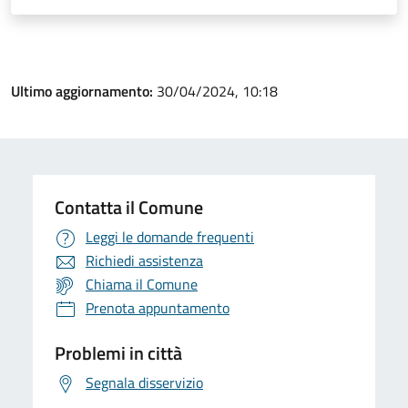
Ultimo aggiornamento:
30/04/2024, 10:18
Contatta il Comune
Leggi le domande frequenti
Richiedi assistenza
Chiama il Comune
Prenota appuntamento
Problemi in città
Segnala disservizio