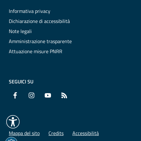
Informativa privacy
Dichiarazione di accessibilità
Note legali
Amministrazione trasparente
Attuazione misure PNRR
SEGUICI SU
Facebook
Instagram
YouTube
RSS
Mappa del sito
Credits
Accessibilità