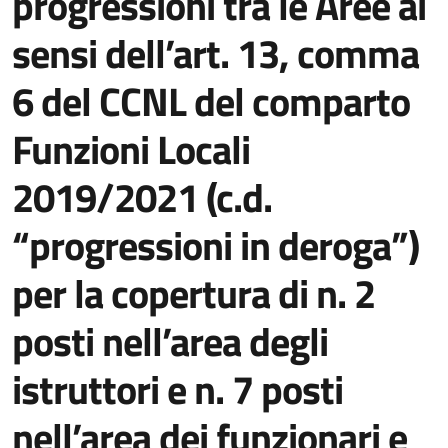
progressioni tra le Aree ai
sensi dell’art. 13, comma
6 del CCNL del comparto
Funzioni Locali
2019/2021 (c.d.
“progressioni in deroga”)
per la copertura di n. 2
posti nell’area degli
istruttori e n. 7 posti
nell’area dei funzionari e