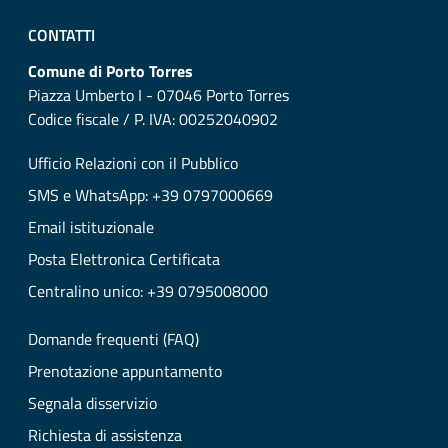
CONTATTI
Comune di Porto Torres
Piazza Umberto I - 07046 Porto Torres
Codice fiscale / P. IVA: 00252040902
Ufficio Relazioni con il Pubblico
SMS e WhatsApp: +39 0797000669
Email istituzionale
Posta Elettronica Certificata
Centralino unico: +39 0795008000
Domande frequenti (FAQ)
Prenotazione appuntamento
Segnala disservizio
Richiesta di assistenza