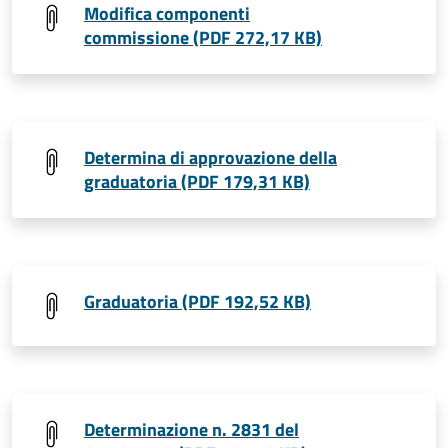
Modifica componenti
commissione (PDF 272,17 KB)
Determina di approvazione della
graduatoria (PDF 179,31 KB)
Graduatoria (PDF 192,52 KB)
Determinazione n. 2831 del