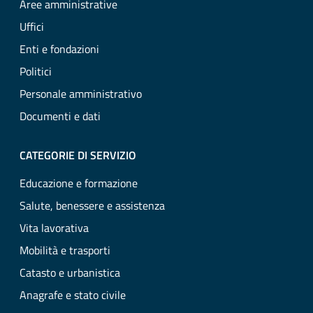
Aree amministrative
Uffici
Enti e fondazioni
Politici
Personale amministrativo
Documenti e dati
CATEGORIE DI SERVIZIO
Educazione e formazione
Salute, benessere e assistenza
Vita lavorativa
Mobilità e trasporti
Catasto e urbanistica
Anagrafe e stato civile