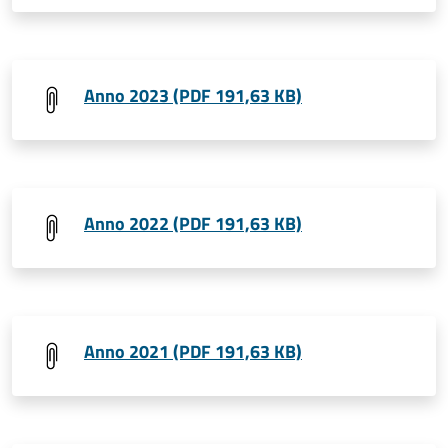
Anno 2023 (PDF 191,63 KB)
Anno 2022 (PDF 191,63 KB)
Anno 2021 (PDF 191,63 KB)