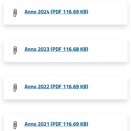
Anno 2024 (PDF 116,69 KB)
Anno 2023 (PDF 116,68 KB)
Anno 2022 (PDF 116,69 KB)
Anno 2021 (PDF 116,69 KB)