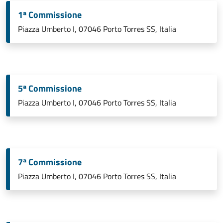
1ª Commissione
Piazza Umberto I, 07046 Porto Torres SS, Italia
5ª Commissione
Piazza Umberto I, 07046 Porto Torres SS, Italia
7ª Commissione
Piazza Umberto I, 07046 Porto Torres SS, Italia