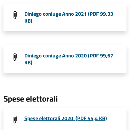
Diniego coniuge Anno 2021 (PDF 99,33
KB)
Diniego coniuge Anno 2020 (PDF 99,67
KB)
Spese elettorali
Spese elettorali 2020 (PDF 55,4 KB)