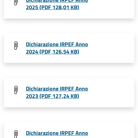
2025 (PDF 128,01 KB)
Dichiarazione IRPEF Anno
2024 (PDF 126,54 KB)
Dichiarazione IRPEF Anno
2023 (PDF 127,24 KB)
Dichiarazione IRPEF Anno