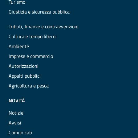
Turismo
Giustizia e sicurezza pubblica
Tributi, finanze e contravvenzioni
Cultura e tempo libero
Ambiente
Imprese e commercio
Autorizzazioni
Appalti pubblici
Agricoltura e pesca
NOVITÀ
Notizie
Avvisi
Comunicati