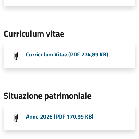
Curriculum vitae
Curriculum Vitae (PDF 274,89 KB)
Situazione patrimoniale
Anno 2026 (PDF 170,99 KB)