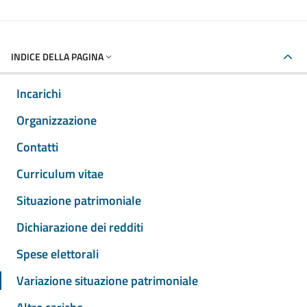
INDICE DELLA PAGINA
Incarichi
Organizzazione
Contatti
Curriculum vitae
Situazione patrimoniale
Dichiarazione dei redditi
Spese elettorali
Variazione situazione patrimoniale