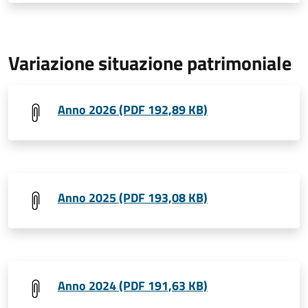
Variazione situazione patrimoniale
Anno 2026 (PDF 192,89 KB)
Anno 2025 (PDF 193,08 KB)
Anno 2024 (PDF 191,63 KB)