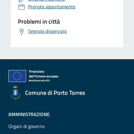
Prenota appuntamento
Problemi in città
Segnala disservizio
Comune di Porto Torres
AMMINISTRAZIONE
Organi di governo