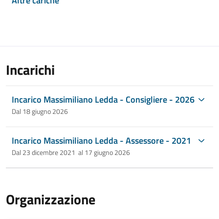
Altre cariche
Incarichi
Incarico Massimiliano Ledda - Consigliere - 2026
Dal 18 giugno 2026
Incarico Massimiliano Ledda - Assessore - 2021
Dal 23 dicembre 2021 al 17 giugno 2026
Organizzazione