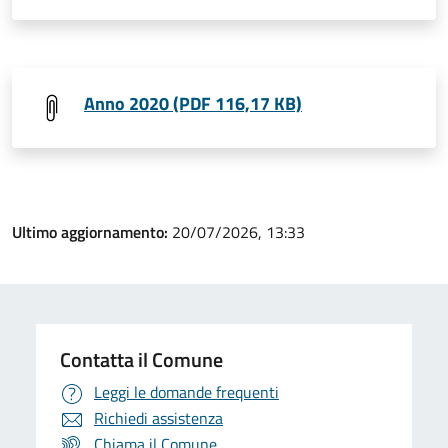
Anno 2020 (PDF 116,17 KB)
Ultimo aggiornamento:
20/07/2026, 13:33
Contatta il Comune
Leggi le domande frequenti
Richiedi assistenza
Chiama il Comune