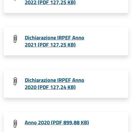
2022 (PDF 127,25 KB)
Dichiarazione IRPEF Anno
2021 (PDF 127,25 KB)
Dichiarazione IRPEF Anno
2020 (PDF 127,24 KB)
Anno 2020 (PDF 899,88 KB)