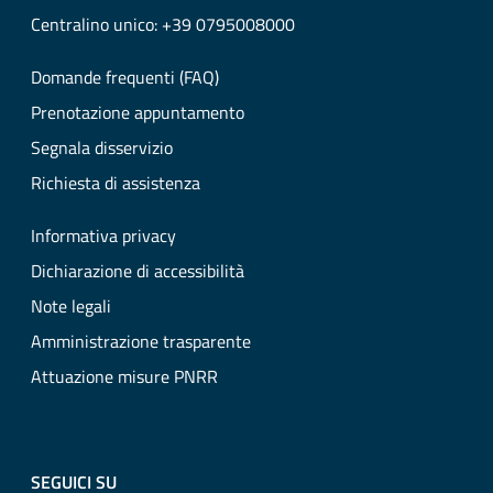
Centralino unico: +39 0795008000
Domande frequenti (FAQ)
Prenotazione appuntamento
Segnala disservizio
Richiesta di assistenza
Informativa privacy
Dichiarazione di accessibilità
Note legali
Amministrazione trasparente
Attuazione misure PNRR
SEGUICI SU