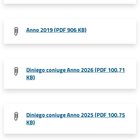
Anno 2019 (PDF 906 KB)
Diniego coniuge Anno 2026 (PDF 100,71
KB)
Diniego coniuge Anno 2025 (PDF 100,75
KB)