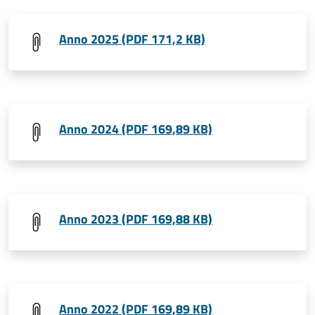
Anno 2025 (PDF 171,2 KB)
Anno 2024 (PDF 169,89 KB)
Anno 2023 (PDF 169,88 KB)
Anno 2022 (PDF 169,89 KB)