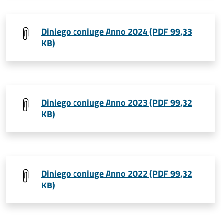
Diniego coniuge Anno 2024 (PDF 99,33
KB)
Diniego coniuge Anno 2023 (PDF 99,32
KB)
Diniego coniuge Anno 2022 (PDF 99,32
KB)