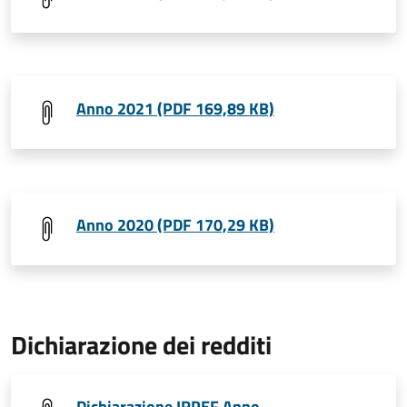
Anno 2021 (PDF 169,89 KB)
Anno 2020 (PDF 170,29 KB)
Dichiarazione dei redditi
Dichiarazione IRPEF Anno