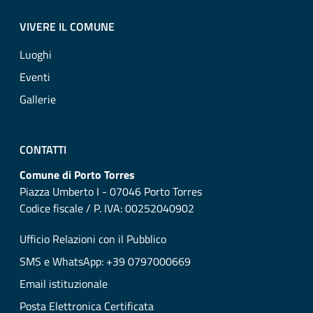
VIVERE IL COMUNE
Luoghi
Eventi
Gallerie
CONTATTI
Comune di Porto Torres
Piazza Umberto I - 07046 Porto Torres
Codice fiscale / P. IVA: 00252040902
Ufficio Relazioni con il Pubblico
SMS e WhatsApp: +39 0797000669
Email istituzionale
Posta Elettronica Certificata