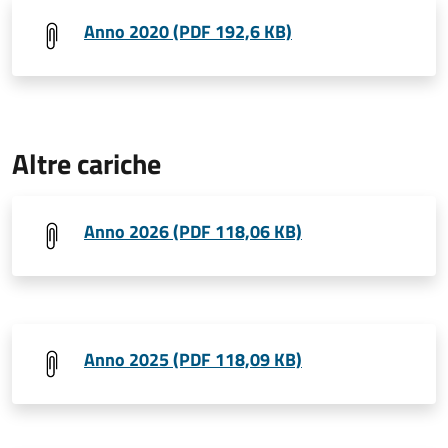
Anno 2020 (PDF 192,6 KB)
Altre cariche
Anno 2026 (PDF 118,06 KB)
Anno 2025 (PDF 118,09 KB)