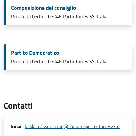
Composizione del consiglio
Piazza Umberto I, 07046 Porto Torres SS, Italia
Partito Democratico
Piazza Umberto I, 07046 Porto Torres SS, Italia
Contatti
Email
:
ledda.massimiliano@comune.porto-torres.ss.it